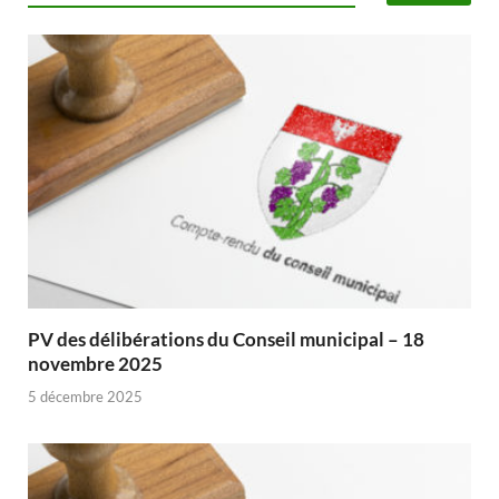
PV des délibérations du Conseil municipal – 18
novembre 2025
5 décembre 2025