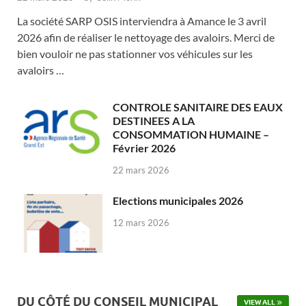
La société SARP OSIS interviendra à Amance le 3 avril
2026 afin de réaliser le nettoyage des avaloirs. Merci de
bien vouloir ne pas stationner vos véhicules sur les
avaloirs …
CONTROLE SANITAIRE DES EAUX
DESTINEES A LA
CONSOMMATION HUMAINE –
Février 2026
22 mars 2026
Elections municipales 2026
12 mars 2026
DU CÔTÉ DU CONSEIL MUNICIPAL
VIEW ALL