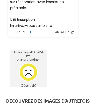
DÉCOUVREZ DES IMAGES D’AUTREFOIS