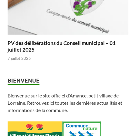
PV des délibérations du Conseil municipal – 01
juillet 2025
7 juillet 2025
BIENVENUE
Bienvenue sur le site officiel d’Amance, petit village de
Lorraine. Retrouvez ici toutes les dernières actualités et
informations de la commune.