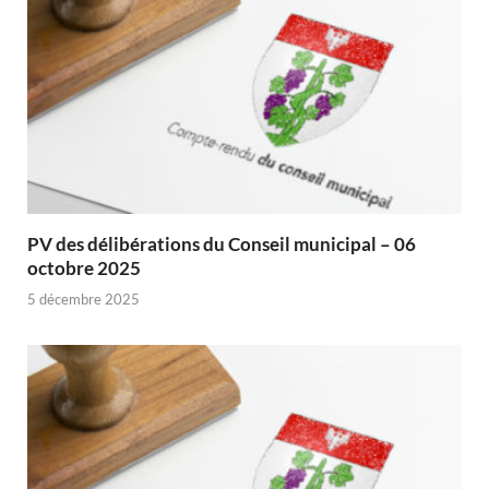
PV des délibérations du Conseil municipal – 06
octobre 2025
5 décembre 2025