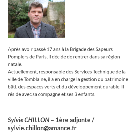
Après avoir passé 17 ans à la Brigade des Sapeurs
Pompiers de Paris, il décide de rentrer dans sa région
natale.
Actuellement, responsable des Services Technique de la
ville de Tomblaine, il a en charge la gestion du patrimoine
bâti, des espaces verts et du développement durable. Il
réside avec sa compagne et ses 3 enfants.
Sylvie CHILLON
– 1ère adjonte /
sylvie.chillon@amance.fr