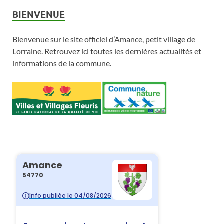
BIENVENUE
Bienvenue sur le site officiel d’Amance, petit village de
Lorraine. Retrouvez ici toutes les dernières actualités et
informations de la commune.