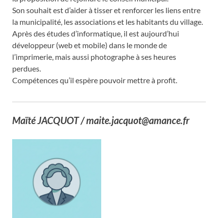
Son souhait est d’aider à tisser et renforcer les liens entre
la municipalité, les associations et les habitants du village.
Après des études d’informatique, il est aujourd’hui
développeur (web et mobile) dans le monde de
l’imprimerie, mais aussi photographe à ses heures
perdues.
Compétences qu’il espère pouvoir mettre à profit.
Maïté JACQUOT / maite.jacquot@amance.fr