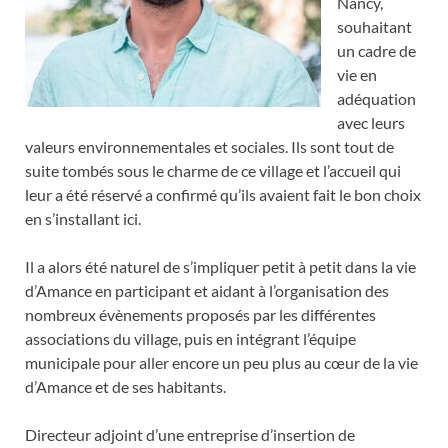
Nancy,
souhaitant
un cadre de
vie en
adéquation
avec leurs
valeurs environnementales et sociales. Ils sont tout de
suite tombés sous le charme de ce village et l’accueil qui
leur a été réservé a confirmé qu’ils avaient fait le bon choix
en s’installant ici.
Il a alors été naturel de s’impliquer petit à petit dans la vie
d’Amance en participant et aidant à l’organisation des
nombreux évènements proposés par les différentes
associations du village, puis en intégrant l’équipe
municipale pour aller encore un peu plus au cœur de la vie
d’Amance et de ses habitants.
Directeur adjoint d’une entreprise d’insertion de