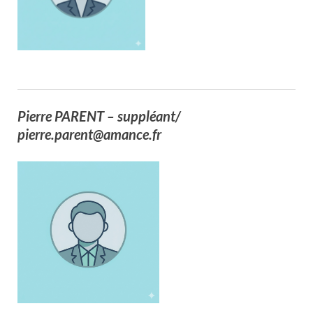
Pierre PARENT – suppléant/
pierre.parent@amance.fr