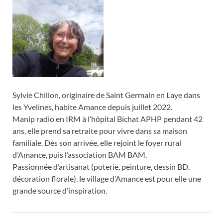
Sylvie Chillon, originaire de Saint Germain en Laye dans
les Yvelines, habite Amance depuis juillet 2022.
Manip radio en IRM à l’hôpital Bichat APHP pendant 42
ans, elle prend sa retraite pour vivre dans sa maison
familiale. Dès son arrivée, elle rejoint le foyer rural
d’Amance, puis l’association BAM BAM.
Passionnée d’artisanat (poterie, peinture, dessin BD,
décoration florale), le village d’Amance est pour elle une
grande source d’inspiration.