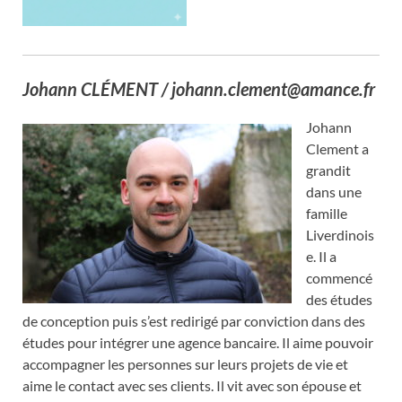
Johann CLÉMENT / johann.clement@amance.fr
Johann
Clement a
grandit
dans une
famille
Liverdinois
e. Il a
commencé
des études
de conception puis s’est redirigé par conviction dans des
études pour intégrer une agence bancaire. Il aime pouvoir
accompagner les personnes sur leurs projets de vie et
aime le contact avec ses clients. Il vit avec son épouse et