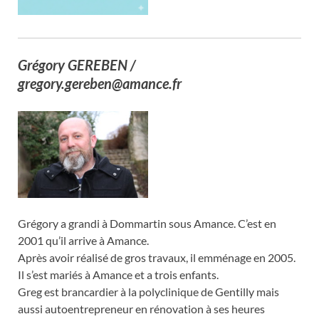
Grégory GEREBEN /
gregory.gereben@amance.fr
Grégory a grandi à Dommartin sous Amance. C’est en
2001 qu’il arrive à Amance.
Après avoir réalisé de gros travaux, il emménage en 2005.
Il s’est mariés à Amance et a trois enfants.
Greg est brancardier à la polyclinique de Gentilly mais
aussi autoentrepreneur en rénovation à ses heures