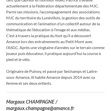
actuellement à la Fédération départementale des MJC.
Parmi ses missions, l’accompagnement des associations
MJC du territoire du Lunévillois, la gestion des outils de
communication et l’animation d’un collectif autour de la
thématique de l’éducation à l’image et aux médias.
C’est à travers la pratique du foot qu’il a découvert
Amance lors des entraînements au Petit Mont avec
l’ASGC. Après une vingtaine d’années sur le terrain comme
joueur puis éducateur, il pratique aujourd’hui la course à
pied et le vélo.
Originaire de Pulnoy, et passé par Seichamps et Laitre-
sous-Amance, ill habite Amance depuis 2014 avec sa
femme et ses deux enfants.
Margaux CHAMPAGNE /
margaux.champagne@amance.fr