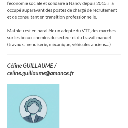
l’économie sociale et solidaire à Nancy depuis 2015, il a
occupé auparavant des postes de chargé de recrutement
et de consultant en transition professionnelle.
Mathieu est en parallèle un adepte du VTT, des marches
sur les beaux chemins du secteur et du travail manuel
(travaux, menuiserie, mécanique, véhicules anciens…)
Céline GUILLAUME /
celine.guillaume@amance.fr