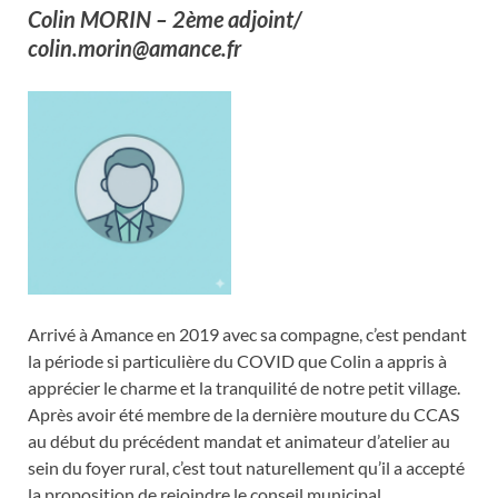
Colin MORIN – 2ème adjoint/
colin.morin@amance.fr
Arrivé à Amance en 2019 avec sa compagne, c’est pendant
la période si particulière du COVID que Colin a appris à
apprécier le charme et la tranquilité de notre petit village.
Après avoir été membre de la dernière mouture du CCAS
au début du précédent mandat et animateur d’atelier au
sein du foyer rural, c’est tout naturellement qu’il a accepté
la proposition de rejoindre le conseil municipal.