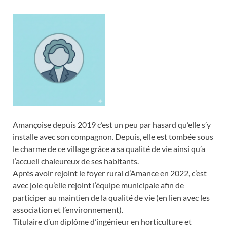
Amançoise depuis 2019 c’est un peu par hasard qu’elle s’y
installe avec son compagnon. Depuis, elle est tombée sous
le charme de ce village grâce a sa qualité de vie ainsi qu’a
l’accueil chaleureux de ses habitants.
Après avoir rejoint le foyer rural d’Amance en 2022, c’est
avec joie qu’elle rejoint l’équipe municipale afin de
participer au maintien de la qualité de vie (en lien avec les
association et l’environnement).
Titulaire d’un diplôme d’ingénieur en horticulture et