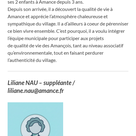
ses 2 enfants à Amance depuis 3 ans.
Depuis son arrivée, il a découvert la qualité de vie à
Amance et apprécie l’atmosphère chaleureuse et
sympathique du village. Il a d’ailleurs à coeur de pérenniser
ce bien vivre ensemble. C’est pourquoi, il a voulu intégrer
l’équipe municipale pour participer aux projets
de qualité de vie des Amançois, tant au niveau associatif
qu’environnementale, tout en faisant perdurer
l’authenticité du village.
Liliane NAU – suppléante /
liliane.nau@amance.fr