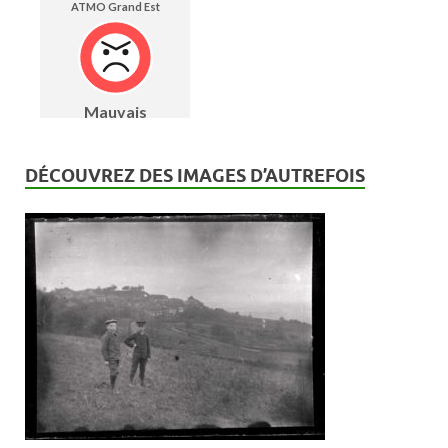
DÉCOUVREZ DES IMAGES D’AUTREFOIS