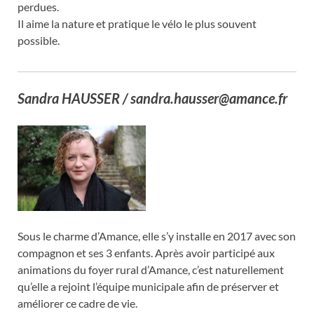
perdues.
Il aime la nature et pratique le vélo le plus souvent
possible.
Sandra HAUSSER
/ sandra.hausser@amance.fr
Sous le charme d’Amance, elle s’y installe en 2017 avec son
compagnon et ses 3 enfants. Après avoir participé aux
animations du foyer rural d’Amance, c’est naturellement
qu’elle a rejoint l’équipe municipale afin de préserver et
améliorer ce cadre de vie.