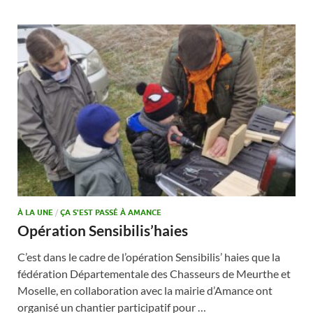
À LA UNE
/
ÇA S'EST PASSÉ À AMANCE
Opération Sensibilis’haies
C’est dans le cadre de l’opération Sensibilis’ haies que la
fédération Départementale des Chasseurs de Meurthe et
Moselle, en collaboration avec la mairie d’Amance ont
organisé un chantier participatif pour …