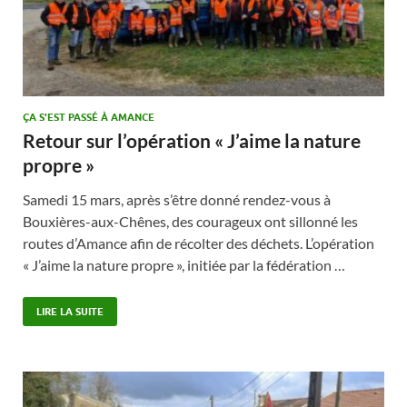
ÇA S'EST PASSÉ À AMANCE
Retour sur l’opération « J’aime la nature
propre »
Samedi 15 mars, après s’être donné rendez-vous à
Bouxières-aux-Chênes, des courageux ont sillonné les
routes d’Amance afin de récolter des déchets. L’opération
« J’aime la nature propre », initiée par la fédération …
LIRE LA SUITE