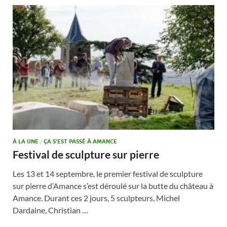
À LA UNE
/
ÇA S'EST PASSÉ À AMANCE
Festival de sculpture sur pierre
Les 13 et 14 septembre, le premier festival de sculpture
sur pierre d’Amance s’est déroulé sur la butte du château à
Amance. Durant ces 2 jours, 5 sculpteurs, Michel
Dardaine, Christian …