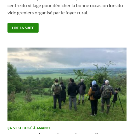
centre du village pour dénicher la bonne occasion lors du
vide greniers organisé par le foyer rural.
LIRE LA SUITE
ÇA S'EST PASSÉ À AMANCE