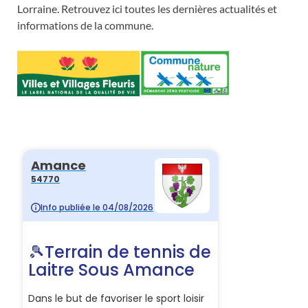
Lorraine. Retrouvez ici toutes les dernières actualités et
informations de la commune.