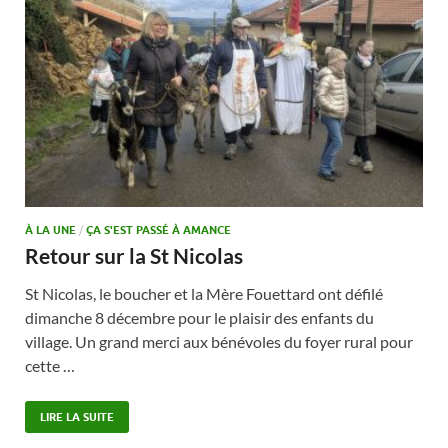
À LA UNE
/
ÇA S'EST PASSÉ À AMANCE
Retour sur la St Nicolas
St Nicolas, le boucher et la Mère Fouettard ont défilé
dimanche 8 décembre pour le plaisir des enfants du
village. Un grand merci aux bénévoles du foyer rural pour
cette …
LIRE LA SUITE