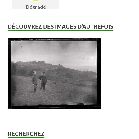
DÉCOUVREZ DES IMAGES D’AUTREFOIS
RECHERCHEZ