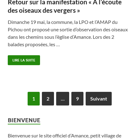
Retour sur la manifestation « A l’écoute
des oiseaux des vergers »
Dimanche 19 mai, la commune, la LPO et l’AMAP du
Pichou ont proposé une sortie d’observation des oiseaux
dans les chemins sous l’église d’Amance. Lors des 2
balades proposées, les …
LIRE LA SUITE
1
2
…
9
Suivant
BIENVENUE
Bienvenue sur le site officiel d’Amance, petit village de