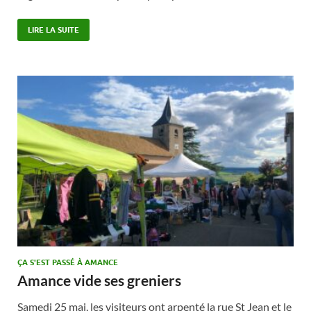
LIRE LA SUITE
ÇA S'EST PASSÉ À AMANCE
Amance vide ses greniers
Samedi 25 mai, les visiteurs ont arpenté la rue St Jean et le