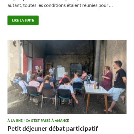
autant, toutes les conditions étaient réunies pour …
LIRE LA SUITE
À LA UNE
/
ÇA S'EST PASSÉ À AMANCE
Petit déjeuner débat participatif