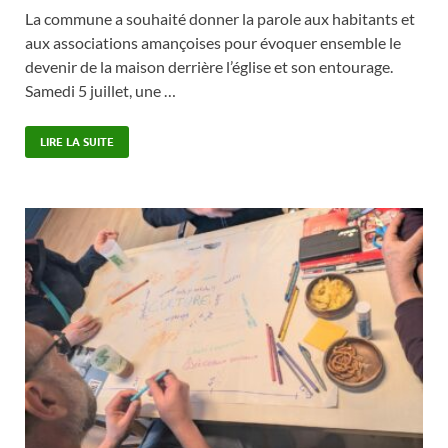
La commune a souhaité donner la parole aux habitants et
aux associations amançoises pour évoquer ensemble le
devenir de la maison derrière l’église et son entourage.
Samedi 5 juillet, une …
LIRE LA SUITE