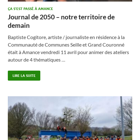
ÇA S'EST PASSÉ À AMANCE
Journal de 2050 – notre territoire de
demain
Baptiste Cogitore, artiste / journaliste en résidence à la
Communauté de Communes Seille et Grand Couronné
était à Amance vendredi 11 avril pour animer des ateliers
autour de 4 thématiques …
LIRE LA SUITE