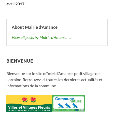
avril 2017
About Mairie d'Amance
View all posts by Mairie d'Amance →
BIENVENUE
Bienvenue sur le site officiel d’Amance, petit village de
Lorraine. Retrouvez ici toutes les dernières actualités et
informations de la commune.