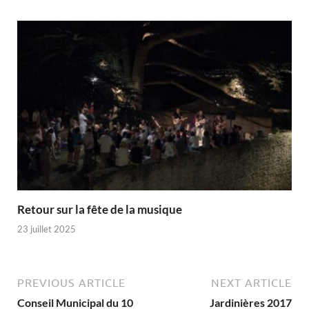
Retour sur la fête de la musique
23 juillet 2025
PREVIOUS ARTICLE
NEXT ARTICLE
Conseil Municipal du 10
Jardinières 2017