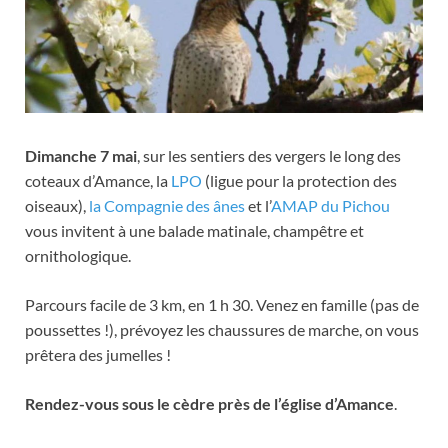
Dimanche 7 mai
, sur les sentiers des vergers le long des
coteaux d’Amance, la
LPO
(ligue pour la protection des
oiseaux),
la Compagnie des ânes
et l’
AMAP du Pichou
vous invitent à une balade matinale, champêtre et
ornithologique.
Parcours facile de 3 km, en 1 h 30. Venez en famille (pas de
poussettes !), prévoyez les chaussures de marche, on vous
prêtera des jumelles !
Rendez-vous sous le cèdre près de l’église d’Amance
.