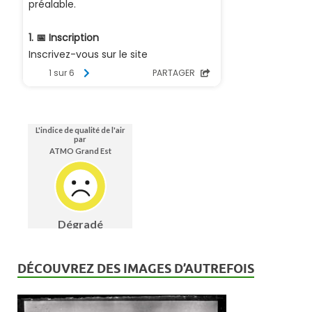
DÉCOUVREZ DES IMAGES D’AUTREFOIS