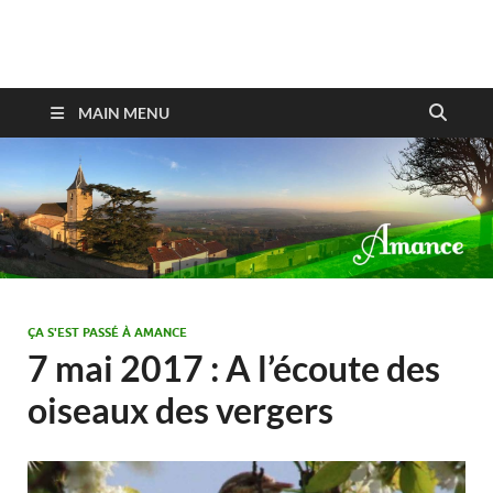
Amance
MAIN MENU
ÇA S'EST PASSÉ À AMANCE
7 mai 2017 : A l’écoute des
oiseaux des vergers