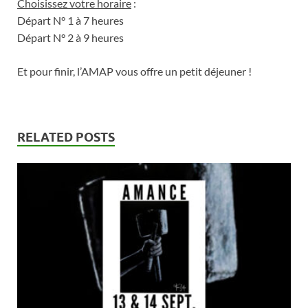
Choisissez votre horaire
:
Départ N° 1 à 7 heures
Départ N° 2 à 9 heures
Et pour finir, l’AMAP vous offre un petit déjeuner !
RELATED POSTS