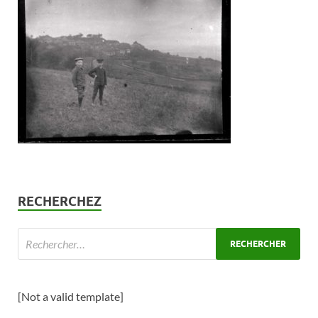
RECHERCHEZ
[Not a valid template]