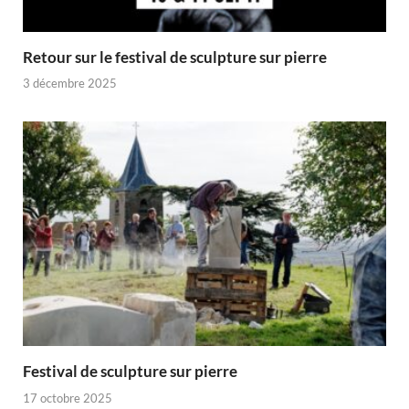
Retour sur le festival de sculpture sur pierre
3 décembre 2025
Festival de sculpture sur pierre
17 octobre 2025