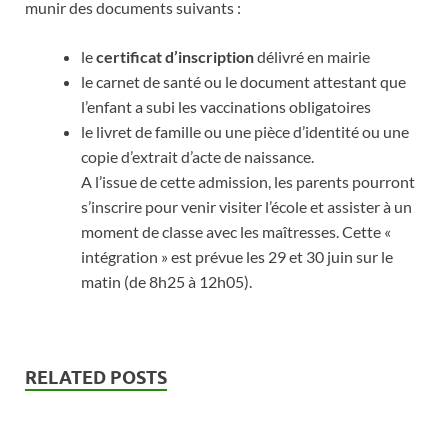
munir des documents suivants :
le
certificat d’inscription
délivré en mairie
le carnet de santé ou le document attestant que
l’enfant a subi les vaccinations obligatoires
le livret de famille ou une pièce d’identité ou une
copie d’extrait d’acte de naissance.
A l’issue de cette admission, les parents pourront
s’inscrire pour venir visiter l’école et assister à un
moment de classe avec les maîtresses. Cette «
intégration » est prévue les 29 et 30 juin sur le
matin (de 8h25 à 12h05).
RELATED POSTS