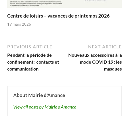
Centre de loisirs – vacances de printemps 2026
19 mars 2026
PREVIOUS ARTICLE
NEXT ARTICLE
Pendant la période de
Nouveaux accessoires à la
confinement : contacts et
mode COVID 19 : les
communication
masques
About Mairie d'Amance
View all posts by Mairie d'Amance →