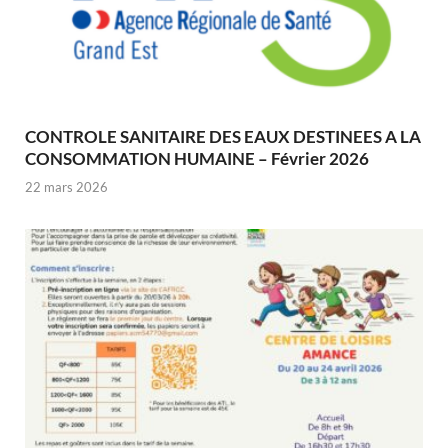
CONTROLE SANITAIRE DES EAUX DESTINEES A LA
CONSOMMATION HUMAINE – Février 2026
22 mars 2026