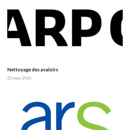
Nettoyage des avaloirs
22 mars 2026