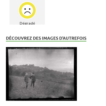
DÉCOUVREZ DES IMAGES D’AUTREFOIS