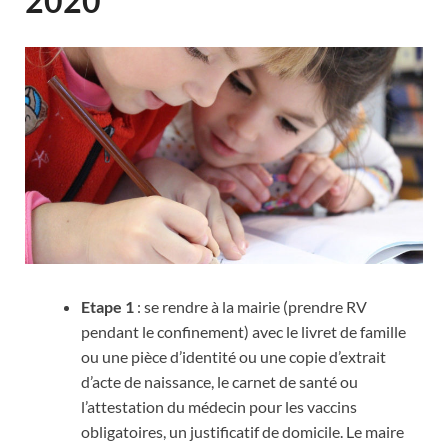
2020
Etape 1
: se rendre à la mairie (prendre RV
pendant le confinement) avec le livret de famille
ou une pièce d’identité ou une copie d’extrait
d’acte de naissance, le carnet de santé ou
l’attestation du médecin pour les vaccins
obligatoires, un justificatif de domicile. Le maire