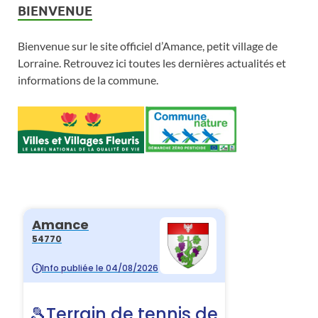
BIENVENUE
Bienvenue sur le site officiel d’Amance, petit village de
Lorraine. Retrouvez ici toutes les dernières actualités et
informations de la commune.