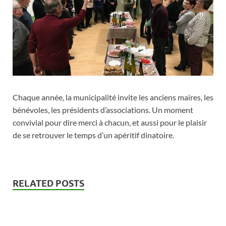
Chaque année, la municipalité invite les anciens maires, les
bénévoles, les présidents d’associations. Un moment
convivial pour dire merci à chacun, et aussi pour le plaisir
de se retrouver le temps d’un apéritif dinatoire.
RELATED POSTS