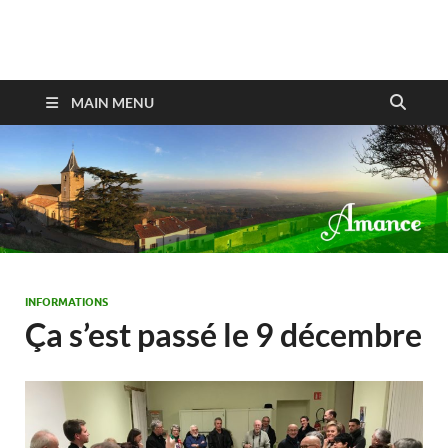
Amance
MAIN MENU
INFORMATIONS
Ça s’est passé le 9 décembre