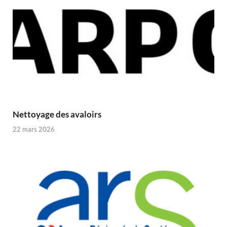
Nettoyage des avaloirs
22 mars 2026