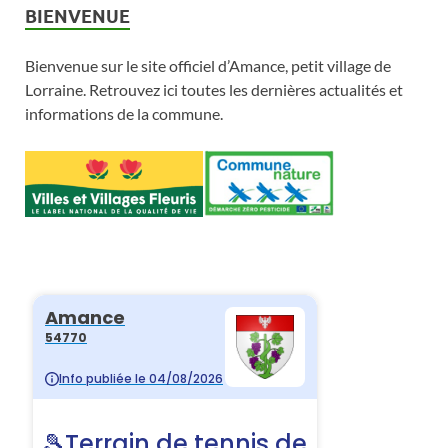
BIENVENUE
Bienvenue sur le site officiel d’Amance, petit village de
Lorraine. Retrouvez ici toutes les dernières actualités et
informations de la commune.