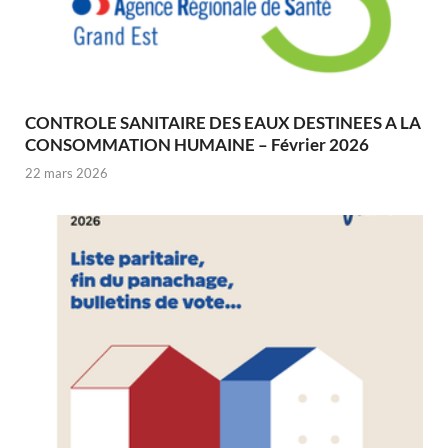
CONTROLE SANITAIRE DES EAUX DESTINEES A LA
CONSOMMATION HUMAINE – Février 2026
22 mars 2026