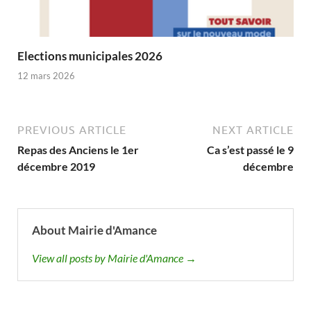
Elections municipales 2026
12 mars 2026
PREVIOUS ARTICLE
NEXT ARTICLE
Repas des Anciens le 1er
Ca s’est passé le 9
décembre 2019
décembre
About Mairie d'Amance
View all posts by Mairie d'Amance →