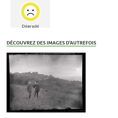
DÉCOUVREZ DES IMAGES D’AUTREFOIS