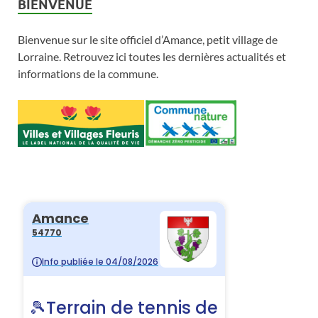
BIENVENUE
Bienvenue sur le site officiel d’Amance, petit village de
Lorraine. Retrouvez ici toutes les dernières actualités et
informations de la commune.