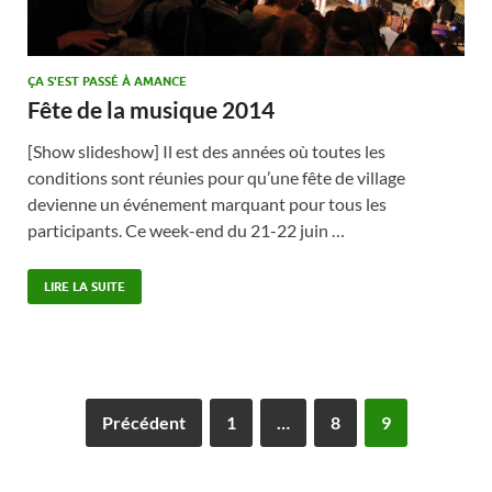
ÇA S'EST PASSÉ À AMANCE
Fête de la musique 2014
[Show slideshow] Il est des années où toutes les
conditions sont réunies pour qu’une fête de village
devienne un événement marquant pour tous les
participants. Ce week-end du 21-22 juin …
LIRE LA SUITE
Précédent
1
…
8
9