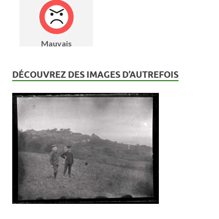
DÉCOUVREZ DES IMAGES D’AUTREFOIS