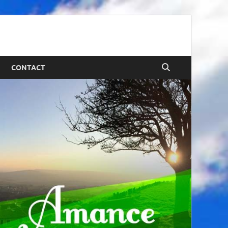
CONTACT