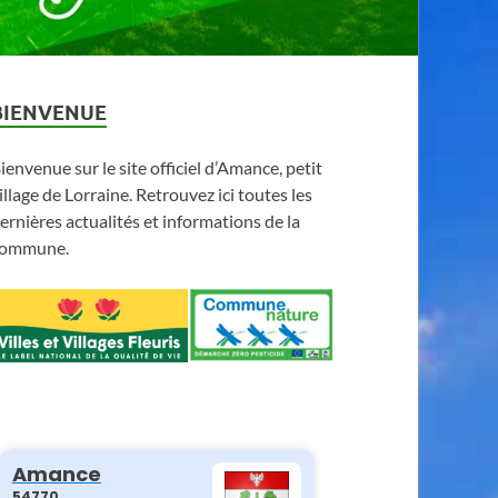
BIENVENUE
ienvenue sur le site officiel d’Amance, petit
illage de Lorraine. Retrouvez ici toutes les
ernières actualités et informations de la
ommune.