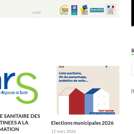
[
 SANITAIRE DES
TINEES A LA
Elections municipales 2026
MATION
12 mars 2026