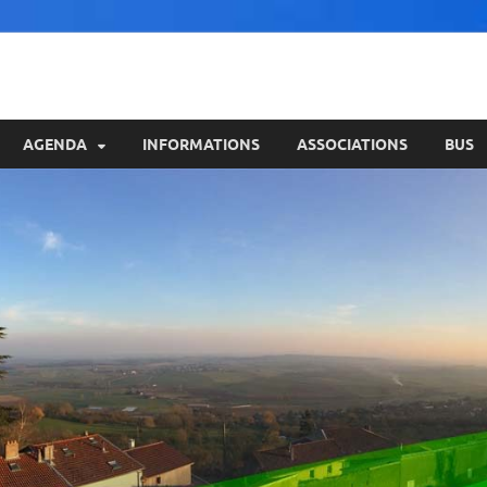
AGENDA
INFORMATIONS
ASSOCIATIONS
BUS