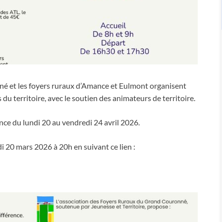
né et les foyers ruraux d’Amance et Eulmont organisent
 du territoire, avec le soutien des animateurs de territoire.
nce du lundi 20 au vendredi 24 avril 2026.
i 20 mars 2026 à 20h en suivant ce lien :