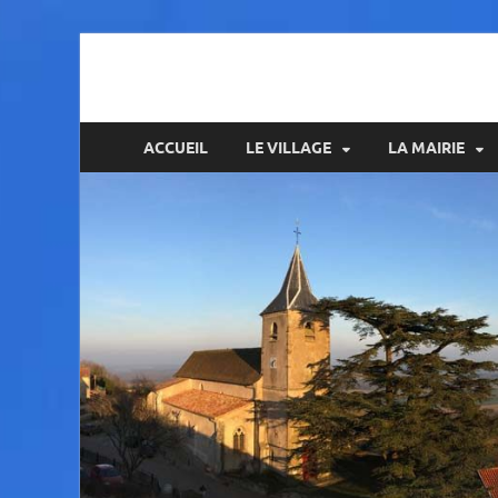
Amance
ACCUEIL
LE VILLAGE
LA MAIRIE