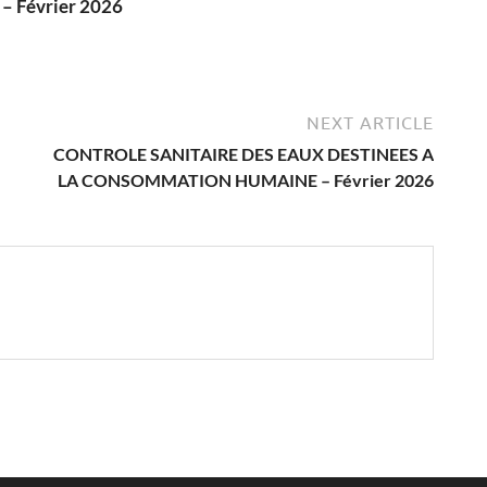
 Février 2026
6
NEXT ARTICLE
CONTROLE SANITAIRE DES EAUX DESTINEES A
LA CONSOMMATION HUMAINE – Février 2026