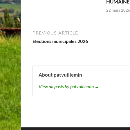
HUMAINE –
22 mars 202
PREVIOUS ARTICLE
Elections municipales 2026
About patvuillemin
View all posts by patvuillemin →