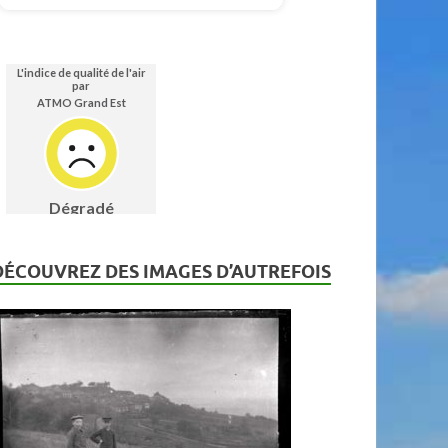
DÉCOUVREZ DES IMAGES D’AUTREFOIS