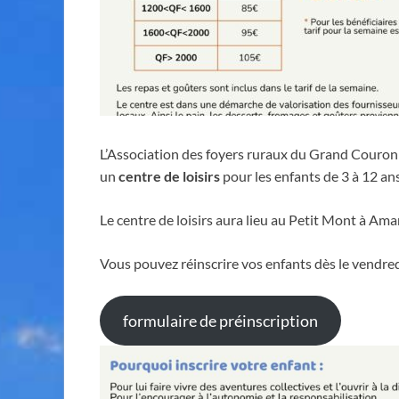
L’Association des foyers ruraux du Grand Couron
un
centre de loisirs
pour les enfants de 3 à 12 ans
Le centre de loisirs aura lieu au Petit Mont à Ama
Vous pouvez réinscrire vos enfants dès le vendred
formulaire de préinscription