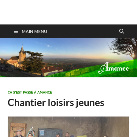
Amance
MAIN MENU
ÇA S'EST PASSÉ À AMANCE
Chantier loisirs jeunes