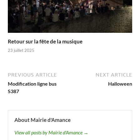
Retour sur la fête de la musique
23 juillet 2025
PREVIOUS ARTICLE
NEXT ARTICLE
Modification ligne bus
Halloween
S387
About Mairie d'Amance
View all posts by Mairie d'Amance →