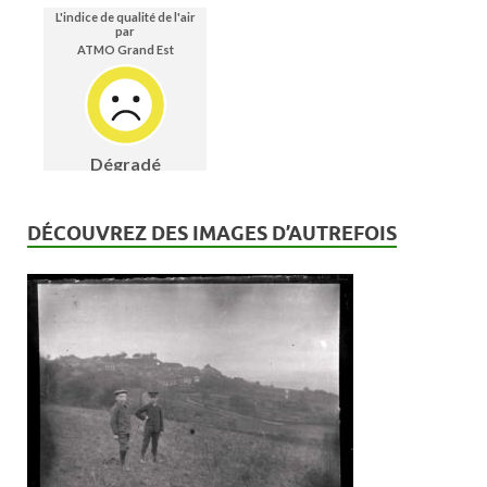
DÉCOUVREZ DES IMAGES D’AUTREFOIS