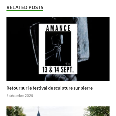
RELATED POSTS
Retour sur le festival de sculpture sur pierre
3 décembre 2025