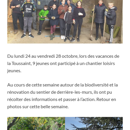
Du lundi 24 au vendredi 28 octobre, lors des vacances de
la Toussaint, 9 jeunes ont participé à un chantier loisirs
jeunes.
Au cours de cette semaine autour de la biodiversité et la
rénovation du sentier de derrière-les-murs, ils ont pu
récolter des informations et passer à l’action. Retour en
photos sur cette belle semaine.