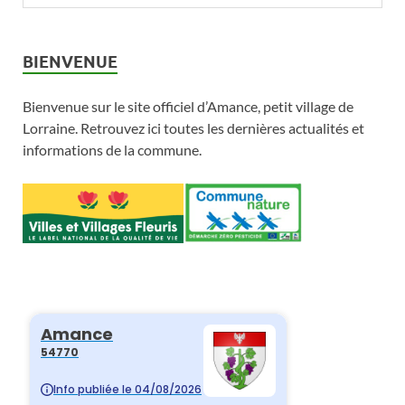
BIENVENUE
Bienvenue sur le site officiel d’Amance, petit village de
Lorraine. Retrouvez ici toutes les dernières actualités et
informations de la commune.