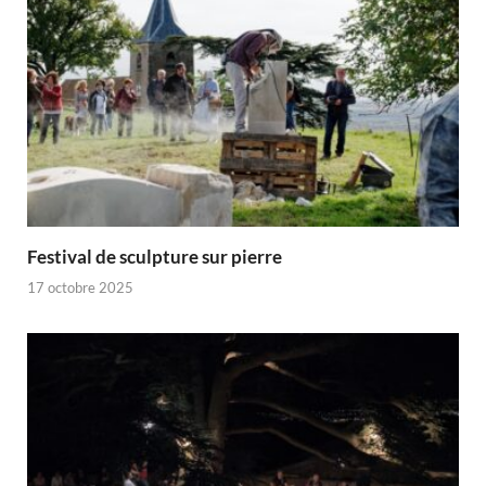
Festival de sculpture sur pierre
17 octobre 2025