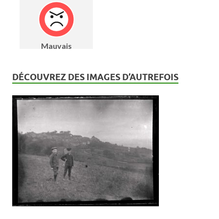
DÉCOUVREZ DES IMAGES D’AUTREFOIS