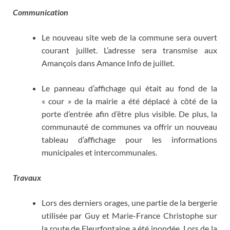
Communication
Le nouveau site web de la commune sera ouvert
courant juillet. L’adresse sera transmise aux
Amançois dans Amance Info de juillet.
Le panneau d’affichage qui était au fond de la
« cour » de la mairie a été déplacé à côté de la
porte d’entrée afin d’être plus visible. De plus, la
communauté de communes va offrir un nouveau
tableau d’affichage pour les informations
municipales et intercommunales.
Travaux
Lors des derniers orages, une partie de la bergerie
utilisée par Guy et Marie-France Christophe sur
la route de Fleurfontaine a été inondée. Lors de la