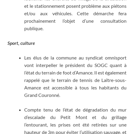
et le stationnement posent problème aux piétons
et/ou aux véhicules. Cette démarche fera
prochainement l’objet d’une consultation
publique.
Sport, culture
Les élus de la commune au syndicat omnisport
vont interpeller le président du SOGC quant à
l’état du terrain de foot d’Amance. Il est également
rappelé que le terrain de tennis de Laître-sous-
Amance est accessible à tous les habitants du
Grand Couronné.
Compte tenu de l’état de dégradation du mur
d’escalade du Petit Mont et du grillage
l’entourant, les prises ont été retirées sur une
hauteur de 3m pour éviter l’utilisation sauvage, et