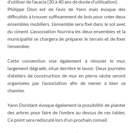
d’utiliser de l’acacia (30 à 40 ans de durée d’utilisation).
Philippe Dion est de l’avis de Yann mais évoque des
difficultés à trouver suffisamment de bois pour créer deux
ensembles mobiliers. L’ensemble sera fixé dans le sol avec
du ciment. L’association fournira les deux ensembles et la
municipalité se chargera de préparer le terrain et de fixer
l’ensemble.
Cette convention vise également à rénover le mur,
largement dégradé, situé derrière le lavoir. Deux journées
d’ateliers de construction de mur en pierre sèche seront
organisées par l’association afin de mener à bien ce
chantier.
Yann Doridant évoque également la possibilité de planter
des arbres pour faire de l’ombre au dessus de ces tables.
Ce point sera rediscuté lors d’un prochain conseil.