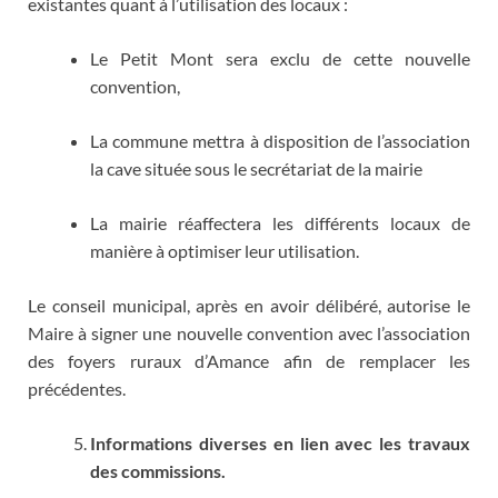
existantes quant à l’utilisation des locaux :
Le Petit Mont sera exclu de cette nouvelle
convention,
La commune mettra à disposition de l’association
la cave située sous le secrétariat de la mairie
La mairie réaffectera les différents locaux de
manière à optimiser leur utilisation.
Le conseil municipal, après en avoir délibéré, autorise le
Maire à signer une nouvelle convention avec l’association
des foyers ruraux d’Amance afin de remplacer les
précédentes.
Informations diverses en lien avec les travaux
des commissions.