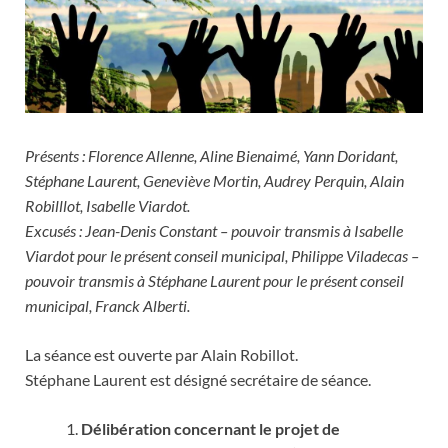
Présents : Florence Allenne, Aline Bienaimé, Yann Doridant,
Stéphane Laurent, Geneviève Mortin, Audrey Perquin, Alain
Robilllot, Isabelle Viardot.
Excusés : Jean-Denis Constant – pouvoir transmis à Isabelle
Viardot pour le présent conseil municipal, Philippe Viladecas –
pouvoir transmis à Stéphane Laurent pour le présent conseil
municipal, Franck Alberti.
La séance est ouverte par Alain Robillot.
Stéphane Laurent est désigné secrétaire de séance.
Délibération concernant le projet de