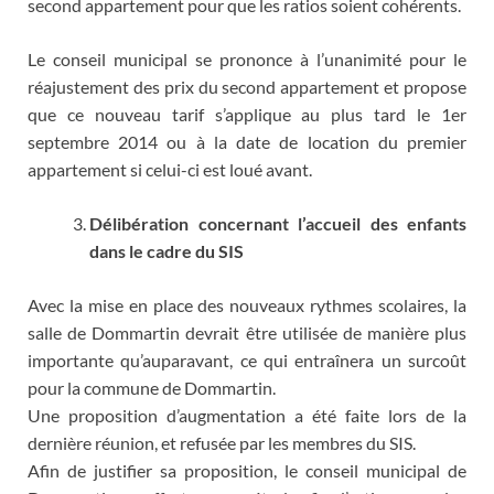
second appartement pour que les ratios soient cohérents.
Le conseil municipal se prononce à l’unanimité pour le
réajustement des prix du second appartement et propose
que ce nouveau tarif s’applique au plus tard le 1er
septembre 2014 ou à la date de location du premier
appartement si celui-ci est loué avant.
Délibération concernant l’accueil des enfants
dans le cadre du SIS
Avec la mise en place des nouveaux rythmes scolaires, la
salle de Dommartin devrait être utilisée de manière plus
importante qu’auparavant, ce qui entraînera un surcoût
pour la commune de Dommartin.
Une proposition d’augmentation a été faite lors de la
dernière réunion, et refusée par les membres du SIS.
Afin de justifier sa proposition, le conseil municipal de