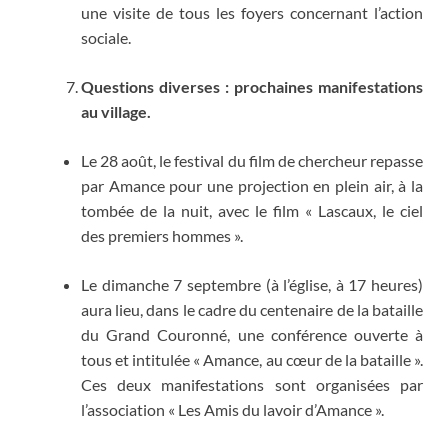
une visite de tous les foyers concernant l’action
sociale.
Questions diverses : prochaines manifestations
au village.
Le 28 août, le festival du film de chercheur repasse
par Amance pour une projection en plein air, à la
tombée de la nuit, avec le film « Lascaux, le ciel
des premiers hommes ».
Le dimanche 7 septembre (à l’église, à 17 heures)
aura lieu, dans le cadre du centenaire de la bataille
du Grand Couronné, une conférence ouverte à
tous et intitulée « Amance, au cœur de la bataille ».
Ces deux manifestations sont organisées par
l’association « Les Amis du lavoir d’Amance ».