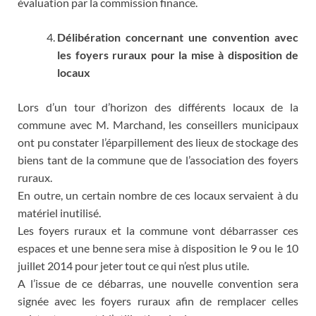
évaluation par la commission finance.
Délibération concernant une convention avec
les foyers ruraux pour la mise à disposition de
locaux
Lors d’un tour d’horizon des différents locaux de la
commune avec M. Marchand, les conseillers municipaux
ont pu constater l’éparpillement des lieux de stockage des
biens tant de la commune que de l’association des foyers
ruraux.
En outre, un certain nombre de ces locaux servaient à du
matériel inutilisé.
Les foyers ruraux et la commune vont débarrasser ces
espaces et une benne sera mise à disposition le 9 ou le 10
juillet 2014 pour jeter tout ce qui n’est plus utile.
A l’issue de ce débarras, une nouvelle convention sera
signée avec les foyers ruraux afin de remplacer celles