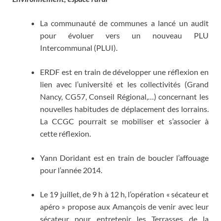
La communauté de communes a lancé un audit
pour évoluer vers un nouveau PLU
Intercommunal (PLUI).
ERDF est en train de développer une réflexion en
lien avec l’université et les collectivités (Grand
Nancy, CG57, Conseil Régional,…) concernant les
nouvelles habitudes de déplacement des lorrains.
La CCGC pourrait se mobiliser et s’associer à
cette réflexion.
Yann Doridant est en train de boucler l’affouage
pour l’année 2014.
Le 19 juillet, de 9 h à 12 h, l’opération « sécateur et
apéro » propose aux Amançois de venir avec leur
sécateur pour entretenir les Terrasses de la