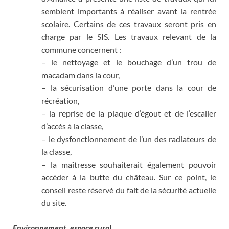
semblent importants à réaliser avant la rentrée
scolaire. Certains de ces travaux seront pris en
charge par le SIS. Les travaux relevant de la
commune concernent :
– le nettoyage et le bouchage d’un trou de
macadam dans la cour,
– la sécurisation d’une porte dans la cour de
récréation,
– la reprise de la plaque d’égout et de l’escalier
d’accès à la classe,
– le dysfonctionnement de l’un des radiateurs de
la classe,
– la maîtresse souhaiterait également pouvoir
accéder à la butte du château. Sur ce point, le
conseil reste réservé du fait de la sécurité actuelle
du site.
Environnement, espace rural