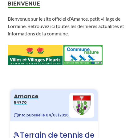
BIENVENUE
Bienvenue sur le site officiel d’Amance, petit village de
Lorraine. Retrouvez ici toutes les dernières actualités et
informations de la commune.