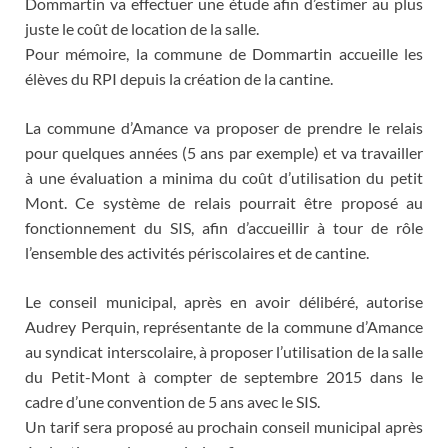
Dommartin va effectuer une étude afin d’estimer au plus
juste le coût de location de la salle.
Pour mémoire, la commune de Dommartin accueille les
élèves du RPI depuis la création de la cantine.
La commune d’Amance va proposer de prendre le relais
pour quelques années (5 ans par exemple) et va travailler
à une évaluation a minima du coût d’utilisation du petit
Mont. Ce système de relais pourrait être proposé au
fonctionnement du SIS, afin d’accueillir à tour de rôle
l’ensemble des activités périscolaires et de cantine.
Le conseil municipal, après en avoir délibéré, autorise
Audrey Perquin, représentante de la commune d’Amance
au syndicat interscolaire, à proposer l’utilisation de la salle
du Petit-Mont à compter de septembre 2015 dans le
cadre d’une convention de 5 ans avec le SIS.
Un tarif sera proposé au prochain conseil municipal après