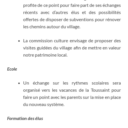
profite de ce point pour faire part de ses échanges
récents avec d’autres élus et des possibilités
offertes de disposer de subventions pour rénover
les chemins autour du village.
La commission culture envisage de proposer des
visites guidées du village afin de mettre en valeur
notre patrimoine local.
Ecole
Un échange sur les rythmes scolaires sera
organisé vers les vacances de la Toussaint pour
faire un point avec les parents sur la mise en place
du nouveau système.
Formation des élus