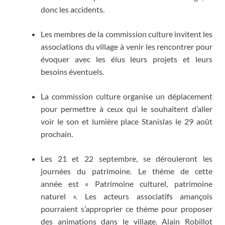
donc les accidents.
Les membres de la commission culture invitent les
associations du village à venir les rencontrer pour
évoquer avec les élus leurs projets et leurs
besoins éventuels.
La commission culture organise un déplacement
pour permettre à ceux qui le souhaitent d’aller
voir le son et lumière place Stanislas le 29 août
prochain.
Les 21 et 22 septembre, se dérouleront les
journées du patrimoine. Le thème de cette
année est « Patrimoine culturel, patrimoine
naturel ». Les acteurs associatifs amançois
pourraient s’approprier ce thème pour proposer
des animations dans le village. Alain Robillot