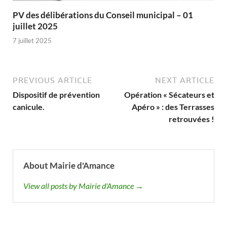
PV des délibérations du Conseil municipal – 01
juillet 2025
7 juillet 2025
PREVIOUS ARTICLE
NEXT ARTICLE
Dispositif de prévention
Opération « Sécateurs et
canicule.
Apéro » : des Terrasses
retrouvées !
About Mairie d'Amance
View all posts by Mairie d'Amance →