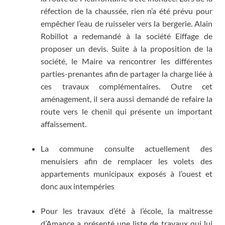
réfection de la chaussée, rien n’a été prévu pour
empêcher l’eau de ruisseler vers la bergerie. Alain
Robillot a redemandé à la société Eiffage de
proposer un devis. Suite à la proposition de la
société, le Maire va rencontrer les différentes
parties-prenantes afin de partager la charge liée à
ces travaux complémentaires. Outre cet
aménagement, il sera aussi demandé de refaire la
route vers le chenil qui présente un important
affaissement.
La commune consulte actuellement des
menuisiers afin de remplacer les volets des
appartements municipaux exposés à l’ouest et
donc aux intempéries
Pour les travaux d’été à l’école, la maitresse
d’Amance a présenté une liste de travaux qui lui