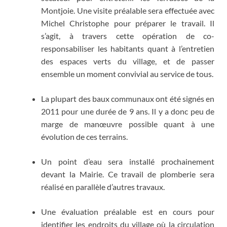
Montjoie. Une visite préalable sera effectuée avec
Michel Christophe pour préparer le travail. Il
s’agit, à travers cette opération de co-
responsabiliser les habitants quant à l’entretien
des espaces verts du village, et de passer
ensemble un moment convivial au service de tous.
La plupart des baux communaux ont été signés en
2011 pour une durée de 9 ans. Il y a donc peu de
marge de manœuvre possible quant à une
évolution de ces terrains.
Un point d’eau sera installé prochainement
devant la Mairie. Ce travail de plomberie sera
réalisé en parallèle d’autres travaux.
Une évaluation préalable est en cours pour
identifier les endroits du village où la circulation