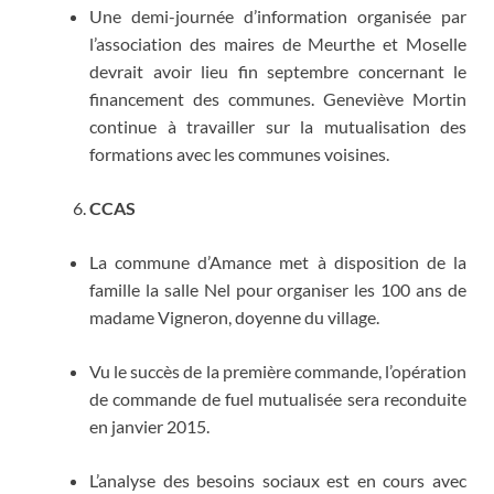
Une demi-journée d’information organisée par
l’association des maires de Meurthe et Moselle
devrait avoir lieu fin septembre concernant le
financement des communes. Geneviève Mortin
continue à travailler sur la mutualisation des
formations avec les communes voisines.
CCAS
La commune d’Amance met à disposition de la
famille la salle Nel pour organiser les 100 ans de
madame Vigneron, doyenne du village.
Vu le succès de la première commande, l’opération
de commande de fuel mutualisée sera reconduite
en janvier 2015.
L’analyse des besoins sociaux est en cours avec