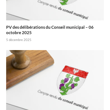
PV des délibérations du Conseil municipal – 06
octobre 2025
5 décembre 2025