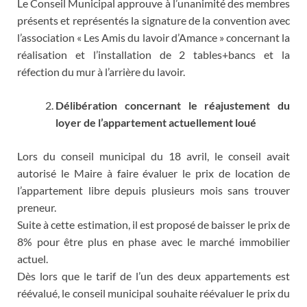
Le Conseil Municipal approuve à l’unanimité des membres
présents et représentés la signature de la convention avec
l’association « Les Amis du lavoir d’Amance » concernant la
réalisation et l’installation de 2 tables+bancs et la
réfection du mur à l’arrière du lavoir.
Délibération concernant le réajustement du
loyer de l’appartement actuellement loué
Lors du conseil municipal du 18 avril, le conseil avait
autorisé le Maire à faire évaluer le prix de location de
l’appartement libre depuis plusieurs mois sans trouver
preneur.
Suite à cette estimation, il est proposé de baisser le prix de
8% pour être plus en phase avec le marché immobilier
actuel.
Dès lors que le tarif de l’un des deux appartements est
réévalué, le conseil municipal souhaite réévaluer le prix du