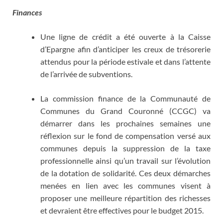
Finances
Une ligne de crédit a été ouverte à la Caisse
d’Epargne afin d’anticiper les creux de trésorerie
attendus pour la période estivale et dans l’attente
de l’arrivée de subventions.
La commission finance de la Communauté de
Communes du Grand Couronné (CCGC) va
démarrer dans les prochaines semaines une
réflexion sur le fond de compensation versé aux
communes depuis la suppression de la taxe
professionnelle ainsi qu’un travail sur l’évolution
de la dotation de solidarité. Ces deux démarches
menées en lien avec les communes visent à
proposer une meilleure répartition des richesses
et devraient être effectives pour le budget 2015.