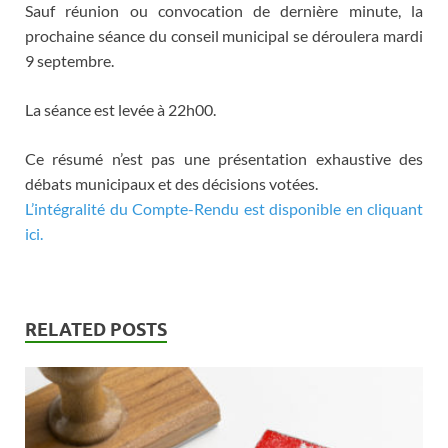
Sauf réunion ou convocation de dernière minute, la
prochaine séance du conseil municipal se déroulera mardi
9 septembre.
La séance est levée à 22h00.
Ce résumé n’est pas une présentation exhaustive des
débats municipaux et des décisions votées.
L’intégralité du Compte-Rendu est disponible en cliquant
ici.
RELATED POSTS