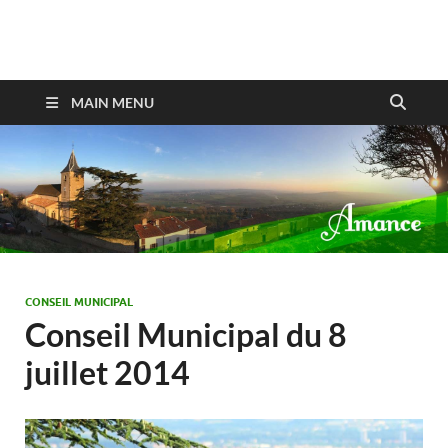
Amance
MAIN MENU
CONSEIL MUNICIPAL
Conseil Municipal du 8
juillet 2014