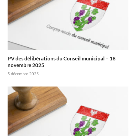
PV des délibérations du Conseil municipal – 18
novembre 2025
5 décembre 2025