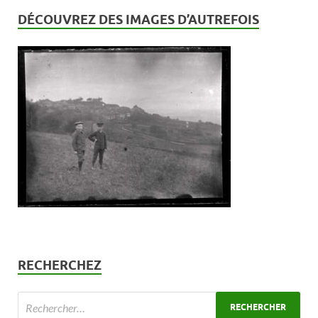
DÉCOUVREZ DES IMAGES D’AUTREFOIS
RECHERCHEZ