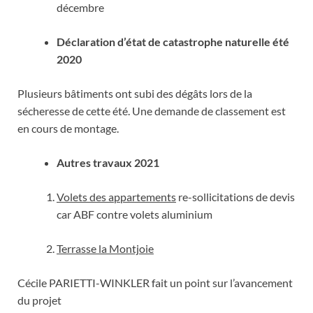
décembre
Déclaration d’état de catastrophe naturelle été
2020
Plusieurs bâtiments ont subi des dégâts lors de la
sécheresse de cette été. Une demande de classement est
en cours de montage.
Autres travaux 2021
Volets des appartements
re-sollicitations de devis
car ABF contre volets aluminium
Terrasse la Montjoie
Cécile PARIETTI-WINKLER fait un point sur l’avancement
du projet