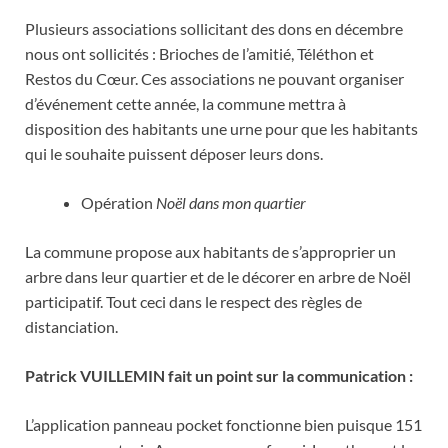
Plusieurs associations sollicitant des dons en décembre
nous ont sollicités : Brioches de l’amitié, Téléthon et
Restos du Cœur. Ces associations ne pouvant organiser
d’événement cette année, la commune mettra à
disposition des habitants une urne pour que les habitants
qui le souhaite puissent déposer leurs dons.
Opération
Noël dans mon quartier
La commune propose aux habitants de s’approprier un
arbre dans leur quartier et de le décorer en arbre de Noël
participatif. Tout ceci dans le respect des règles de
distanciation.
Patrick VUILLEMIN fait un point sur la communication :
L’application panneau pocket fonctionne bien puisque 151