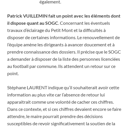
également.
Patrick VUILLEMIN fait un point avec les éléments dont
il dispose quant au SOGC
. Concernant les éventuels
travaux d’éclairage du Petit Mont et la difficultés à
disposer de certaines informations. Le renouvellement de
l’équipe amène les dirigeants à avancer doucement et à
prendre connaissance des dossiers. Il précise que le SOGC
a demander à disposer de la liste des personnes licenciées
au football par commune. Ils attendent un retour sur ce
point.
Stéphane LAURENT indique qu’il souhaiterait avoir cette
information au plus vite car l’absence de retour lui
apparaitrait comme une volonté de cacher ces chiffres.
Dans ce contexte, et si ces chiffres devaient encore se faire
attendre, le maire pourrait prendre des décisions
susceptibles de revoir significativement la soutien de la