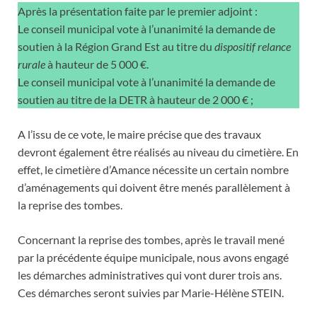
Après la présentation faite par le premier adjoint :
Le conseil municipal vote à l’unanimité la demande de
soutien à la Région Grand Est au titre du
dispositif relance
rurale
à hauteur de 5 000 €.
Le conseil municipal vote à l’unanimité la demande de
soutien au titre de la DETR à hauteur de 2 000 € ;
A l’issu de ce vote, le maire précise que des travaux
devront également être réalisés au niveau du cimetière. En
effet, le cimetière d’Amance nécessite un certain nombre
d’aménagements qui doivent être menés parallèlement à
la reprise des tombes.
Concernant la reprise des tombes, après le travail mené
par la précédente équipe municipale, nous avons engagé
les démarches administratives qui vont durer trois ans.
Ces démarches seront suivies par Marie-Hélène STEIN.