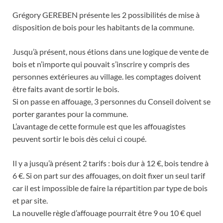
Grégory GEREBEN présente les 2 possibilités de mise à
disposition de bois pour les habitants de la commune.
Jusqu’à présent, nous étions dans une logique de vente de
bois et n’importe qui pouvait s’inscrire y compris des
personnes extérieures au village. les comptages doivent
être faits avant de sortir le bois.
Si on passe en affouage, 3 personnes du Conseil doivent se
porter garantes pour la commune.
L’avantage de cette formule est que les affouagistes
peuvent sortir le bois dès celui ci coupé.
Il y a jusqu’à présent 2 tarifs : bois dur à 12 €, bois tendre à
6 €. Si on part sur des affouages, on doit fixer un seul tarif
car il est impossible de faire la répartition par type de bois
et par site.
La nouvelle règle d’affouage pourrait être 9 ou 10 € quel