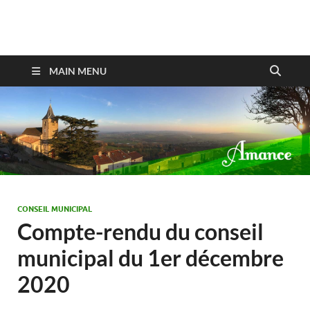
Amance
MAIN MENU
CONSEIL MUNICIPAL
Compte-rendu du conseil
municipal du 1er décembre
2020