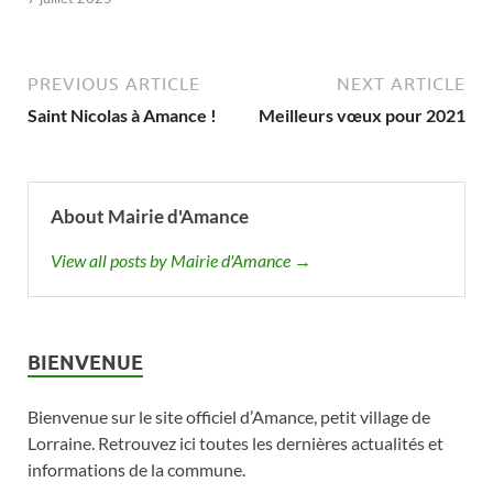
PREVIOUS ARTICLE
NEXT ARTICLE
Saint Nicolas à Amance !
Meilleurs vœux pour 2021
About Mairie d'Amance
View all posts by Mairie d'Amance →
BIENVENUE
Bienvenue sur le site officiel d’Amance, petit village de
Lorraine. Retrouvez ici toutes les dernières actualités et
informations de la commune.