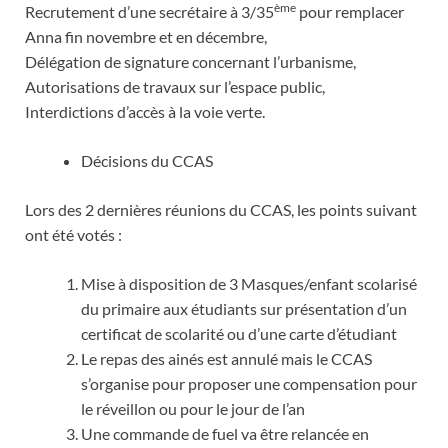
ème
Recrutement d’une secrétaire à 3/35
pour remplacer
Anna fin novembre et en décembre,
Délégation de signature concernant l’urbanisme,
Autorisations de travaux sur l’espace public,
Interdictions d’accès à la voie verte.
Décisions du CCAS
Lors des 2 dernières réunions du CCAS, les points suivant
ont été votés :
Mise à disposition de 3 Masques/enfant scolarisé
du primaire aux étudiants sur présentation d’un
certificat de scolarité ou d’une carte d’étudiant
Le repas des ainés est annulé mais le CCAS
s’organise pour proposer une compensation pour
le réveillon ou pour le jour de l’an
Une commande de fuel va être relancée en