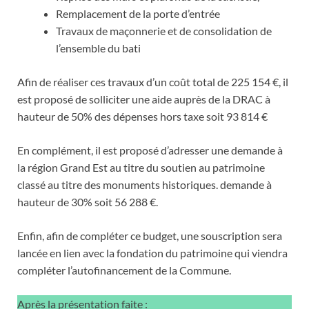
Remplacement de la porte d’entrée
Travaux de maçonnerie et de consolidation de
l’ensemble du bati
Afin de réaliser ces travaux d’un coût total de 225 154 €, il
est proposé de solliciter une aide auprès de la DRAC à
hauteur de 50% des dépenses hors taxe soit 93 814 €
En complément, il est proposé d’adresser une demande à
la région Grand Est au titre du soutien au patrimoine
classé au titre des monuments historiques. demande à
hauteur de 30% soit 56 288 €.
Enfin, afin de compléter ce budget, une souscription sera
lancée en lien avec la fondation du patrimoine qui viendra
compléter l’autofinancement de la Commune.
Après la présentation faite :