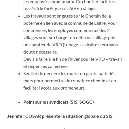
les employés communaux. Ce chantier facilitera
l’accès à la forêt par ce côté du village
Les travaux sont engagés sur le Chemin de la
poterne en lien avec la commune de Laitre. Pour
commencer, les employés communaux des 2
villages vont se charger du débroussaillage puis
un chantier de VRD (tubage + calcaire) sera sans
doute nécessaire.
Devis à faire à la fin de l’hiver pour le VRD – travail
et dépenses collectives
Sentier de derrière les murs : en participatif dès
mars pour permettre de rouvrir ce chemin et en
faciliter l’accès aux promeneurs.
Point sur les syndicats (SIS, SOGC)
Jennifer COSAR présente la situation globale du SIS :