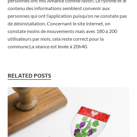
personnes ont mis Amance comme favori. Le rythme et le
contenu des informations semblent convenir aux
personnes qui ont l’application puisqu’on ne constate pas
de désinstallation. Concernant le site internet, on
constate moins de mouvements mais avec 180 à 200
utilisateurs par mois, cela reste correct pour la
commune.La séance est levée à 20h40.
RELATED POSTS