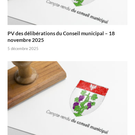
PV des délibérations du Conseil municipal – 18
novembre 2025
5 décembre 2025