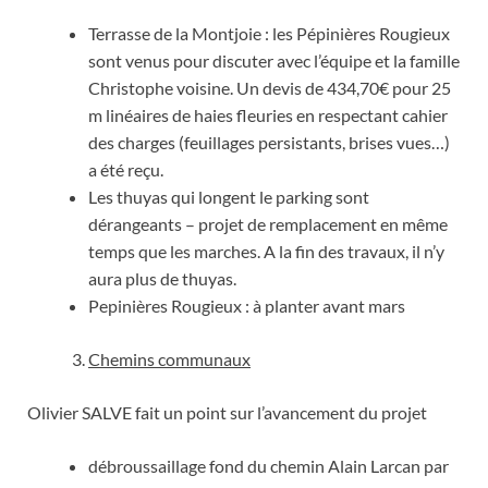
Terrasse de la Montjoie : les Pépinières Rougieux
sont venus pour discuter avec l’équipe et la famille
Christophe voisine. Un devis de 434,70€ pour 25
m linéaires de haies fleuries en respectant cahier
des charges (feuillages persistants, brises vues…)
a été reçu.
Les thuyas qui longent le parking sont
dérangeants – projet de remplacement en même
temps que les marches. A la fin des travaux, il n’y
aura plus de thuyas.
Pepinières Rougieux : à planter avant mars
Chemins communaux
Olivier SALVE fait un point sur l’avancement du projet
débroussaillage fond du chemin Alain Larcan par