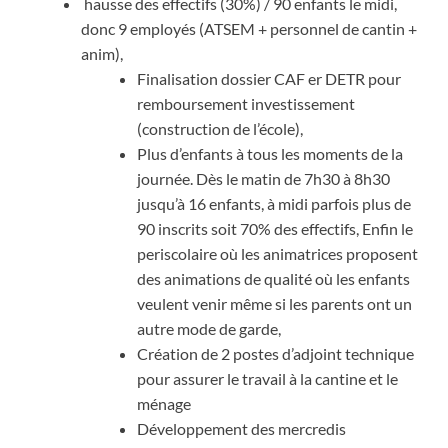
hausse des effectifs (30%) / 90 enfants le midi,
donc 9 employés (ATSEM + personnel de cantin +
anim),
Finalisation dossier CAF er DETR pour
remboursement investissement
(construction de l’école),
Plus d’enfants à tous les moments de la
journée. Dès le matin de 7h30 à 8h30
jusqu’à 16 enfants, à midi parfois plus de
90 inscrits soit 70% des effectifs, Enfin le
periscolaire où les animatrices proposent
des animations de qualité où les enfants
veulent venir même si les parents ont un
autre mode de garde,
Création de 2 postes d’adjoint technique
pour assurer le travail à la cantine et le
ménage
Développement des mercredis