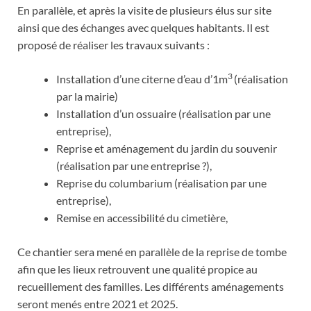
En parallèle, et après la visite de plusieurs élus sur site
ainsi que des échanges avec quelques habitants. Il est
proposé de réaliser les travaux suivants :
3
Installation d’une citerne d’eau d’1m
(réalisation
par la mairie)
Installation d’un ossuaire (réalisation par une
entreprise),
Reprise et aménagement du jardin du souvenir
(réalisation par une entreprise ?),
Reprise du columbarium (réalisation par une
entreprise),
Remise en accessibilité du cimetière,
Ce chantier sera mené en parallèle de la reprise de tombe
afin que les lieux retrouvent une qualité propice au
recueillement des familles. Les différents aménagements
seront menés entre 2021 et 2025.