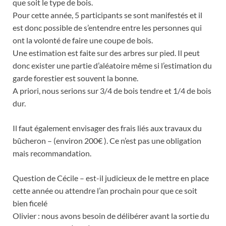
que soit le type de bois.
Pour cette année, 5 participants se sont manifestés et il
est donc possible de s’entendre entre les personnes qui
ont la volonté de faire une coupe de bois.
Une estimation est faite sur des arbres sur pied. Il peut
donc exister une partie d’aléatoire même si l’estimation du
garde forestier est souvent la bonne.
A priori, nous serions sur 3/4 de bois tendre et 1/4 de bois
dur.
Il faut également envisager des frais liés aux travaux du
bûcheron – (environ 200€ ). Ce n’est pas une obligation
mais recommandation.
Question de Cécile – est-il judicieux de le mettre en place
cette année ou attendre l’an prochain pour que ce soit
bien ficelé
Olivier : nous avons besoin de délibérer avant la sortie du