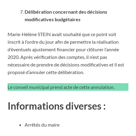
Délibération concernant des décisions
modificatives budgétaires
Marie-Hélène STEIN avait souhaité que ce point soit
inscrit à l’ordre du jour afin de permettre la réalisation
d’éventuels ajustement financier pour clôturer l’année
2020. Après vérification des comptes, il n’est pas
nécessaire de prendre de décisions modificatives et il est
proposé d’annuler cette délibération.
Le conseil municipal prend acte de cette annulation.
Informations diverses :
Arrêtés du maire