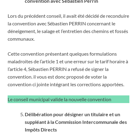
convention avec Sébastien Perrin
Lors du précédent conseil, il avait été décidé de reconduire
la convention avec Sébastien PERRIN concernant le
déneigement, le salage et l’entretien des chemins et fossés
communaux.
Cette convention présentant quelques formulations
maladroites de l’article 1 et une erreur sur le tarif horaire à
l’article 4, Sébastien PERRIN a refusé de signer la
convention. il vous est donc proposé de voter la
convention ci jointe intégrant les corrections apportées.
Le conseil municipal valide la nouvelle convention
Délibération pour désigner un titulaire et un
suppléant à la Commission Intercommunale des
Impôts Directs