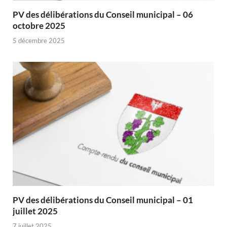
PV des délibérations du Conseil municipal – 06
octobre 2025
5 décembre 2025
PV des délibérations du Conseil municipal – 01
juillet 2025
7 juillet 2025