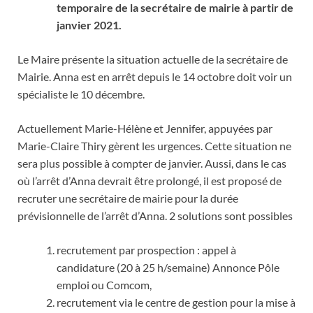
temporaire de la secrétaire de mairie à partir de
janvier 2021.
Le Maire présente la situation actuelle de la secrétaire de
Mairie. Anna est en arrêt depuis le 14 octobre doit voir un
spécialiste le 10 décembre.
Actuellement Marie-Hélène et Jennifer, appuyées par
Marie-Claire Thiry gèrent les urgences. Cette situation ne
sera plus possible à compter de janvier. Aussi, dans le cas
où l’arrêt d’Anna devrait être prolongé, il est proposé de
recruter une secrétaire de mairie pour la durée
prévisionnelle de l’arrêt d’Anna. 2 solutions sont possibles
recrutement par prospection : appel à
candidature (20 à 25 h/semaine) Annonce Pôle
emploi ou Comcom,
recrutement via le centre de gestion pour la mise à