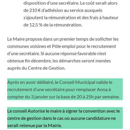
disposition d’une secrétaire. Le coût serait alors
de 210 € d’adhésion au service auxquels
s’ajoutent la rémunération et des frais à hauteur
de 12,5 % de la rémunération.
Le Maire propose dans un premier temps de solliciter les
communes voisines et Pôle emploi pour le recrutement
d’une secrétaire. Si aucune réponse favorable n’est
obtenue fin décembre, les démarches seront menées
auprès du Centre de Gestion.
Après en avoir délibéré, le Conseil Municipal valide le
recrutement d’une secrétaire pour remplacer Anna à
compter du 3 janvier sur la base de 20 à 25h par semaine.
Le conseil Autorise le maire à signer la convention avec le
centre de gestion dans le cas où aucune candidature ne
serait retenue par la Mairie.