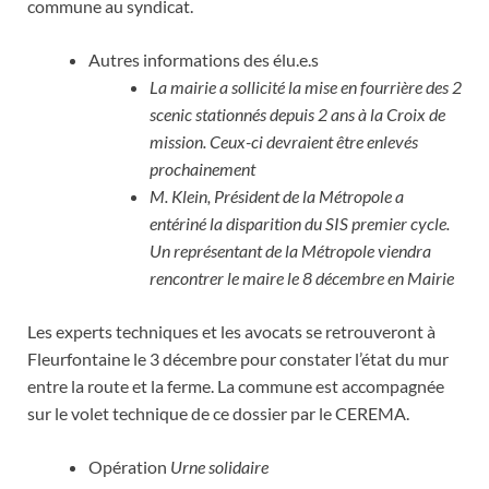
commune au syndicat.
Autres informations des élu.e.s
La mairie a sollicité la mise en fourrière des 2
scenic stationnés depuis 2 ans à la Croix de
mission. Ceux-ci devraient être enlevés
prochainement
M. Klein, Président de la Métropole a
entériné la disparition du SIS premier cycle.
Un représentant de la Métropole viendra
rencontrer le maire le 8 décembre en Mairie
Les experts techniques et les avocats se retrouveront à
Fleurfontaine le 3 décembre pour constater l’état du mur
entre la route et la ferme. La commune est accompagnée
sur le volet technique de ce dossier par le CEREMA.
Opération
Urne solidaire