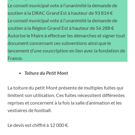
Le conseil municipal vote à l’unanimité la demande de
soutien à la DRAC Grand Est à hauteur de 93 814 €
Le conseil municipal vote à l’unanimité la demande de
soutien à la Région Grand Est à hauteur de 56 288 €
Autorise le Maire à effectuer les démarches et signer tout
document concernant ces subventions ainsi que le
lancement d’une souscription en lien avec la fondation de
France.
Toiture du Petit Mont
La toiture du petit Mont présente de multiples fuites qui
limitent son utilisation. Ces fuites nécessitent différentes
reprises et concernent à la fois la salle d’animation et les
vestiaires de football.
Le devis est chiffré à 12 000 €.