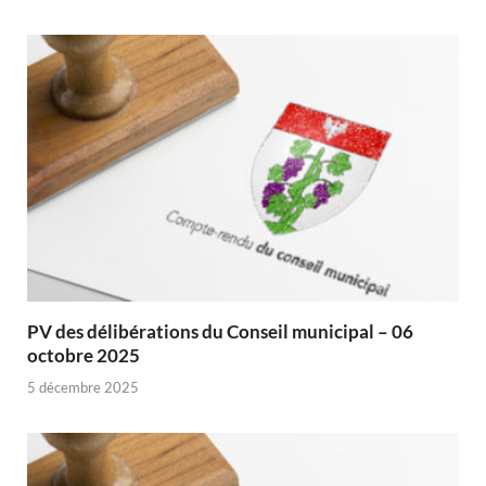
PV des délibérations du Conseil municipal – 06
octobre 2025
5 décembre 2025