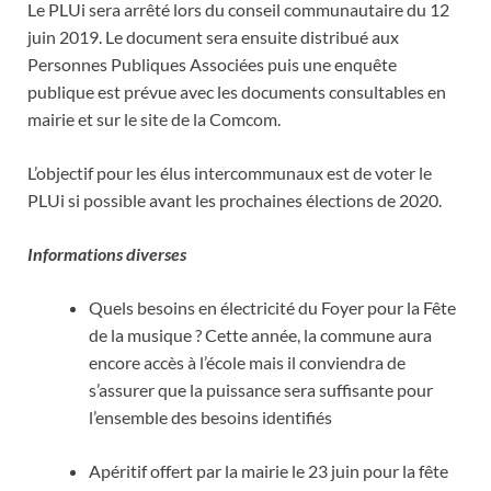
Le PLUi sera arrêté lors du conseil communautaire du 12
juin 2019. Le document sera ensuite distribué aux
Personnes Publiques Associées puis une enquête
publique est prévue avec les documents consultables en
mairie et sur le site de la Comcom.
L’objectif pour les élus intercommunaux est de voter le
PLUi si possible avant les prochaines élections de 2020.
Informations diverses
Quels besoins en électricité du Foyer pour la Fête
de la musique ? Cette année, la commune aura
encore accès à l’école mais il conviendra de
s’assurer que la puissance sera suffisante pour
l’ensemble des besoins identifiés
Apéritif offert par la mairie le 23 juin pour la fête