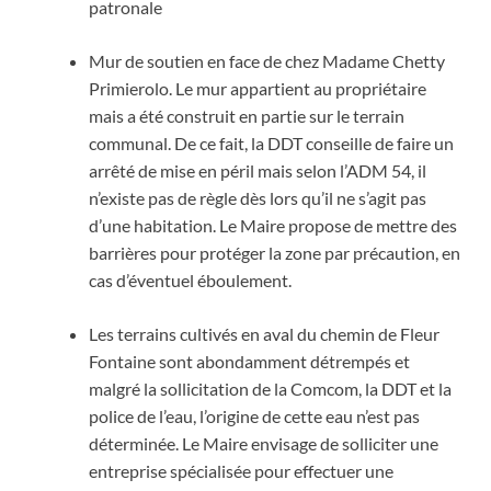
patronale
Mur de soutien en face de chez Madame Chetty
Primierolo. Le mur appartient au propriétaire
mais a été construit en partie sur le terrain
communal. De ce fait, la DDT conseille de faire un
arrêté de mise en péril mais selon l’ADM 54, il
n’existe pas de règle dès lors qu’il ne s’agit pas
d’une habitation. Le Maire propose de mettre des
barrières pour protéger la zone par précaution, en
cas d’éventuel éboulement.
Les terrains cultivés en aval du chemin de Fleur
Fontaine sont abondamment détrempés et
malgré la sollicitation de la Comcom, la DDT et la
police de l’eau, l’origine de cette eau n’est pas
déterminée. Le Maire envisage de solliciter une
entreprise spécialisée pour effectuer une