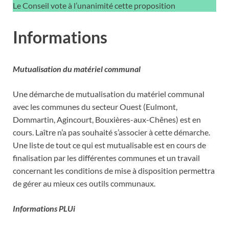
Le Conseil vote à l’unanimité cette proposition
Informations
Mutualisation du matériel communal
Une démarche de mutualisation du matériel communal
avec les communes du secteur Ouest (Eulmont,
Dommartin, Agincourt, Bouxières-aux-Chênes) est en
cours. Laître n’a pas souhaité s’associer à cette démarche.
Une liste de tout ce qui est mutualisable est en cours de
finalisation par les différentes communes et un travail
concernant les conditions de mise à disposition permettra
de gérer au mieux ces outils communaux.
Informations PLUi