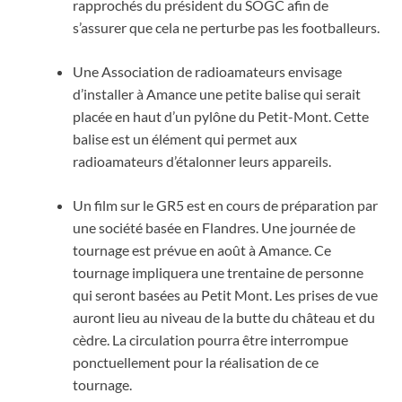
rapprochés du président du SOGC afin de
s’assurer que cela ne perturbe pas les footballeurs.
Une Association de radioamateurs envisage
d’installer à Amance une petite balise qui serait
placée en haut d’un pylône du Petit-Mont. Cette
balise est un élément qui permet aux
radioamateurs d’étalonner leurs appareils.
Un film sur le GR5 est en cours de préparation par
une société basée en Flandres. Une journée de
tournage est prévue en août à Amance. Ce
tournage impliquera une trentaine de personne
qui seront basées au Petit Mont. Les prises de vue
auront lieu au niveau de la butte du château et du
cèdre. La circulation pourra être interrompue
ponctuellement pour la réalisation de ce
tournage.