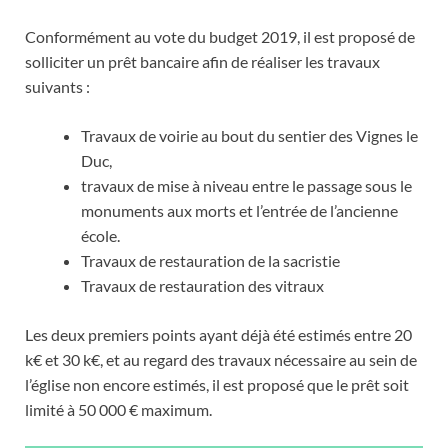
Conformément au vote du budget 2019, il est proposé de
solliciter un prêt bancaire afin de réaliser les travaux
suivants :
Travaux de voirie au bout du sentier des Vignes le
Duc,
travaux de mise à niveau entre le passage sous le
monuments aux morts et l’entrée de l’ancienne
école.
Travaux de restauration de la sacristie
Travaux de restauration des vitraux
Les deux premiers points ayant déjà été estimés entre 20
k€ et 30 k€, et au regard des travaux nécessaire au sein de
l’église non encore estimés, il est proposé que le prêt soit
limité à 50 000 € maximum.