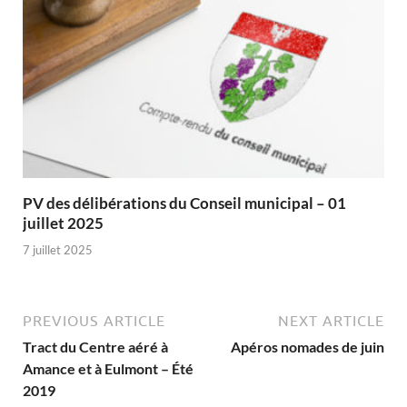
PV des délibérations du Conseil municipal – 01
juillet 2025
7 juillet 2025
PREVIOUS ARTICLE
NEXT ARTICLE
Tract du Centre aéré à
Apéros nomades de juin
Amance et à Eulmont – Été
2019