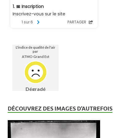
DÉCOUVREZ DES IMAGES D’AUTREFOIS