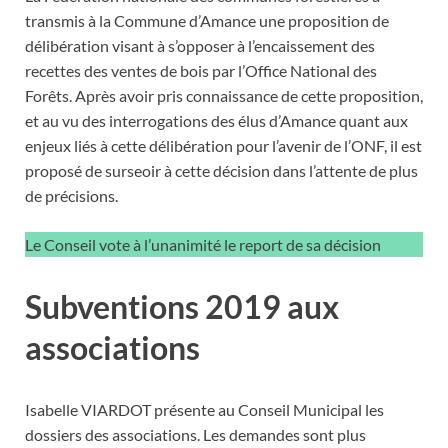
transmis à la Commune d’Amance une proposition de
délibération visant à s’opposer à l’encaissement des
recettes des ventes de bois par l’Office National des
Forêts. Après avoir pris connaissance de cette proposition,
et au vu des interrogations des élus d’Amance quant aux
enjeux liés à cette délibération pour l’avenir de l’ONF, il est
proposé de surseoir à cette décision dans l’attente de plus
de précisions.
Le Conseil vote à l’unanimité le report de sa décision
Subventions 2019 aux
associations
Isabelle VIARDOT présente au Conseil Municipal les
dossiers des associations. Les demandes sont plus