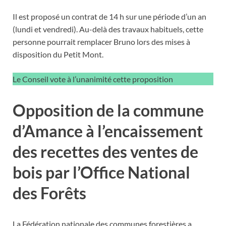
Il est proposé un contrat de 14 h sur une période d’un an
(lundi et vendredi). Au-delà des travaux habituels, cette
personne pourrait remplacer Bruno lors des mises à
disposition du Petit Mont.
Le Conseil vote à l’unanimité cette proposition
Opposition de la commune
d’Amance à l’encaissement
des recettes des ventes de
bois par l’Office National
des Forêts
La Fédération nationale des communes forestières a