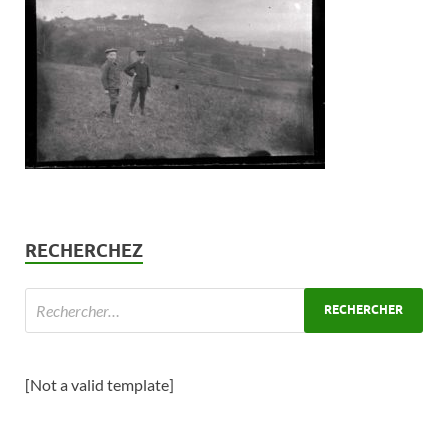
RECHERCHEZ
[Not a valid template]