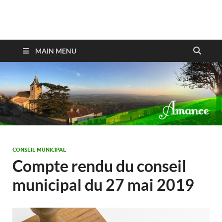
Amance
MAIN MENU
CONSEIL MUNICIPAL
Compte rendu du conseil
municipal du 27 mai 2019