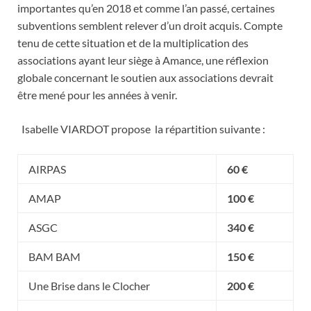
importantes qu’en 2018 et comme l’an passé, certaines
subventions semblent relever d’un droit acquis. Compte
tenu de cette situation et de la multiplication des
associations ayant leur siège à Amance, une réflexion
globale concernant le soutien aux associations devrait
être mené pour les années à venir.
Isabelle VIARDOT propose la répartition suivante :
AIRPAS
60 €
AMAP
100 €
ASGC
340 €
BAM BAM
150 €
Une Brise dans le Clocher
200 €