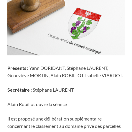
Présents :
Yann DORIDANT, Stéphane LAURENT,
Geneviève MORTIN, Alain ROBILLOT, Isabelle VIARDOT.
Secrétaire
: Stéphane LAURENT
Alain Robillot ouvre la séance
Il est proposé une délibération supplémentaire
concernant le classement au domaine privé des parcelles