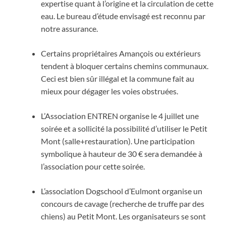
expertise quant à l’origine et la circulation de cette
eau. Le bureau d’étude envisagé est reconnu par
notre assurance.
Certains propriétaires Amançois ou extérieurs
tendent à bloquer certains chemins communaux.
Ceci est bien sûr illégal et la commune fait au
mieux pour dégager les voies obstruées.
L’Association ENTREN organise le 4 juillet une
soirée et a sollicité la possibilité d’utiliser le Petit
Mont (salle+restauration). Une participation
symbolique à hauteur de 30 € sera demandée à
l’association pour cette soirée.
L’association Dogschool d’Eulmont organise un
concours de cavage (recherche de truffe par des
chiens) au Petit Mont. Les organisateurs se sont