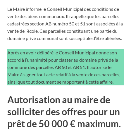
Le Maire informe le Conseil Municipal des conditions de
vente des biens communaux. Il rappelle que les parcelles
cadastrées section AB numéro 50 et 51 sont associées à la
vente de l’école. Ces parcelles constituant une partie du
domaine privé communal sont susceptible d’être aliénées.
Après en avoir délibéré le Conseil Municipal donne son
accord à l’unanimité pour classer au domaine privé de la
commune des parcelles AB 50 et AB 51. Il autorise le
Maire à signer tout acte relatif à la vente de ces parcelles,
ainsi que tout document se rapportant à cette affaire.
Autorisation au maire de
solliciter des offres pour un
prêt de 50 000 € maximum.