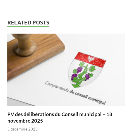
RELATED POSTS
PV des délibérations du Conseil municipal – 18
novembre 2025
5 décembre 2025