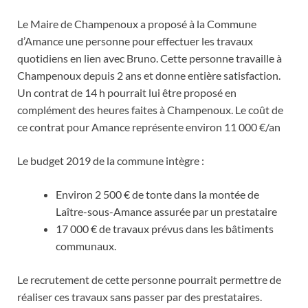
Le Maire de Champenoux a proposé à la Commune
d’Amance une personne pour effectuer les travaux
quotidiens en lien avec Bruno. Cette personne travaille à
Champenoux depuis 2 ans et donne entière satisfaction.
Un contrat de 14 h pourrait lui être proposé en
complément des heures faites à Champenoux. Le coût de
ce contrat pour Amance représente environ 11 000 €/an
Le budget 2019 de la commune intègre :
Environ 2 500 € de tonte dans la montée de
Laître-sous-Amance assurée par un prestataire
17 000 € de travaux prévus dans les bâtiments
communaux.
Le recrutement de cette personne pourrait permettre de
réaliser ces travaux sans passer par des prestataires.