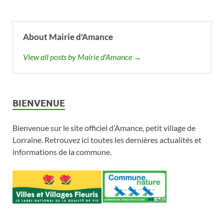
About Mairie d'Amance
View all posts by Mairie d'Amance →
BIENVENUE
Bienvenue sur le site officiel d’Amance, petit village de
Lorraine. Retrouvez ici toutes les dernières actualités et
informations de la commune.