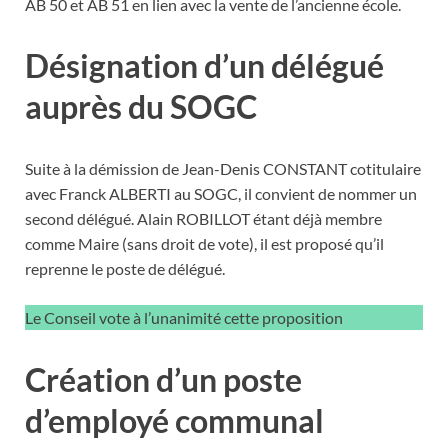
AB 50 et AB 51 en lien avec la vente de l’ancienne école.
Désignation d’un délégué
auprès du SOGC
Suite à la démission de Jean-Denis CONSTANT cotitulaire
avec Franck ALBERTI au SOGC, il convient de nommer un
second délégué. Alain ROBILLOT étant déjà membre
comme Maire (sans droit de vote), il est proposé qu’il
reprenne le poste de délégué.
Le Conseil vote à l’unanimité cette proposition
Création d’un poste
d’employé communal