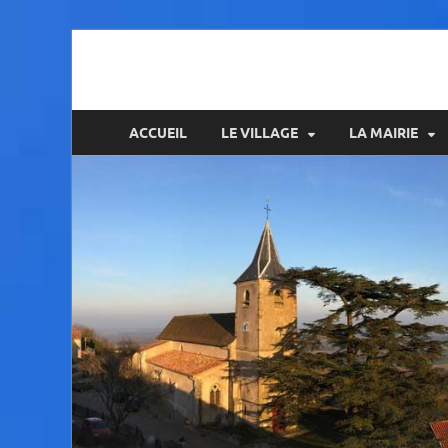
Amance
ACCUEIL
LE VILLAGE
LA MAIRIE