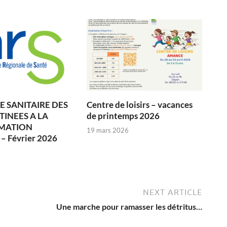
 SANITAIRE DES
Centre de loisirs – vacances
TINEES A LA
de printemps 2026
MATION
19 mars 2026
 Février 2026
6
NEXT ARTICLE
Une marche pour ramasser les détritus…