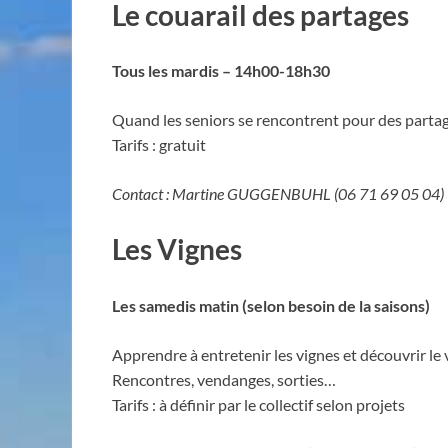
Le couarail des partages
Tous les mardis – 14h00-18h30
Quand les seniors se rencontrent pour des partag
Tarifs : gratuit
Contact : Martine GUGGENBUHL (06 71 69 05 04)
Les Vignes
Les samedis matin (selon besoin de la saisons)
Apprendre à entretenir les vignes et découvrir le 
Rencontres, vendanges, sorties…
Tarifs : à définir par le collectif selon projets