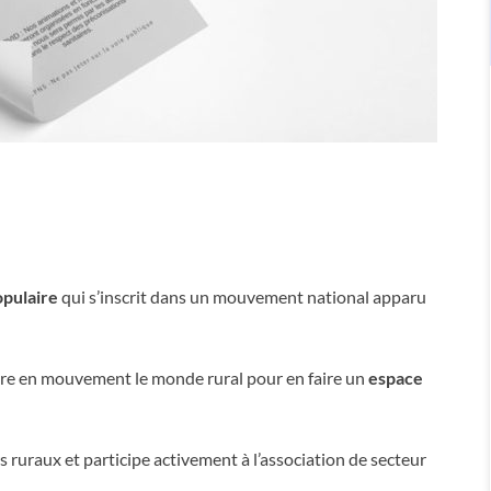
opulaire
qui s’inscrit dans un mouvement national apparu
ttre en mouvement le monde rural pour en faire un
espace
 ruraux et participe activement à l’association de secteur