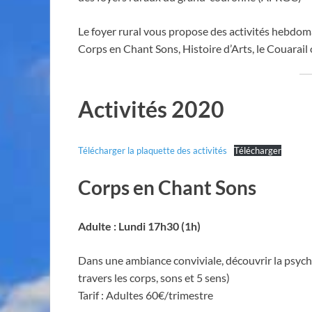
Le foyer rural vous propose des activités hebdom
Corps en Chant Sons, Histoire d’Arts, le Couarail 
Activités 2020
Télécharger la plaquette des activités
Télécharger
Corps en Chant Sons
Adulte
: Lundi 17h30 (1h)
Dans une ambiance conviviale, découvrir la psych
travers les corps, sons et 5 sens)
Tarif : Adultes 60€/trimestre