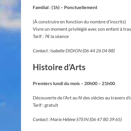
Familial
:
(1h) – Ponctuellement
(À construire en fonction du nombre d’inscrits)
Vivre un moment privilégié avec son enfant à tra
Tarif : 7€ la séance
Contact : Isabelle DIDION (06 44 26 04 88)
Histoire d’Arts
Premiers lundi du mois – 20h00 – 21h00
Découverte de l’Art au fil des siècles au travers 
Tarif : gratuit
Contact : Marie Hélène STEIN (06 47 80 39 65)