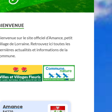
BIENVENUE
ienvenue sur le site officiel d’Amance, petit
illage de Lorraine. Retrouvez ici toutes les
ernières actualités et informations de la
ommune.