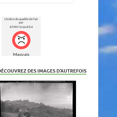
DÉCOUVREZ DES IMAGES D’AUTREFOIS