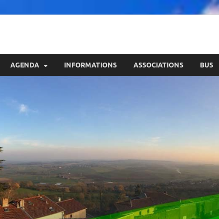
AGENDA
INFORMATIONS
ASSOCIATIONS
BUS