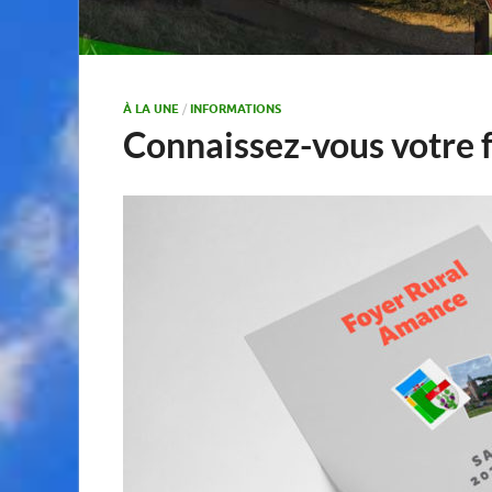
À LA UNE
/
INFORMATIONS
Connaissez-vous votre f