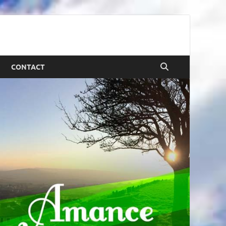
CONTACT