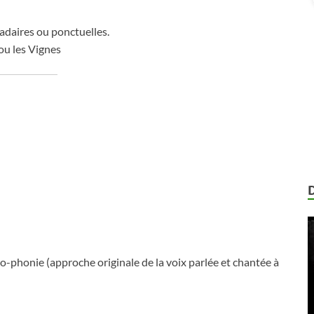
adaires ou ponctuelles.
ou les Vignes
o-phonie (approche originale de la voix parlée et chantée à