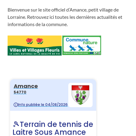
Bienvenue sur le site officiel d’Amance, petit village de
Lorraine. Retrouvez ici toutes les dernières actualités et
informations de la commune.