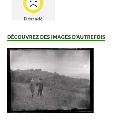
DÉCOUVREZ DES IMAGES D’AUTREFOIS