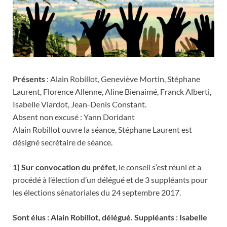
Présents
: Alain Robillot, Geneviève Mortin, Stéphane
Laurent, Florence Allenne, Aline Bienaimé, Franck Alberti,
Isabelle Viardot, Jean-Denis Constant.
Absent non excusé : Yann Doridant
Alain Robillot ouvre la séance, Stéphane Laurent est
désigné secrétaire de séance.
1) Sur convocation du préfet
, le conseil s’est réuni et a
procédé à l’élection d’un délégué et de 3 suppléants pour
les élections sénatoriales du 24 septembre 2017.
Sont élus : Alain Robillot, délégué. Suppléants : Isabelle