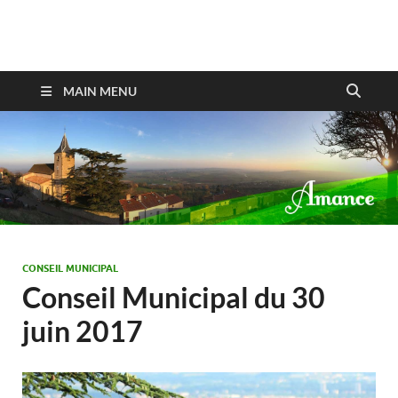
Amance
MAIN MENU
CONSEIL MUNICIPAL
Conseil Municipal du 30
juin 2017