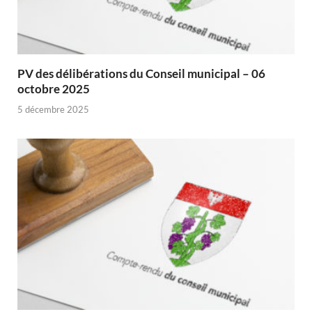
PV des délibérations du Conseil municipal – 06
octobre 2025
5 décembre 2025