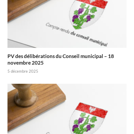
PV des délibérations du Conseil municipal – 18
novembre 2025
5 décembre 2025