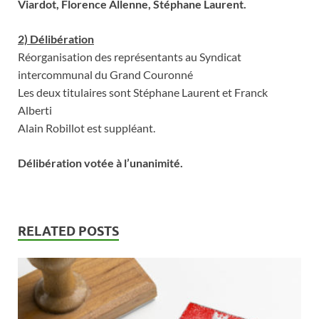
Viardot, Florence Allenne, Stéphane Laurent.
2) Délibération
Réorganisation des représentants au Syndicat
intercommunal du Grand Couronné
Les deux titulaires sont Stéphane Laurent et Franck
Alberti
Alain Robillot est suppléant.
Délibération votée à l’unanimité.
RELATED POSTS