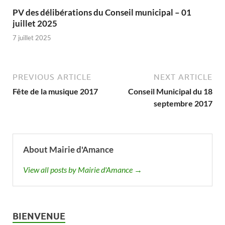
PV des délibérations du Conseil municipal – 01
juillet 2025
7 juillet 2025
PREVIOUS ARTICLE
NEXT ARTICLE
Fête de la musique 2017
Conseil Municipal du 18
septembre 2017
About Mairie d'Amance
View all posts by Mairie d'Amance →
BIENVENUE