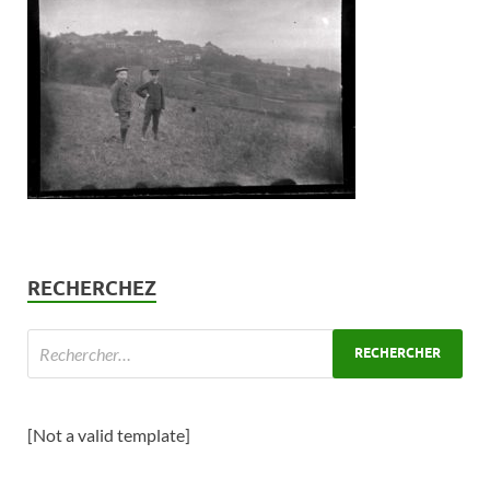
RECHERCHEZ
[Not a valid template]