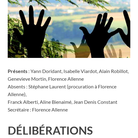
Présents
: Yann Doridant, Isabelle Viardot, Alain Robillot,
Genevieve Mortin, Florence Allenne
Absents : Stéphane Laurent (procuration à Florence
Allenne),
Franck Alberti, Aline Bienaimé, Jean Denis Constant
Secrétaire : Florence Allenne
DÉLIBÉRATIONS