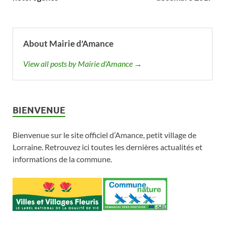
About Mairie d'Amance
View all posts by Mairie d'Amance →
BIENVENUE
Bienvenue sur le site officiel d’Amance, petit village de
Lorraine. Retrouvez ici toutes les dernières actualités et
informations de la commune.