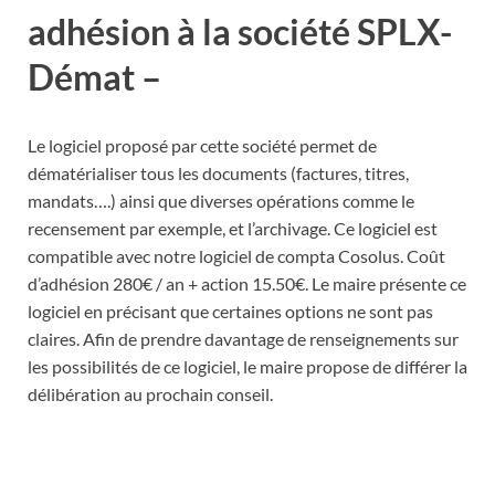
adhésion à la société SPLX-
Démat –
Le logiciel proposé par cette société permet de
dématérialiser tous les documents (factures, titres,
mandats….) ainsi que diverses opérations comme le
recensement par exemple, et l’archivage. Ce logiciel est
compatible avec notre logiciel de compta Cosolus. Coût
d’adhésion 280€ / an + action 15.50€. Le maire présente ce
logiciel en précisant que certaines options ne sont pas
claires. Afin de prendre davantage de renseignements sur
les possibilités de ce logiciel, le maire propose de différer la
délibération au prochain conseil.