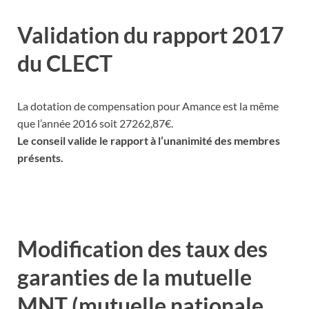
Validation du rapport 2017
du CLECT
La dotation de compensation pour Amance est la même
que l’année 2016 soit 27262,87€.
Le conseil valide le rapport à l’unanimité des membres
présents.
Modification des taux des
garanties de la mutuelle
MNT (mutuelle nationale