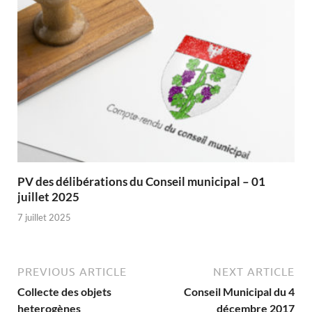
PV des délibérations du Conseil municipal – 01
juillet 2025
7 juillet 2025
PREVIOUS ARTICLE
NEXT ARTICLE
Collecte des objets
Conseil Municipal du 4
heterogènes
décembre 2017