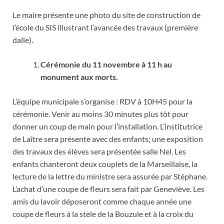
Le maire présente une photo du site de construction de
l’école du SIS illustrant l’avancée des travaux (première
dalle).
Cérémonie du 11 novembre à 11 h au
monument aux morts.
L’équipe municipale s’organise : RDV à 10H45 pour la
cérémonie. Venir au moins 30 minutes plus tôt pour
donner un coup de main pour l’installation. L’institutrice
de Laître sera présente avec des enfants; une exposition
des travaux des élèves sera présentée salle Nel. Les
enfants chanteront deux couplets de la Marseillaise, la
lecture de la lettre du ministre sera assurée par Stéphane.
L’achat d’une coupe de fleurs sera fait par Geneviève. Les
amis du lavoir déposeront comme chaque année une
coupe de fleurs à la stèle de la Bouzule et à la croix du