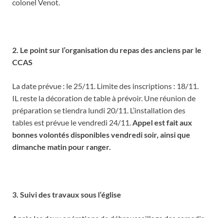
colonel Venot.
2. Le point sur l’organisation du repas des anciens par le
CCAS
La date prévue : le 25/11. Limite des inscriptions : 18/11.
IL reste la décoration de table à prévoir. Une réunion de
préparation se tiendra lundi 20/11. L’installation des
tables est prévue le vendredi 24/11.
Appel est fait aux
bonnes volontés disponibles vendredi soir, ainsi que
dimanche matin pour ranger.
3. Suivi des travaux sous l’église