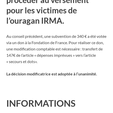
pour les victimes de
l’ouragan IRMA.
Au conseil précédent, une subvention de 340 € a été votée
via un don à la Fondation de France. Pour réaliser ce don,
une modification comptable est nécessaire : transfert de
147€ de l’article « dépenses imprévues » vers l’article
« secours et dots».
La décision modificatrice est adoptée à l’unanimité.
INFORMATIONS