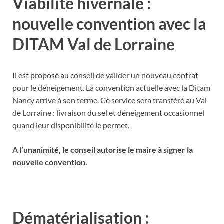
Viabilité hivernale :
nouvelle convention avec la
DITAM Val de Lorraine
Il est proposé au conseil de valider un nouveau contrat
pour le déneigement. La convention actuelle avec la Ditam
Nancy arrive à son terme. Ce service sera transféré au Val
de Lorraine : livraison du sel et déneigement occasionnel
quand leur disponibilité le permet.
A l’unanimité, le conseil autorise le maire à signer la
nouvelle convention.
Dématérialisation :