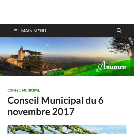
Amance
MAIN MENU
CONSEIL MUNICIPAL
Conseil Municipal du 6
novembre 2017