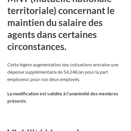
territoriale) concernant le
maintien du salaire des
agents dans certaines
circonstances.
Cette légère augmentation des cotisations entraine une
dépense supplémentaire de 54,24€/an pour la part
employeur, pour nos deux employés.
La modification est validée à l’unanimité des membres
présents.