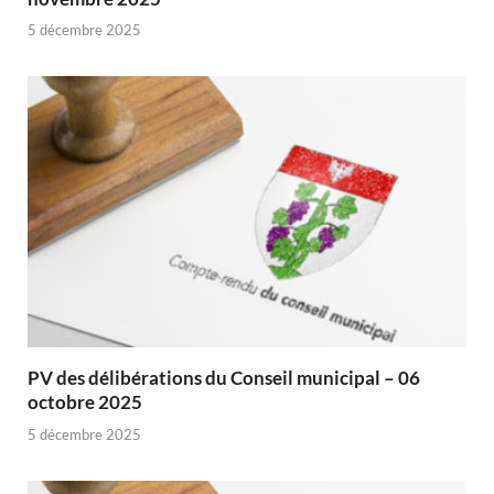
5 décembre 2025
PV des délibérations du Conseil municipal – 06
octobre 2025
5 décembre 2025