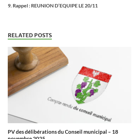
9. Rappel : REUNION D’EQUIPE LE 20/11
RELATED POSTS
PV des délibérations du Conseil municipal – 18
novembre 2025