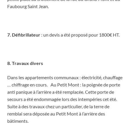
Faubourg Saint Jean.
7. Défibrillateur
: un devis a été proposé pour 1800€ HT.
8. Travaux divers
Dans les appartements communaux : électricité, chauffage
… chiffrage en cours. Au Petit Mont : la poignée de porte
anti panique à l’arrière a été remplacée. Cette porte de
secours a été endommagée lors des intempéries cet été.
Suite à des travaux chez un particulier, de la terre de
remblai sera déposée au Petit Mont à l’arrière des
bâtiments.