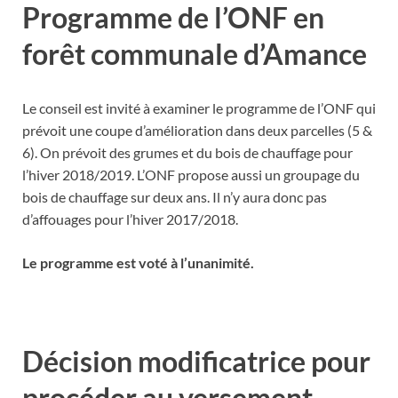
Programme de l’ONF en
forêt communale d’Amance
Le conseil est invité à examiner le programme de l’ONF qui
prévoit une coupe d’amélioration dans deux parcelles (5 &
6). On prévoit des grumes et du bois de chauffage pour
l’hiver 2018/2019. L’ONF propose aussi un groupage du
bois de chauffage sur deux ans. Il n’y aura donc pas
d’affouages pour l’hiver 2017/2018.
Le programme est voté à l’unanimité.
Décision modificatrice pour
procéder au versement