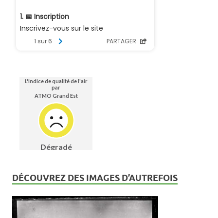
DÉCOUVREZ DES IMAGES D’AUTREFOIS