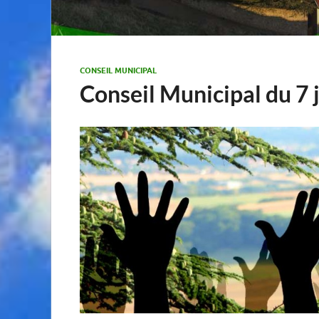
CONSEIL MUNICIPAL
Conseil Municipal du 7 