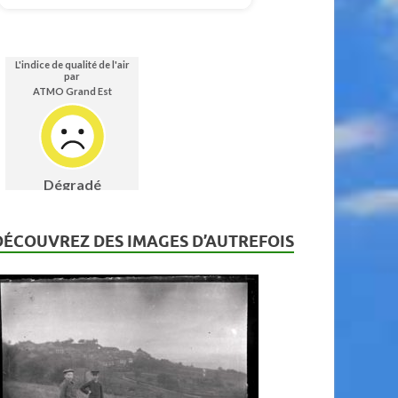
DÉCOUVREZ DES IMAGES D’AUTREFOIS