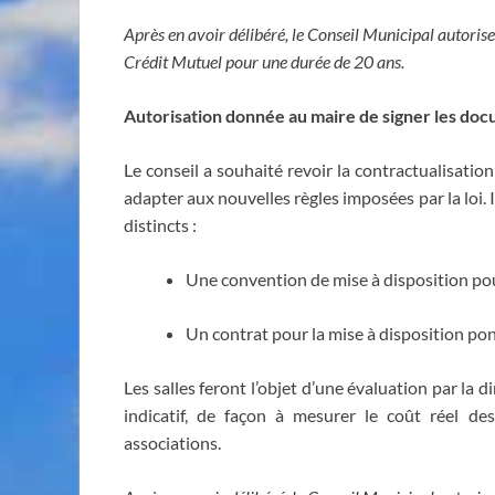
Après en avoir délibéré, le Conseil Municipal autorise
Crédit Mutuel pour une durée de 20 ans.
Autorisation donnée au maire de signer les docum
Le conseil a souhaité revoir la contractualisatio
adapter aux nouvelles règles imposées par la loi.
distincts :
Une convention de mise à disposition pour 
Un contrat pour la mise à disposition po
Les salles feront l’objet d’une évaluation par la 
indicatif, de façon à mesurer le coût réel des
associations.