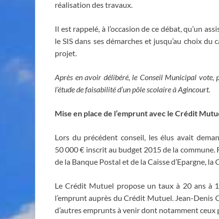
réalisation des travaux.
Il est rappelé, à l’occasion de ce débat, qu’un 
le SIS dans ses démarches et jusqu’au choix du c
projet.
Après en avoir délibéré, le Conseil Municipal vote,
l’étude de faisabilité d’un pôle scolaire à Agincourt.
Mise en place de l’emprunt avec le Crédit Mutu
Lors du précédent conseil, les élus avait dema
50 000 € inscrit au budget 2015 de la commune. 
de la Banque Postal et de la Caisse d’Epargne, la 
Le Crédit Mutuel propose un taux à 20 ans à 1
l’emprunt auprès du Crédit Mutuel. Jean-Denis C
d’autres emprunts à venir dont notamment ceux po