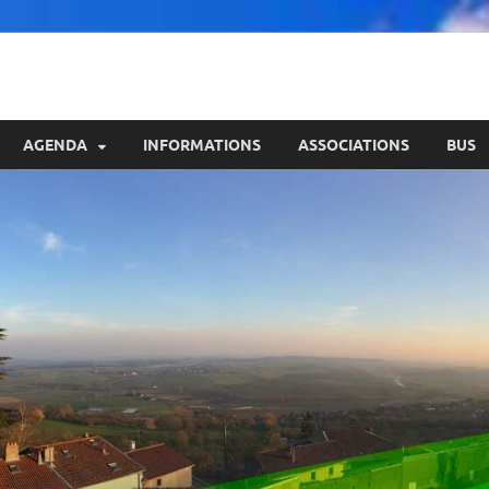
AGENDA
INFORMATIONS
ASSOCIATIONS
BUS