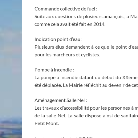
Commande collective de fuel :
Suite aux questions de plusieurs amançois, la M
comme cela avait été fait en 2014.
Indication point d’eau :
Plusieurs élus demandent à ce que le point d’eau
pour les marcheurs et cyclistes.
Pompe à incendie :
La pompe à incendie datant du début du XXème siè
été déplacée. La Mairie réfléchit au devenir de 
Aménagement Salle Nel :
Les travaux d’accessibilité pour les personnes à mo
de la salle Nel. La salle dispose ainsi de sanitai
Petit Mont.