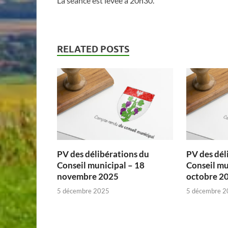
La séance est levée à 20h30.
RELATED POSTS
PV des délibérations du
PV des dél
Conseil municipal – 18
Conseil mu
novembre 2025
octobre 2
5 décembre 2025
5 décembre 2