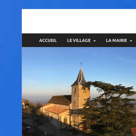
Amance
ACCUEIL
LE VILLAGE
LA MAIRIE