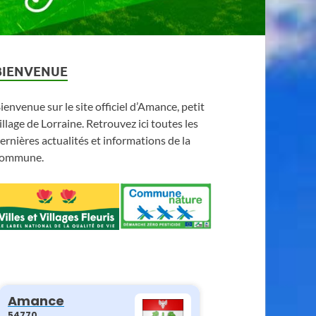
BIENVENUE
ienvenue sur le site officiel d’Amance, petit
illage de Lorraine. Retrouvez ici toutes les
ernières actualités et informations de la
ommune.