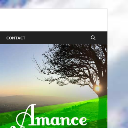
CONTACT