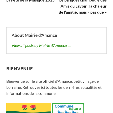
Amis du Lavoir : la chaleur
de l’amitié, mais « pas que »
About Mairie d'Amance
View all posts by Mairie d'Amance →
BIENVENUE
Bienvenue sur le site officiel d’Amance, petit village de
Lorraine. Retrouvez ici toutes les dernières actualités et
informations de la commune.