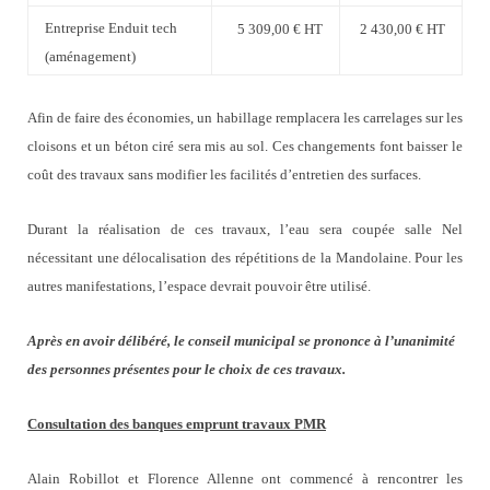
Entreprise Enduit tech
5 309,00 € HT
2 430,00 € HT
(aménagement)
Afin de faire des économies, un habillage remplacera les carrelages sur les
cloisons et un béton ciré sera mis au sol. Ces changements font baisser le
coût des travaux sans modifier les facilités d’entretien des surfaces.
Durant la réalisation de ces travaux, l’eau sera coupée salle Nel
nécessitant une délocalisation des répétitions de la Mandolaine. Pour les
autres manifestations, l’espace devrait pouvoir être utilisé.
Après en avoir délibéré, le conseil municipal se prononce à l’unanimité
des personnes présentes pour le choix de ces travaux.
Consultation des banques emprunt travaux PMR
Alain Robillot et Florence Allenne ont commencé à rencontrer les