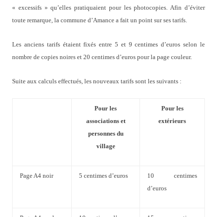
« excessifs » qu’elles pratiquaient pour les photocopies. Afin d’éviter
toute remarque, la commune d’Amance a fait un point sur ses tarifs.
Les anciens tarifs étaient fixés entre 5 et 9 centimes d’euros selon le
nombre de copies noires et 20 centimes d’euros pour la page couleur.
Suite aux calculs effectués, les nouveaux tarifs sont les suivants :
Pour les
Pour les
associations et
extérieurs
personnes du
village
Page A4 noir
5 centimes d’euros
10 centimes
d’euros