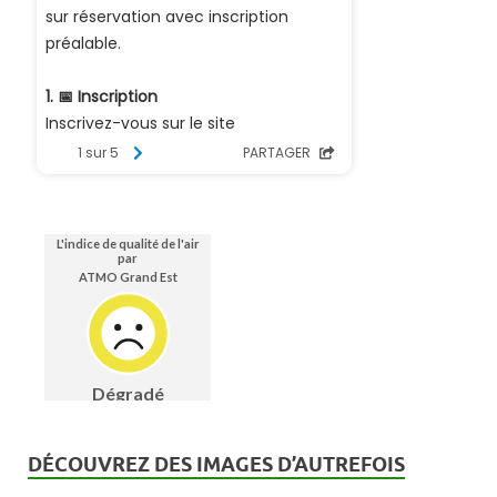
DÉCOUVREZ DES IMAGES D’AUTREFOIS