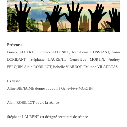
Présents :
Franck ALBERTI, Florence ALLENNE, Jean-Denis CONSTANT, Yann
DORIDANT, Stéphane LAURENT, Geneviève MORTIN, Audrey
PERQUIN, Alain ROBILLOT, Isabelle VIARDOT, Philippe VILADECAS.
Excusée
Aline BIENAIME donne pouvoir à Geneviève MORTIN
Alain ROBILLOT ouvre la séance
Stéphane LAURENT est désigné secrétaire de séance