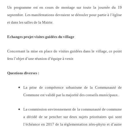
Un programme est en cours de montage sur toute la journée du 19
septembre. Les manifestations devraient se dérouler pour partie à l’église
et dans les salles de la Mairie.
Echanges projet visites guidées du village
Concernant la mise en place de visites guidées dans le village, ce point
fera l’objet d’une réunion d’équipe à venir.
Questions diverses :
La prise de compétence urbanisme de la Communauté de
Commune est validé par la majorité des conseils municipaux.
La commission environnement de la communauté de commune
a décidé de se pencher sur deux sujets prioritaires qui sont
l’échéance en 2017 de la règlementation zéro-phyto et d’autre