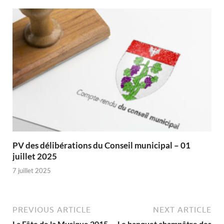
PV des délibérations du Conseil municipal – 01
juillet 2025
7 juillet 2025
PREVIOUS ARTICLE
NEXT ARTICLE
La Fête de la Musique 2015
Le banquet champêtre des