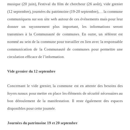
musique (20 juin), Festival du film de chercheur (26 août), vide grenier
(12 septembre), journées du patrimoine (19-20 septembre),… la commune
communiquera sur son site web autour de ces événements mais pour leur
donner un rayonnement plus important, les informations seront
transmises à la Communauté de communes. En outre, un référent est
nommé au sein de la commune pour travailler en lien avec la responsable
communication de la Communauté de communes pour permettre une
circulation efficace de l’information.
Vide grenier du 12 septembre
Concernant le vide grenier, la commune est en attente des besoins des
foyers ruraux pour mettre en place les éléments de sécurité nécessaires au
bon déroulement de la manifestation. Il reste également des espaces
disponibles pour cette journée.
Journées du patrimoine 19 et 20 septembre