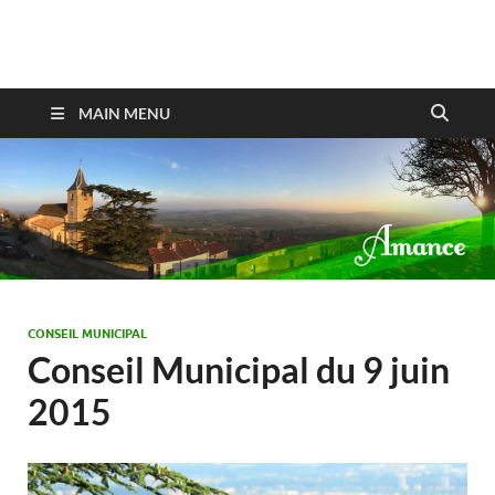
Amance
MAIN MENU
CONSEIL MUNICIPAL
Conseil Municipal du 9 juin
2015