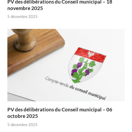
PV des délibérations du Conseil municipal – 18
novembre 2025
5 décembre 2025
PV des délibérations du Conseil municipal – 06
octobre 2025
5 décembre 2025