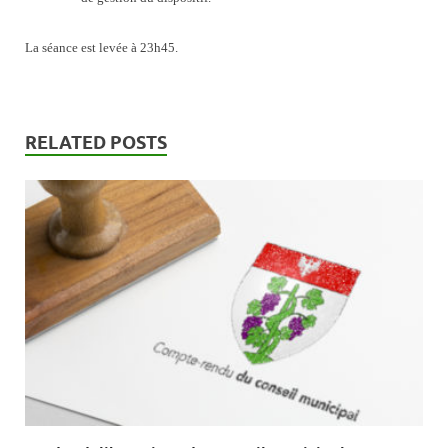
La séance est levée à 23h45.
RELATED POSTS