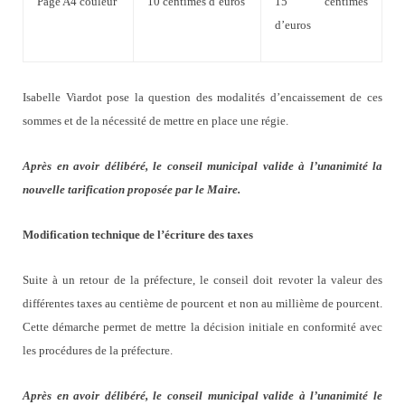
Page A4 couleur
10 centimes d’euros
15 centimes
d’euros
Isabelle Viardot pose la question des modalités d’encaissement de ces
sommes et de la nécessité de mettre en place une régie.
Après en avoir délibéré, le conseil municipal valide à l’unanimité la
nouvelle tarification proposée par le Maire.
Modification technique de l’écriture des taxes
Suite à un retour de la préfecture, le conseil doit revoter la valeur des
différentes taxes au centième de pourcent et non au millième de pourcent.
Cette démarche permet de mettre la décision initiale en conformité avec
les procédures de la préfecture.
Après en avoir délibéré, le conseil municipal valide à l’unanimité le