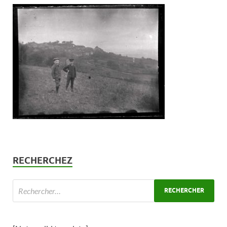
RECHERCHEZ