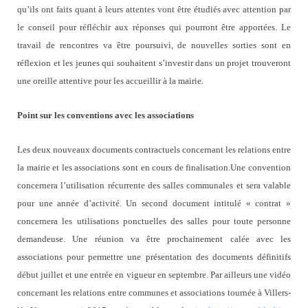
qu’ils ont faits quant à leurs attentes vont être étudiés avec attention par
le conseil pour réfléchir aux réponses qui pourront être apportées. Le
travail de rencontres va être poursuivi, de nouvelles sorties sont en
réflexion et les jeunes qui souhaitent s’investir dans un projet trouveront
une oreille attentive pour les accueillir à la mairie.
Point sur les conventions avec les associations
Les deux nouveaux documents contractuels concernant les relations entre
la mairie et les associations sont en cours de finalisation.Une convention
concernera l’utilisation récurrente des salles communales et sera valable
pour une année d’activité. Un second document intitulé « contrat »
concernera les utilisations ponctuelles des salles pour toute personne
demandeuse. Une réunion va être prochainement calée avec les
associations pour permettre une présentation des documents définitifs
début juillet et une entrée en vigueur en septembre. Par ailleurs une vidéo
concernant les relations entre communes et associations tournée à Villers-