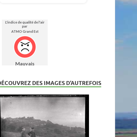
DÉCOUVREZ DES IMAGES D’AUTREFOIS