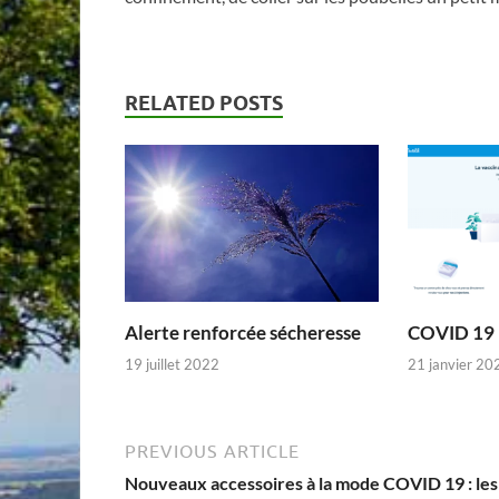
RELATED POSTS
Alerte renforcée sécheresse
COVID 19 –
19 juillet 2022
21 janvier 20
PREVIOUS ARTICLE
Nouveaux accessoires à la mode COVID 19 : les