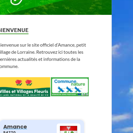
BIENVENUE
ienvenue sur le site officiel d’Amance, petit
illage de Lorraine. Retrouvez ici toutes les
ernières actualités et informations de la
ommune.