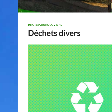
INFORMATIONS COVID-19
Déchets divers