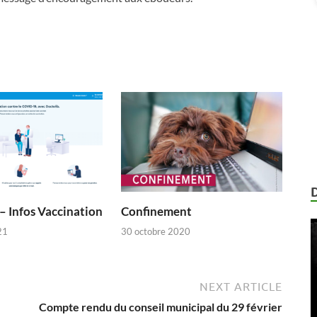
 Infos Vaccination
Confinement
21
30 octobre 2020
NEXT ARTICLE
Compte rendu du conseil municipal du 29 février