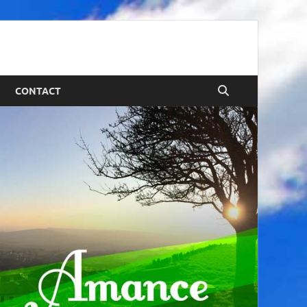
CONTACT