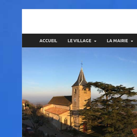
Amance
ACCUEIL
LE VILLAGE
LA MAIRIE