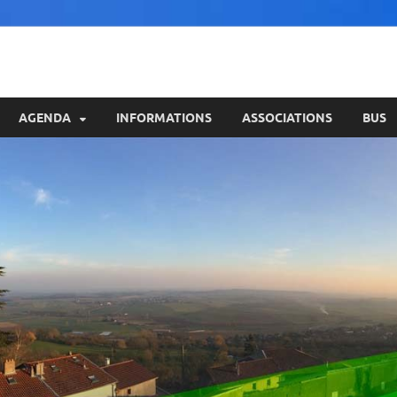
AGENDA
INFORMATIONS
ASSOCIATIONS
BUS