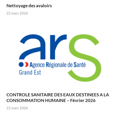
Nettoyage des avaloirs
22 mars 2026
CONTROLE SANITAIRE DES EAUX DESTINEES A LA
CONSOMMATION HUMAINE – Février 2026
22 mars 2026