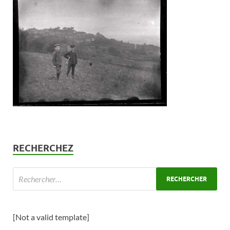
RECHERCHEZ
[Not a valid template]