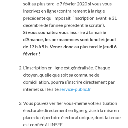
soit au plus tard le 7 février 2020 si vous vous
inscrivez en ligne (contrairement à la règle
précédente qui imposait l’inscription avant le 31
décembre de l’année précédent le scrutin).
Si vous souhaitez vous inscrire à la mairie
d’Amance, les permanences sont lundi et jeudi
de 17 h à 9 h. Venez donc au plus tard le jeudi 6
février !
L’inscription en ligne est généralisée. Chaque
citoyen, quelle que soit sa commune de
domiciliation, pourra s’inscrire directement par
internet sur le site
service-public.fr
Vous pouvez vérifier vous-même votre situation
électorale directement en ligne, grâce à la mise en
place du répertoire électoral unique, dont la tenue
est confiée à l’INSEE.