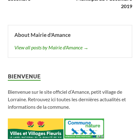
2019
About Mairie d'Amance
View all posts by Mairie d'Amance →
BIENVENUE
Bienvenue sur le site officiel d’Amance, petit village de
Lorraine. Retrouvez ici toutes les dernières actualités et
informations de la commune.