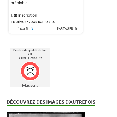
DÉCOUVREZ DES IMAGES D’AUTREFOIS