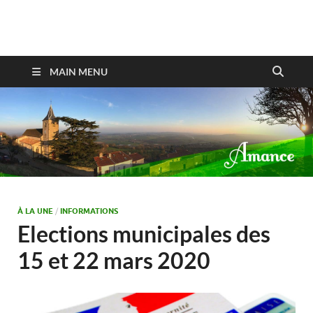
Amance
MAIN MENU
À LA UNE
/
INFORMATIONS
Elections municipales des
15 et 22 mars 2020