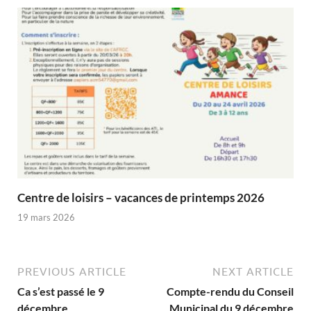
Centre de loisirs – vacances de printemps 2026
19 mars 2026
PREVIOUS ARTICLE
NEXT ARTICLE
Ca s’est passé le 9
Compte-rendu du Conseil
décembre
Municipal du 9 décembre