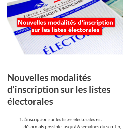
Nouvelles modalités
d’inscription sur les listes
électorales
L’inscription sur les listes électorales est
désormais possible jusqu’à 6 semaines du scrutin,