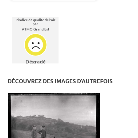
DÉCOUVREZ DES IMAGES D’AUTREFOIS