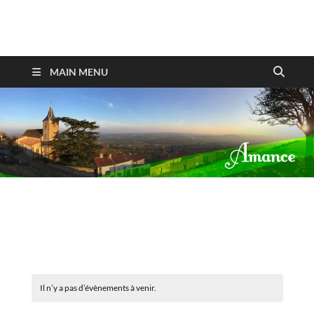
Amance
MAIN MENU
Il n’y a pas d’évènements à venir.