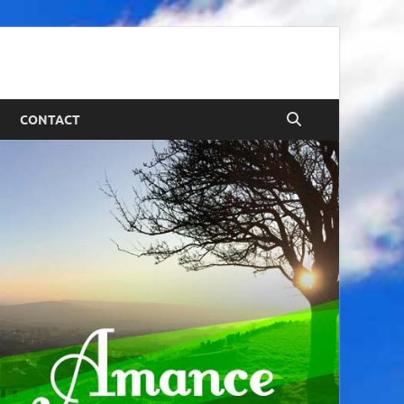
CONTACT