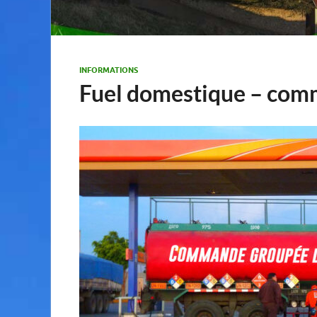
INFORMATIONS
Fuel domestique – co