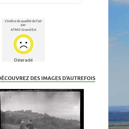
DÉCOUVREZ DES IMAGES D’AUTREFOIS