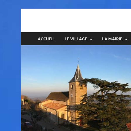
Amance
ACCUEIL
LE VILLAGE
LA MAIRIE