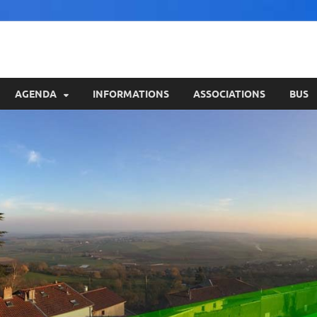
AGENDA
INFORMATIONS
ASSOCIATIONS
BUS