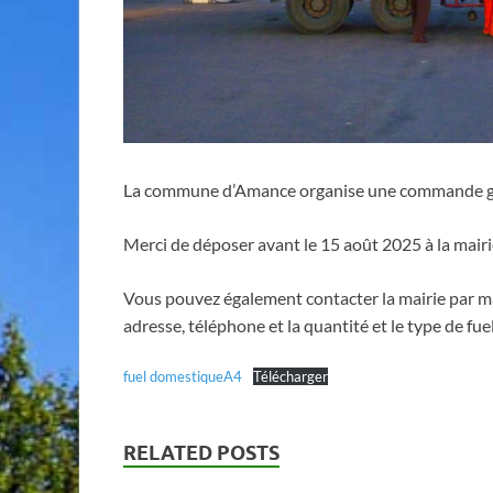
La commune d’Amance organise une commande gr
Merci de déposer avant le 15 août 2025 à la mairi
Vous pouvez également contacter la mairie par ma
adresse, téléphone et la quantité et le type de fue
fuel domestiqueA4
Télécharger
RELATED POSTS