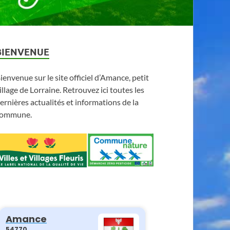
BIENVENUE
ienvenue sur le site officiel d’Amance, petit
illage de Lorraine. Retrouvez ici toutes les
ernières actualités et informations de la
ommune.