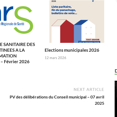
 SANITAIRE DES
TINEES A LA
Elections municipales 2026
MATION
12 mars 2026
 Février 2026
6
NEXT ARTICLE
PV des délibérations du Conseil municipal – 07 avril
2025