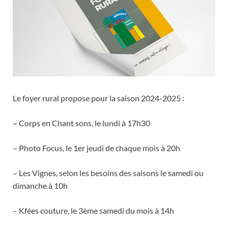
Le foyer rural propose pour la saison 2024-2025 :
– Corps en Chant sons, le lundi à 17h30
– Photo Focus, le 1er jeudi de chaque mois à 20h
– Les Vignes, selon les besoins des saisons le samedi ou
dimanche à 10h
– Kfées couture, le 3ème samedi du mois à 14h