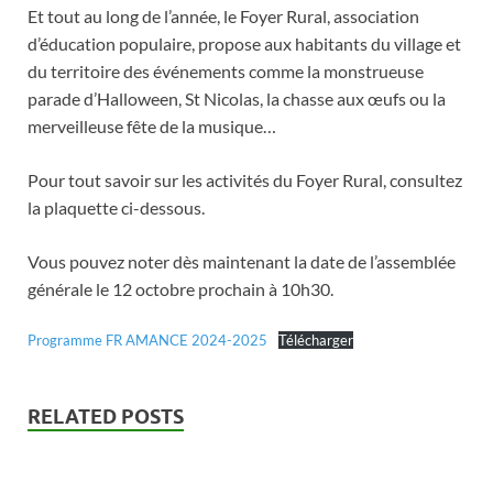
Et tout au long de l’année, le Foyer Rural, association
d’éducation populaire, propose aux habitants du village et
du territoire des événements comme la monstrueuse
parade d’Halloween, St Nicolas, la chasse aux œufs ou la
merveilleuse fête de la musique…
Pour tout savoir sur les activités du Foyer Rural, consultez
la plaquette ci-dessous.
Vous pouvez noter dès maintenant la date de l’assemblée
générale le 12 octobre prochain à 10h30.
Programme FR AMANCE 2024-2025
Télécharger
RELATED POSTS