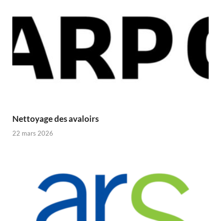
Nettoyage des avaloirs
22 mars 2026