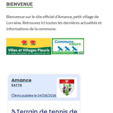
BIENVENUE
Bienvenue sur le site officiel d’Amance, petit village de
Lorraine. Retrouvez ici toutes les dernières actualités et
informations de la commune.