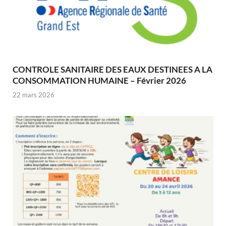
CONTROLE SANITAIRE DES EAUX DESTINEES A LA
CONSOMMATION HUMAINE – Février 2026
22 mars 2026