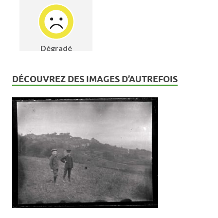
DÉCOUVREZ DES IMAGES D’AUTREFOIS