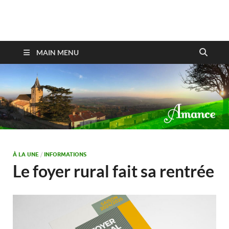
Amance
MAIN MENU
À LA UNE
/
INFORMATIONS
Le foyer rural fait sa rentrée