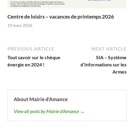
Centre de loisirs – vacances de printemps 2026
19 mars 2026
PREVIOUS ARTICLE
NEXT ARTICLE
Tout savoir sur le chèque
SIA – Système
énergie en 2024 !
d’Informations sur les
Armes
About Mairie d'Amance
View all posts by Mairie d'Amance →