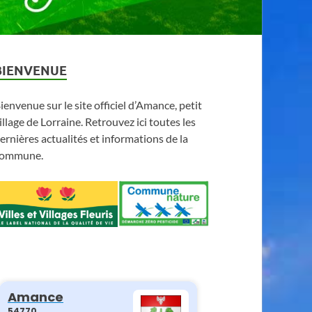
BIENVENUE
ienvenue sur le site officiel d’Amance, petit
illage de Lorraine. Retrouvez ici toutes les
ernières actualités et informations de la
ommune.