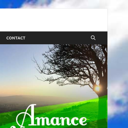
CONTACT