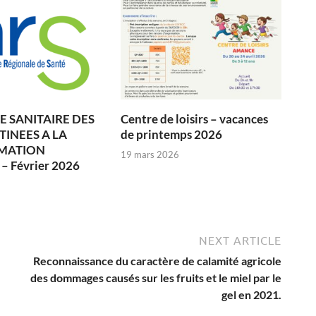
 SANITAIRE DES
Centre de loisirs – vacances
TINEES A LA
de printemps 2026
MATION
19 mars 2026
 Février 2026
6
NEXT ARTICLE
Reconnaissance du caractère de calamité agricole
des dommages causés sur les fruits et le miel par le
gel en 2021.