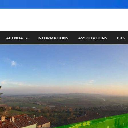
AGENDA
INFORMATIONS
ASSOCIATIONS
BUS