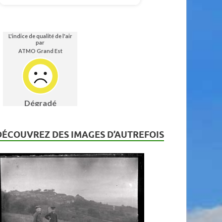
DÉCOUVREZ DES IMAGES D’AUTREFOIS