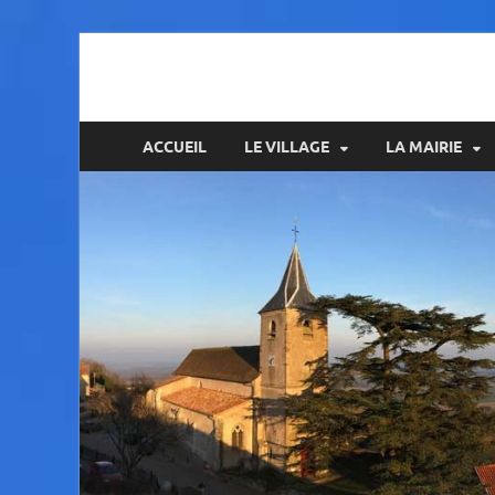
Amance
ACCUEIL
LE VILLAGE
LA MAIRIE