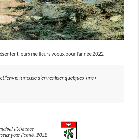
résentent leurs meilleurs voeux pour l’année 2022
 etl’envie furieuse d’en réaliser quelques-uns »