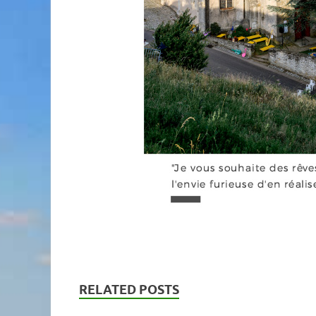
RELATED POSTS