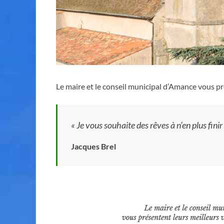
Le maire et le conseil municipal d’Amance vous p
« Je vous souhaite des rêves à n’en plus finir
Jacques Brel