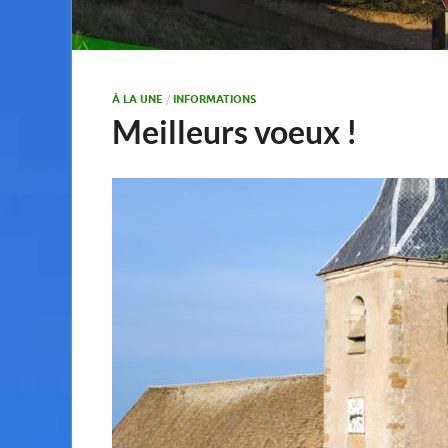
À LA UNE
/
INFORMATIONS
Meilleurs voeux !