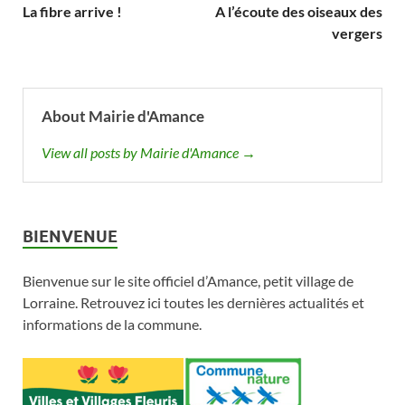
La fibre arrive !
A l’écoute des oiseaux des
vergers
About Mairie d'Amance
View all posts by Mairie d'Amance →
BIENVENUE
Bienvenue sur le site officiel d’Amance, petit village de
Lorraine. Retrouvez ici toutes les dernières actualités et
informations de la commune.