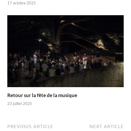
17 octobre 2025
Retour sur la fête de la musique
23 juillet 2025
PREVIOUS ARTICLE
NEXT ARTICLE