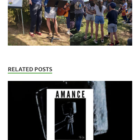
RELATED POSTS