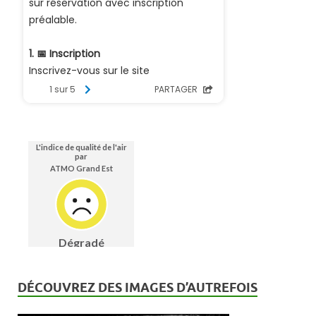
DÉCOUVREZ DES IMAGES D’AUTREFOIS