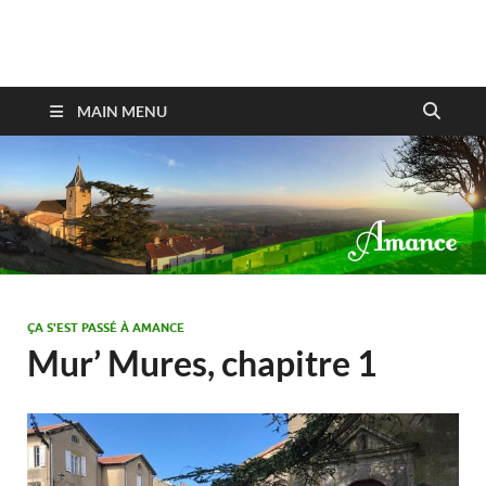
Amance
MAIN MENU
ÇA S'EST PASSÉ À AMANCE
Mur’ Mures, chapitre 1