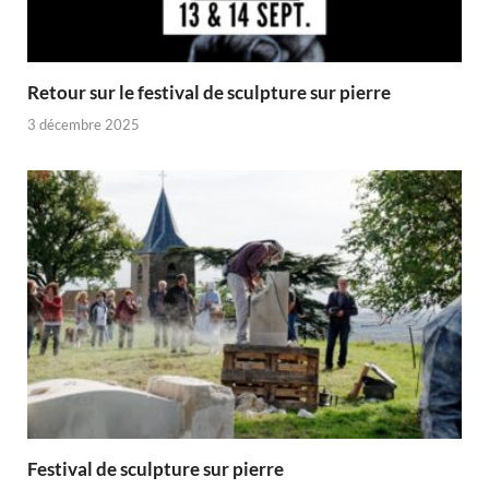
Retour sur le festival de sculpture sur pierre
3 décembre 2025
Festival de sculpture sur pierre