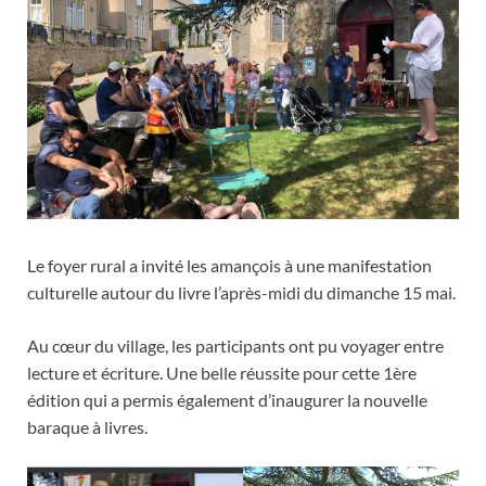
Le foyer rural a invité les amançois à une manifestation
culturelle autour du livre l’après-midi du dimanche 15 mai.
Au cœur du village, les participants ont pu voyager entre
lecture et écriture. Une belle réussite pour cette 1ère
édition qui a permis également d’inaugurer la nouvelle
baraque à livres.