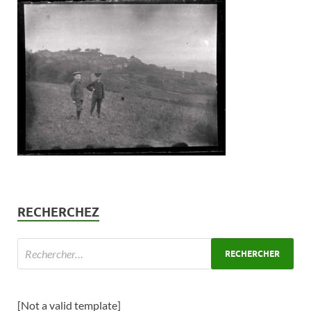
RECHERCHEZ
[Not a valid template]