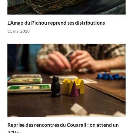
L’Amap du Pichou reprend ses distributions
11 mai 2020
Reprise des rencontres du Couarail : on attend un
peu …