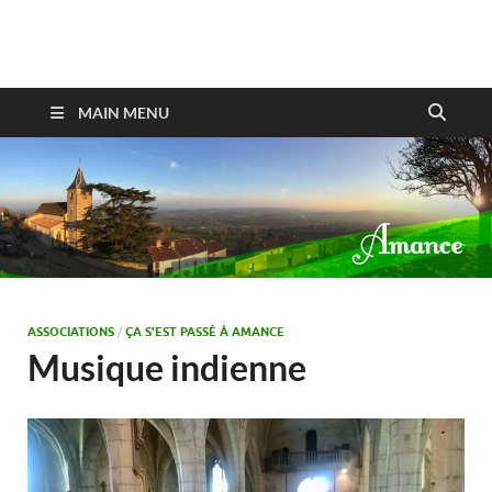
Amance
MAIN MENU
ASSOCIATIONS
/
ÇA S'EST PASSÉ À AMANCE
Musique indienne