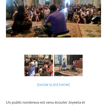
[SHOW SLIDESHOW]
Un public nombreux est venu écouter Joyeeta et