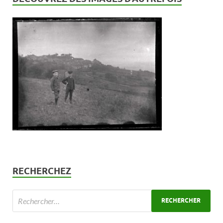
RECHERCHEZ