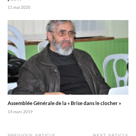
11 mai 2020
Assemblée Générale de la « Brise dans le clocher »
14 mars 2019
PREVIOUS ARTICLE
NEXT ARTICLE