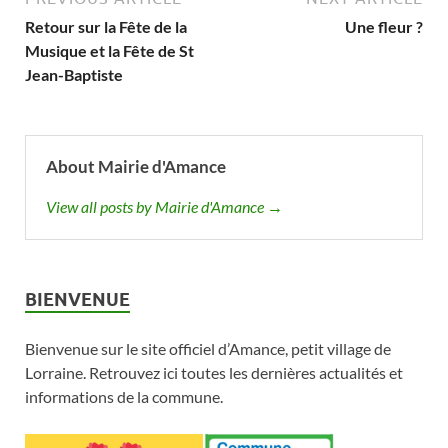
Retour sur la Fête de la
Une fleur ?
Musique et la Fête de St
Jean-Baptiste
About Mairie d'Amance
View all posts by Mairie d'Amance →
BIENVENUE
Bienvenue sur le site officiel d’Amance, petit village de
Lorraine. Retrouvez ici toutes les dernières actualités et
informations de la commune.