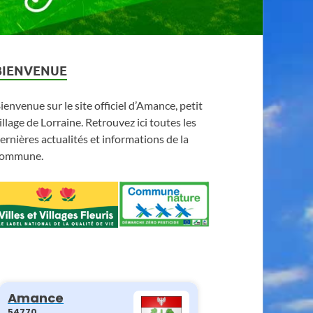
BIENVENUE
ienvenue sur le site officiel d’Amance, petit
illage de Lorraine. Retrouvez ici toutes les
ernières actualités et informations de la
ommune.