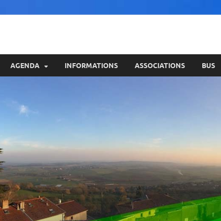
AGENDA
INFORMATIONS
ASSOCIATIONS
BUS