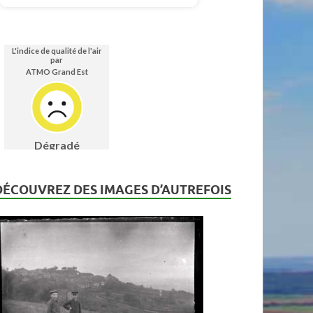
DÉCOUVREZ DES IMAGES D’AUTREFOIS