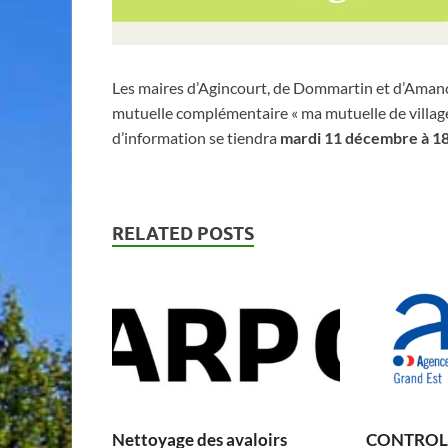
Les maires d’Agincourt, de Dommartin et d’Amance
mutuelle complémentaire « ma mutuelle de village
d’information se tiendra
mardi 11 décembre à 18
RELATED POSTS
Nettoyage des avaloirs
CONTROLE