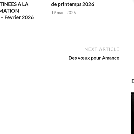
TINEES A LA
de printemps 2026
MATION
19 mars 2026
 Février 2026
6
NEXT ARTICLE
Des vœux pour Amance