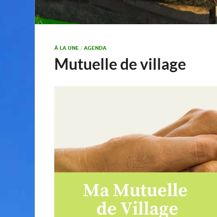
À LA UNE
/
AGENDA
Mutuelle de village