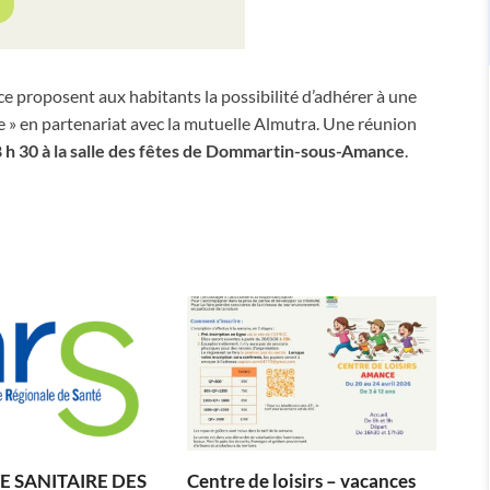
 proposent aux habitants la possibilité d’adhérer à une
 » en partenariat avec la mutuelle Almutra. Une réunion
 h 30 à la salle des fêtes de Dommartin-sous-Amance
.
 SANITAIRE DES
Centre de loisirs – vacances