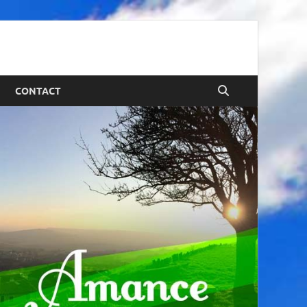
CONTACT