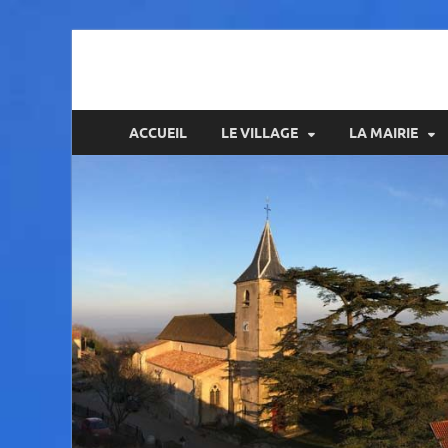
Amance
ACCUEIL
LE VILLAGE
LA MAIRIE