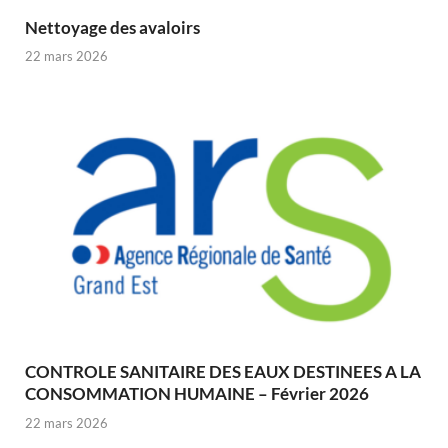
Nettoyage des avaloirs
22 mars 2026
CONTROLE SANITAIRE DES EAUX DESTINEES A LA
CONSOMMATION HUMAINE – Février 2026
22 mars 2026