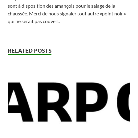
sont à disposition des amançois pour le salage de la
chaussée. Merci de nous signaler tout autre «point noir »
qui ne serait pas couvert.
RELATED POSTS