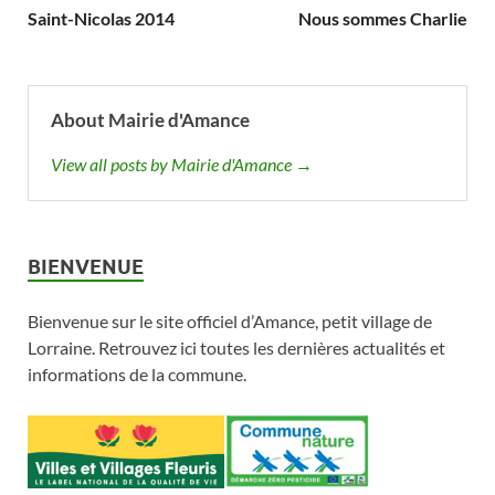
Saint-Nicolas 2014
Nous sommes Charlie
About Mairie d'Amance
View all posts by Mairie d'Amance →
BIENVENUE
Bienvenue sur le site officiel d’Amance, petit village de
Lorraine. Retrouvez ici toutes les dernières actualités et
informations de la commune.