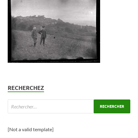
RECHERCHEZ
[Not a valid template]