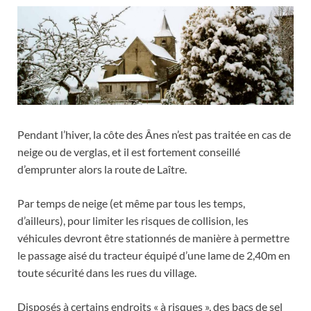
Pendant l’hiver, la côte des Ânes n’est pas traitée en cas de
neige ou de verglas, et il est fortement conseillé
d’emprunter alors la route de Laître.
Par temps de neige (et même par tous les temps,
d’ailleurs), pour limiter les risques de collision, les
véhicules devront être stationnés de manière à permettre
le passage aisé du tracteur équipé d’une lame de 2,40m en
toute sécurité dans les rues du village.
Disposés à certains endroits « à risques », des bacs de sel