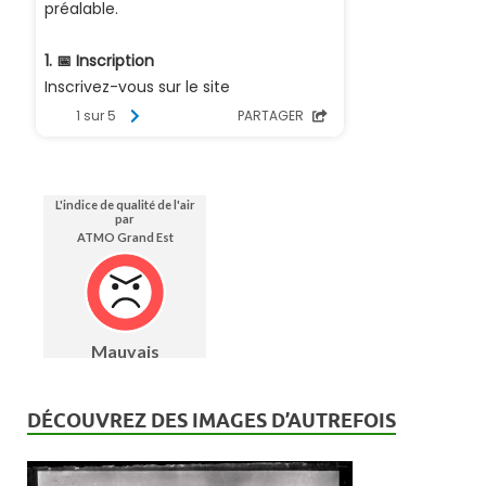
DÉCOUVREZ DES IMAGES D’AUTREFOIS