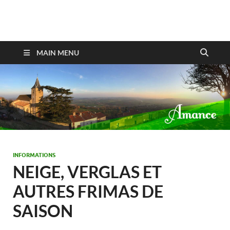
Amance
MAIN MENU
INFORMATIONS
NEIGE, VERGLAS ET
AUTRES FRIMAS DE
SAISON