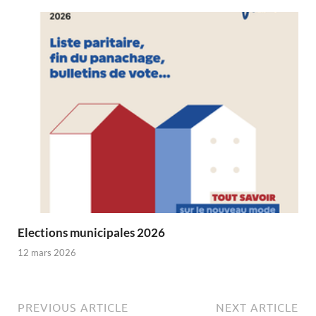
Elections municipales 2026
12 mars 2026
PREVIOUS ARTICLE
NEXT ARTICLE