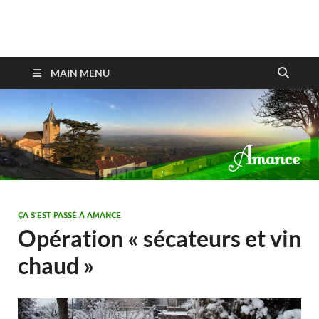
Amance
MAIN MENU
ÇA S'EST PASSÉ À AMANCE
Opération « sécateurs et vin
chaud »