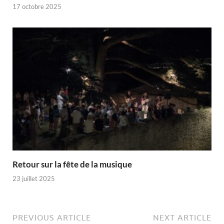
17 octobre 2025
Retour sur la fête de la musique
23 juillet 2025
PREVIOUS ARTICLE
NEXT ARTICLE