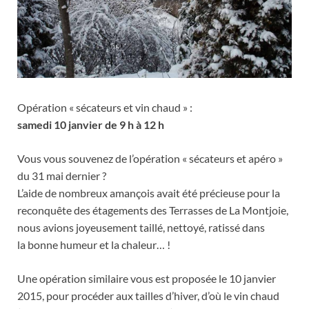
Opération « sécateurs et vin chaud » :
samedi 10 janvier de 9 h à 12 h
Vous vous souvenez de l’opération « sécateurs et apéro »
du 31 mai dernier ?
L’aide de nombreux amançois avait été précieuse pour la
reconquête des étagements des Terrasses de La Montjoie,
nous avions joyeusement taillé, nettoyé, ratissé dans
la bonne humeur et la chaleur… !
Une opération similaire vous est proposée le 10 janvier
2015, pour procéder aux tailles d’hiver, d’où le vin chaud