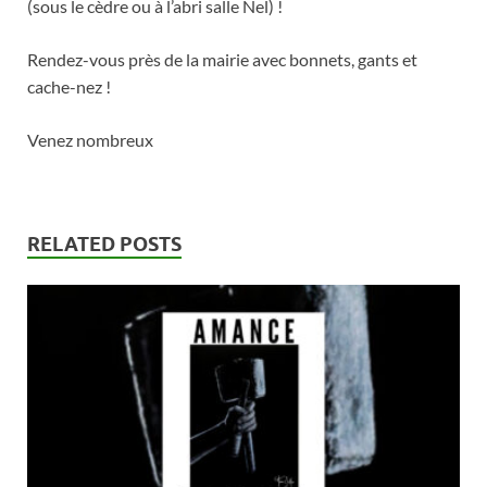
(sous le cèdre ou à l’abri salle Nel) !
Rendez-vous près de la mairie avec bonnets, gants et
cache-nez !
Venez nombreux
RELATED POSTS