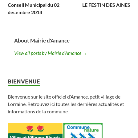
Conseil Municipal du 02
LE FESTIN DES AINES
decembre 2014
About Mairie d'Amance
View all posts by Mairie d'Amance →
BIENVENUE
Bienvenue sur le site officiel d’Amance, petit village de
Lorraine. Retrouvez ici toutes les dernières actualités et
informations de la commune.