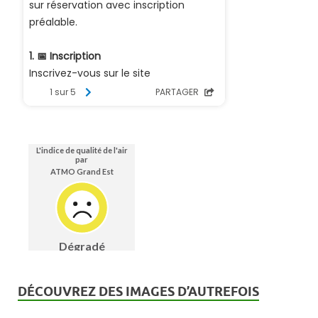
DÉCOUVREZ DES IMAGES D’AUTREFOIS