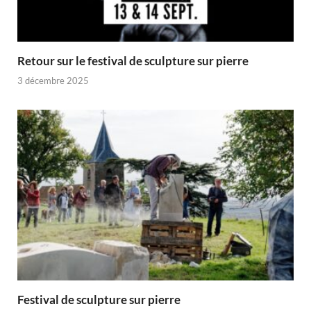
Retour sur le festival de sculpture sur pierre
3 décembre 2025
Festival de sculpture sur pierre