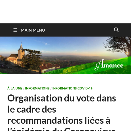
Amance
MAIN MENU
À LA UNE
/
INFORMATIONS
/
INFORMATIONS COVID-19
Organisation du vote dans
le cadre des
recommandations liées à