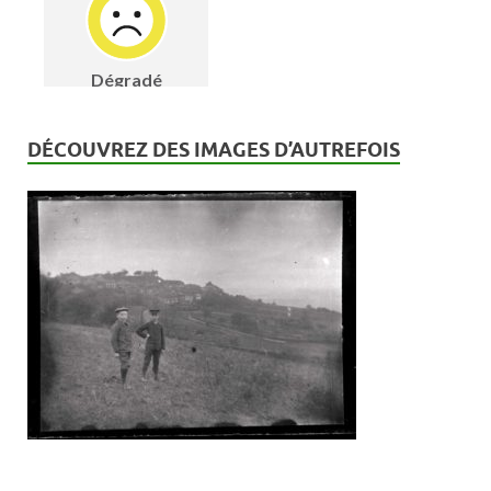
DÉCOUVREZ DES IMAGES D’AUTREFOIS