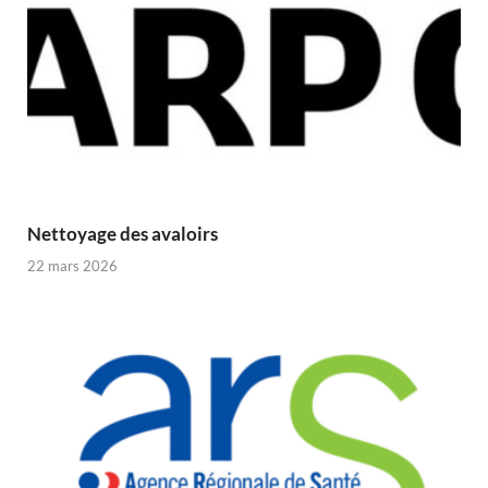
Nettoyage des avaloirs
22 mars 2026