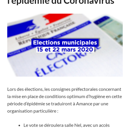
l’épidémie du Coronavirus
Lors des élections, les consignes préfectorales concernant
la mise en place de conditions optimum d’hygiène en cette
période d’épidémie se traduiront à Amance par une
organisation particulière :
Le vote se déroulera salle Nel, avec un accès