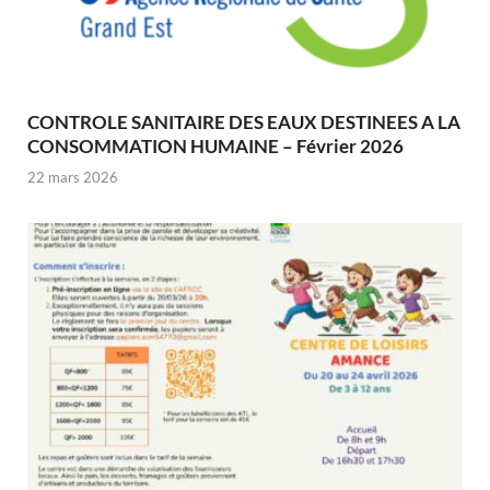
CONTROLE SANITAIRE DES EAUX DESTINEES A LA
CONSOMMATION HUMAINE – Février 2026
22 mars 2026