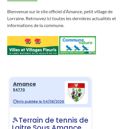
Bienvenue sur le site officiel d’Amance, petit village de
Lorraine. Retrouvez ici toutes les dernières actualités et
informations de la commune.