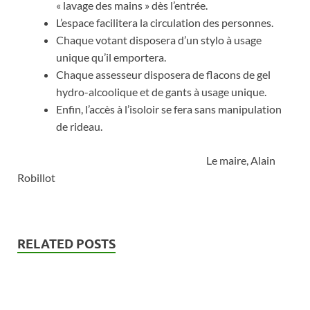
« lavage des mains » dès l’entrée.
L’espace facilitera la circulation des personnes.
Chaque votant disposera d’un stylo à usage
unique qu’il emportera.
Chaque assesseur disposera de flacons de gel
hydro-alcoolique et de gants à usage unique.
Enfin, l’accès à l’isoloir se fera sans manipulation
de rideau.
Le maire, Alain
Robillot
RELATED POSTS