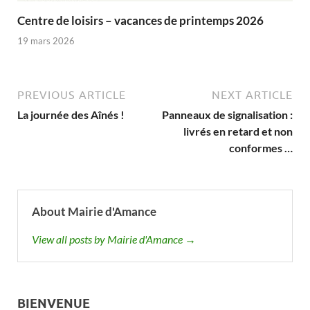
Centre de loisirs – vacances de printemps 2026
19 mars 2026
PREVIOUS ARTICLE
NEXT ARTICLE
La journée des Aînés !
Panneaux de signalisation :
livrés en retard et non
conformes …
About Mairie d'Amance
View all posts by Mairie d'Amance →
BIENVENUE