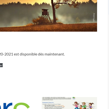
020-2021 est disponible dès maintenant.
er