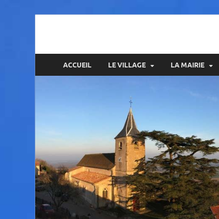
Amance
ACCUEIL
LE VILLAGE
LA MAIRIE