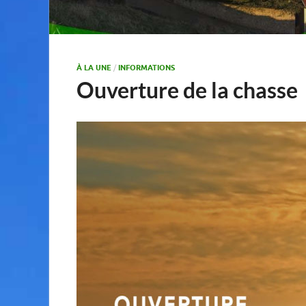
À LA UNE
/
INFORMATIONS
Ouverture de la chasse