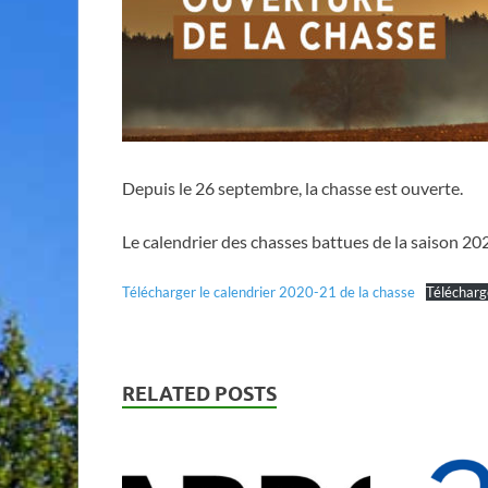
Depuis le 26 septembre, la chasse est ouverte.
Le calendrier des chasses battues de la saison 2
Télécharger le calendrier 2020-21 de la chasse
Télécharg
RELATED POSTS