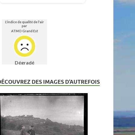
DÉCOUVREZ DES IMAGES D’AUTREFOIS