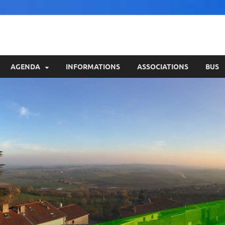
AGENDA
INFORMATIONS
ASSOCIATIONS
BUS