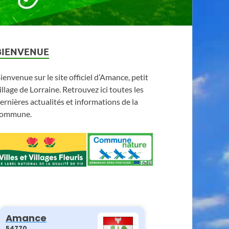
BIENVENUE
ienvenue sur le site officiel d’Amance, petit
illage de Lorraine. Retrouvez ici toutes les
ernières actualités et informations de la
ommune.