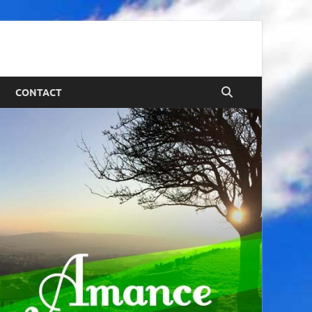
CONTACT