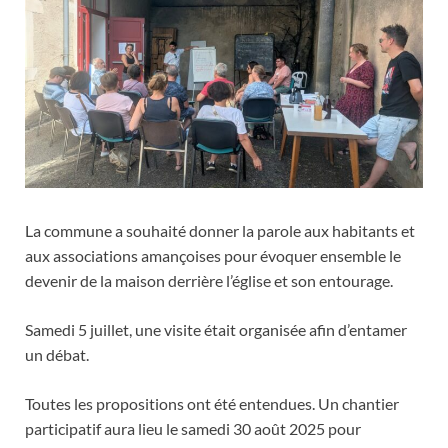
La commune a souhaité donner la parole aux habitants et
aux associations amançoises pour évoquer ensemble le
devenir de la maison derrière l’église et son entourage.
Samedi 5 juillet, une visite était organisée afin d’entamer
un débat.
Toutes les propositions ont été entendues. Un chantier
participatif aura lieu le samedi 30 août 2025 pour