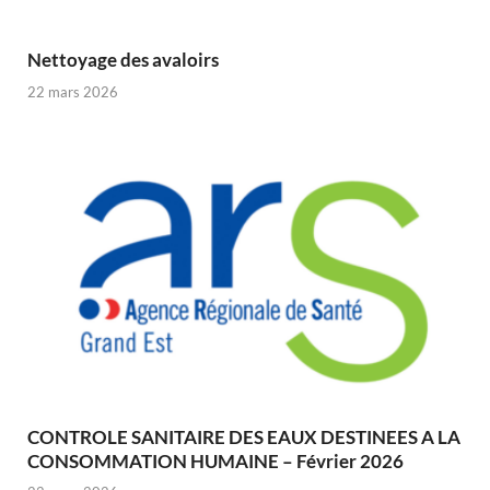
Nettoyage des avaloirs
22 mars 2026
CONTROLE SANITAIRE DES EAUX DESTINEES A LA
CONSOMMATION HUMAINE – Février 2026