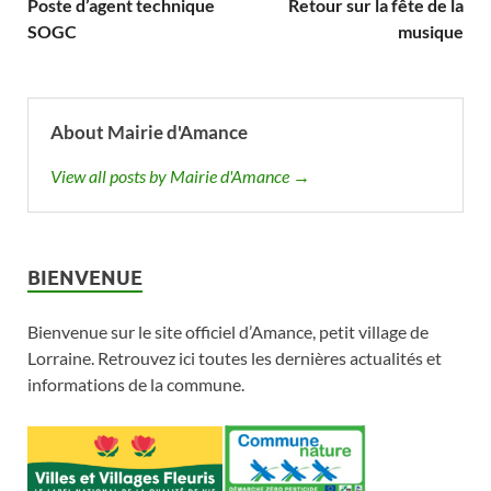
Poste d’agent technique
Retour sur la fête de la
SOGC
musique
About Mairie d'Amance
View all posts by Mairie d'Amance →
BIENVENUE
Bienvenue sur le site officiel d’Amance, petit village de
Lorraine. Retrouvez ici toutes les dernières actualités et
informations de la commune.