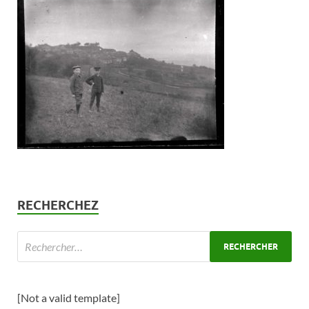
RECHERCHEZ
[Not a valid template]