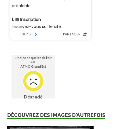
DÉCOUVREZ DES IMAGES D’AUTREFOIS