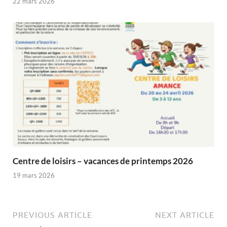
22 mars 2026
Centre de loisirs – vacances de printemps 2026
19 mars 2026
PREVIOUS ARTICLE
NEXT ARTICLE