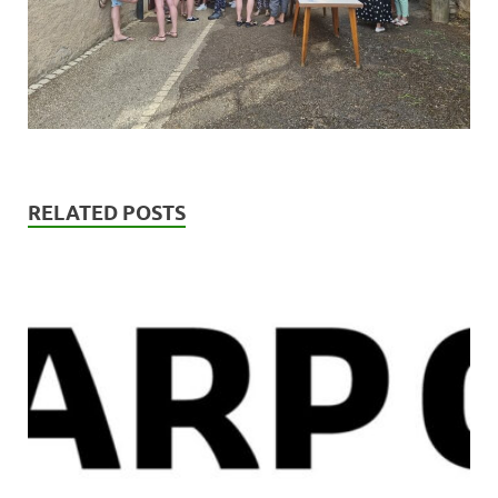
RELATED POSTS