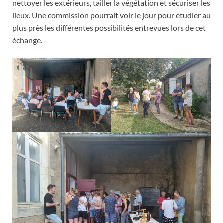
nettoyer les extérieurs, tailler la végétation et sécuriser les
lieux. Une commission pourrait voir le jour pour étudier au
plus près les différentes possibilités entrevues lors de cet
échange.