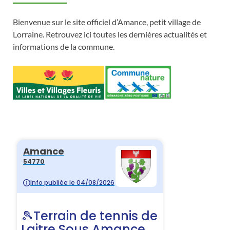
Bienvenue sur le site officiel d’Amance, petit village de
Lorraine. Retrouvez ici toutes les dernières actualités et
informations de la commune.