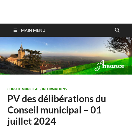
Amance
MAIN MENU
CONSEIL MUNICIPAL
/
INFORMATIONS
PV des délibérations du
Conseil municipal – 01
juillet 2024