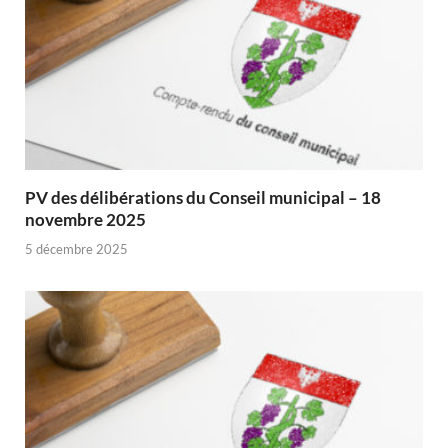
PV des délibérations du Conseil municipal – 18
novembre 2025
5 décembre 2025