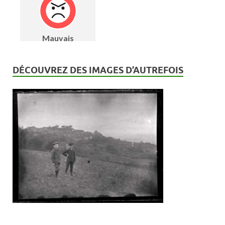
DÉCOUVREZ DES IMAGES D’AUTREFOIS