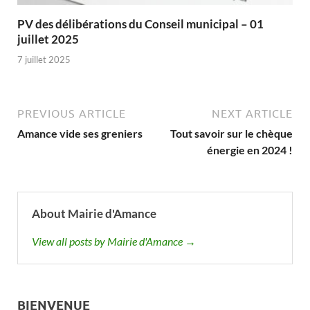
PV des délibérations du Conseil municipal – 01
juillet 2025
7 juillet 2025
PREVIOUS ARTICLE
NEXT ARTICLE
Amance vide ses greniers
Tout savoir sur le chèque
énergie en 2024 !
About Mairie d'Amance
View all posts by Mairie d'Amance →
BIENVENUE