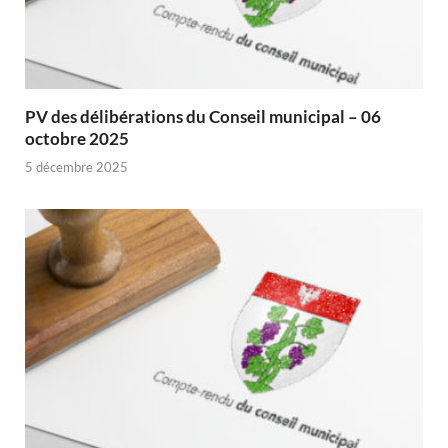
PV des délibérations du Conseil municipal – 06
octobre 2025
5 décembre 2025