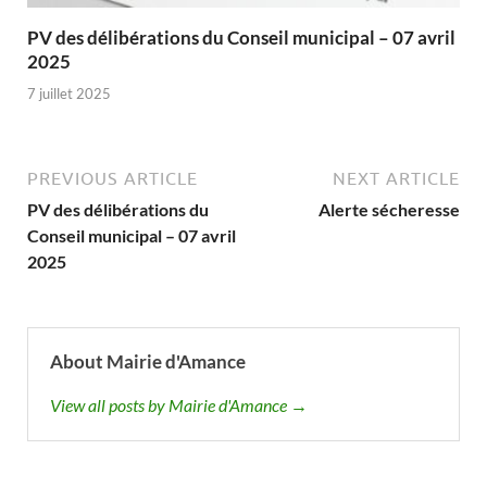
PV des délibérations du Conseil municipal – 07 avril
2025
7 juillet 2025
PREVIOUS ARTICLE
NEXT ARTICLE
PV des délibérations du
Alerte sécheresse
Conseil municipal – 07 avril
2025
About Mairie d'Amance
View all posts by Mairie d'Amance →