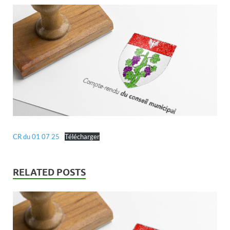
CR du 01 07 25
Télécharger
RELATED POSTS