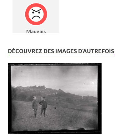
DÉCOUVREZ DES IMAGES D’AUTREFOIS