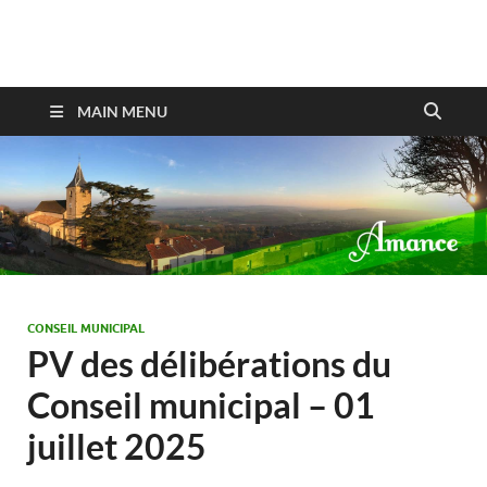
Amance
MAIN MENU
CONSEIL MUNICIPAL
PV des délibérations du
Conseil municipal – 01
juillet 2025