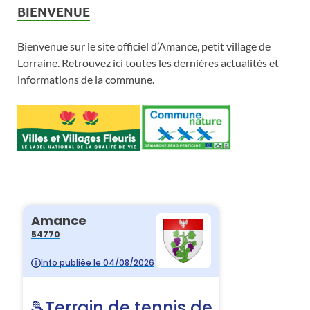
BIENVENUE
Bienvenue sur le site officiel d’Amance, petit village de
Lorraine. Retrouvez ici toutes les dernières actualités et
informations de la commune.