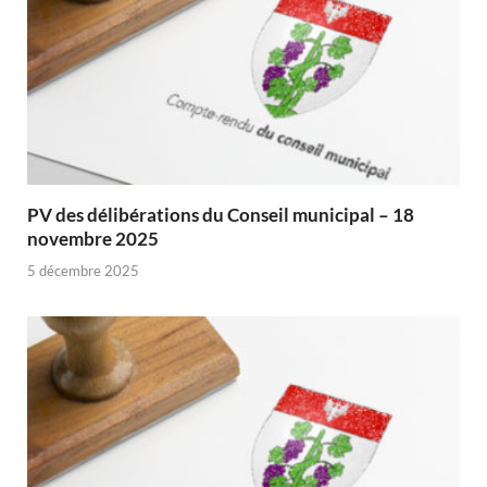
PV des délibérations du Conseil municipal – 18
novembre 2025
5 décembre 2025