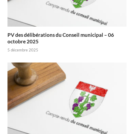
PV des délibérations du Conseil municipal – 06
octobre 2025
5 décembre 2025