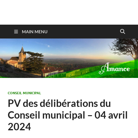
Amance
MAIN MENU
CONSEIL MUNICIPAL
PV des délibérations du
Conseil municipal – 04 avril
2024