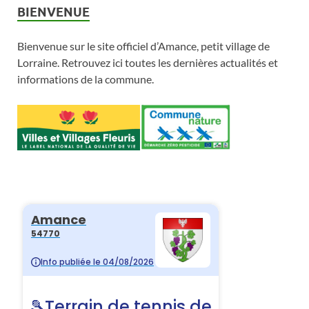
BIENVENUE
Bienvenue sur le site officiel d’Amance, petit village de
Lorraine. Retrouvez ici toutes les dernières actualités et
informations de la commune.