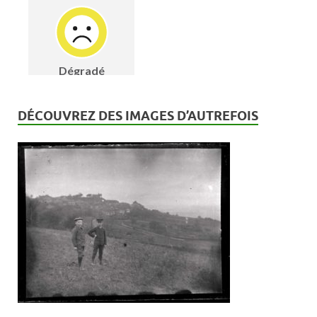
DÉCOUVREZ DES IMAGES D’AUTREFOIS