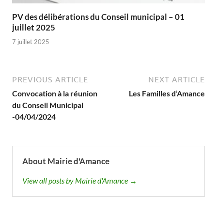
PV des délibérations du Conseil municipal – 01
juillet 2025
7 juillet 2025
PREVIOUS ARTICLE
NEXT ARTICLE
Convocation à la réunion
Les Familles d’Amance
du Conseil Municipal
-04/04/2024
About Mairie d'Amance
View all posts by Mairie d'Amance →