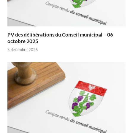
PV des délibérations du Conseil municipal – 06
octobre 2025
5 décembre 2025