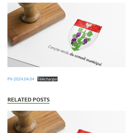
PV-2024.04.04
Télécharger
RELATED POSTS