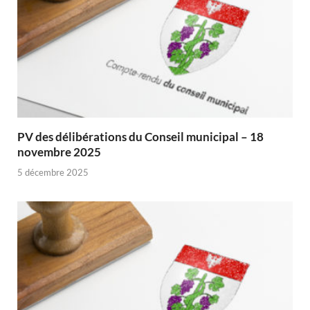
PV des délibérations du Conseil municipal – 18
novembre 2025
5 décembre 2025