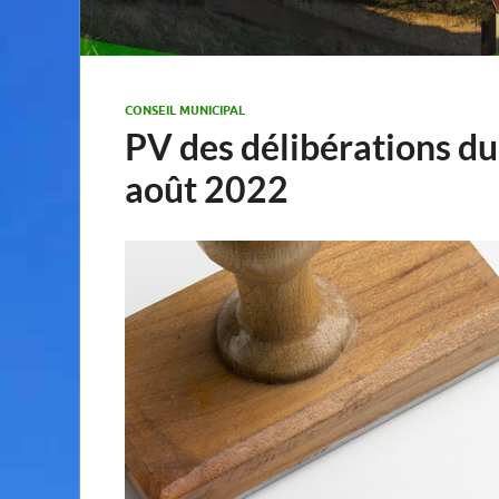
CONSEIL MUNICIPAL
PV des délibérations du
août 2022