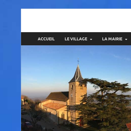
Amance
ACCUEIL
LE VILLAGE
LA MAIRIE