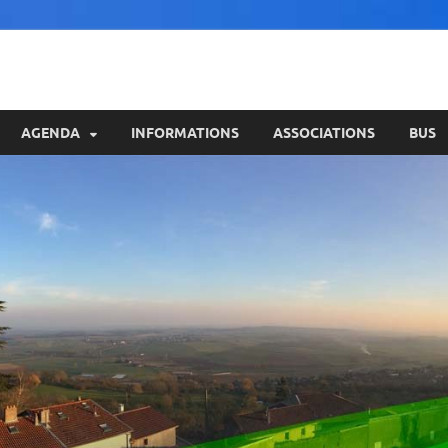
AGENDA
INFORMATIONS
ASSOCIATIONS
BUS