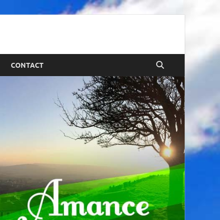
CONTACT