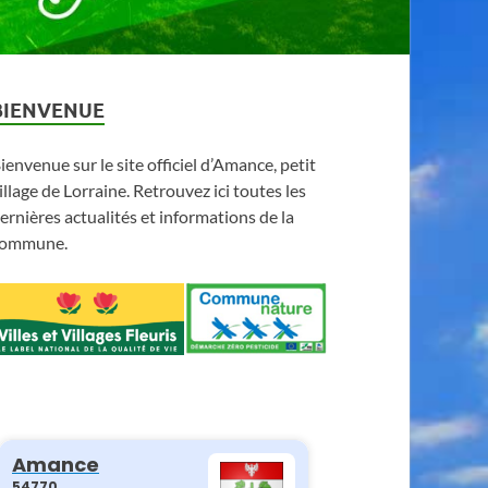
BIENVENUE
ienvenue sur le site officiel d’Amance, petit
illage de Lorraine. Retrouvez ici toutes les
ernières actualités et informations de la
ommune.