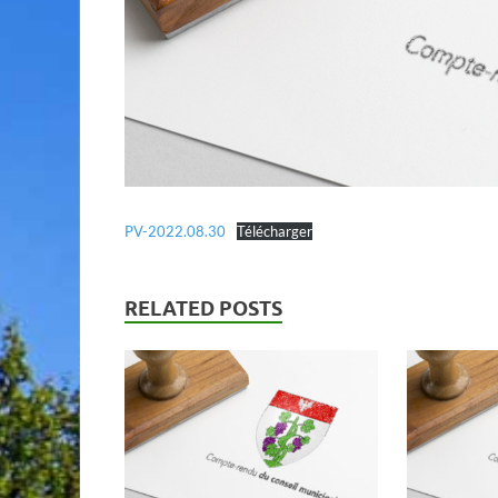
PV-2022.08.30
Télécharger
RELATED POSTS