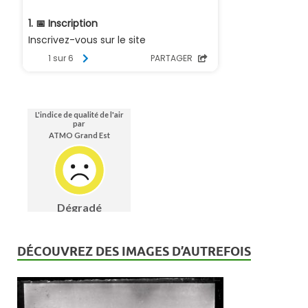
DÉCOUVREZ DES IMAGES D’AUTREFOIS