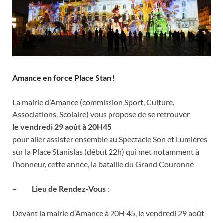
Amance en force Place Stan !
La mairie d’Amance (commission Sport, Culture,
Associations, Scolaire) vous propose de se retrouver
le vendredi 29 août à 20H45
pour aller assister ensemble au Spectacle Son et Lumières
sur la Place Stanislas (début 22h) qui met notamment à
l’honneur, cette année, la bataille du Grand Couronné
–
Lieu de Rendez-Vous
:
Devant la mairie d’Amance à 20H 45, le vendredi 29 août