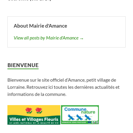
About Mairie d'Amance
View all posts by Mairie d'Amance →
BIENVENUE
Bienvenue sur le site officiel d’Amance, petit village de
Lorraine. Retrouvez ici toutes les dernières actualités et
informations de la commune.