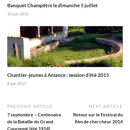
Banquet Champêtre le dimanche 5 juillet
10 juin 2015
Chantier-jeunes à Amance : session d’été 2015
8 juin 2015
PREVIOUS ARTICLE
NEXT ARTICLE
7 septembre – Centenaire
Retour sur le Festival du
de la Bataille du Grand
film de chercheur 2014
Couronné (été 1914)