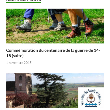
Commémoration du centenaire de la guerre de 14-
18 (suite)
1 novembre 2015