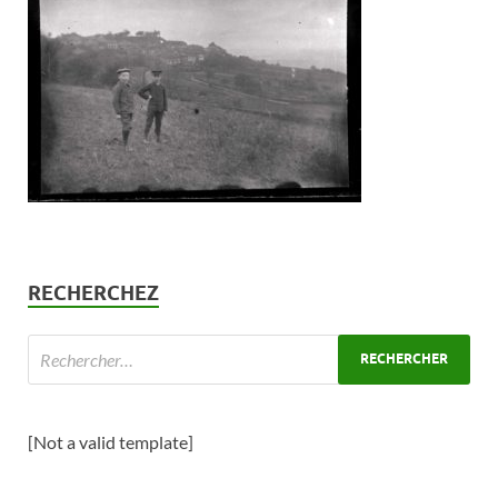
RECHERCHEZ
[Not a valid template]