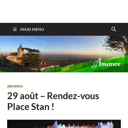
Amance
MAIN MENU
ARCHIVES
29 août – Rendez-vous
Place Stan !