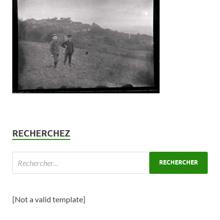
RECHERCHEZ
[Not a valid template]