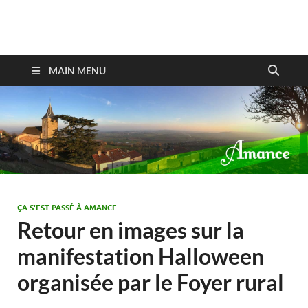
Amance
MAIN MENU
ÇA S'EST PASSÉ À AMANCE
Retour en images sur la
manifestation Halloween
organisée par le Foyer rural