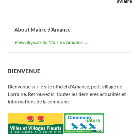
aviaire
About Mairie d'Amance
View all posts by Mairie d'Amance →
BIENVENUE
Bienvenue sur le site officiel d’Amance, petit village de
Lorraine. Retrouvez ici toutes les dernières actualités et
informations de la commune.