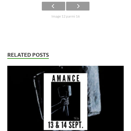
Image 12 parmi 16
RELATED POSTS