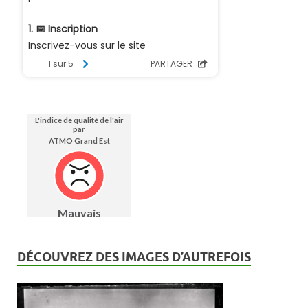
DÉCOUVREZ DES IMAGES D’AUTREFOIS