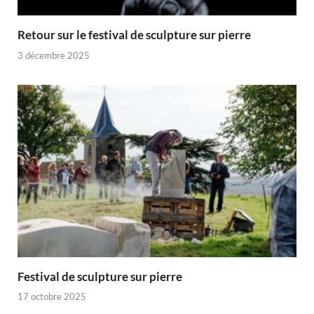
Retour sur le festival de sculpture sur pierre
3 décembre 2025
Festival de sculpture sur pierre
17 octobre 2025