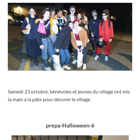
Samedi 23 octobre, bénévoles et jeunes du village ont mis
la main à la pâte pour décorer le village.
prepa-Halloween-6