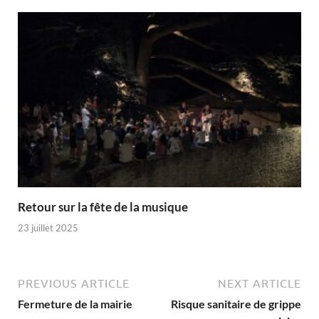
Retour sur la fête de la musique
23 juillet 2025
PREVIOUS ARTICLE
NEXT ARTICLE
Fermeture de la mairie
Risque sanitaire de grippe