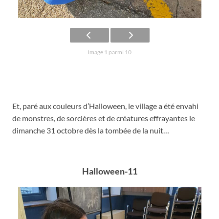
Image 1 parmi 10
Et, paré aux couleurs d’Halloween, le village a été envahi
de monstres, de sorcières et de créatures effrayantes le
dimanche 31 octobre dès la tombée de la nuit…
Halloween-11