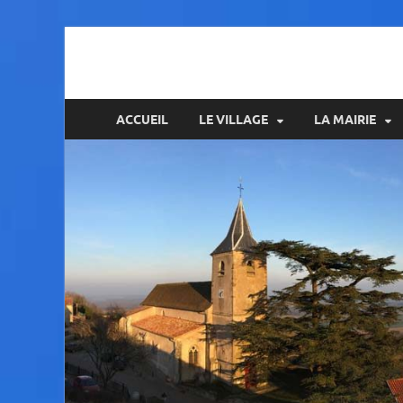
Amance
ACCUEIL
LE VILLAGE
LA MAIRIE