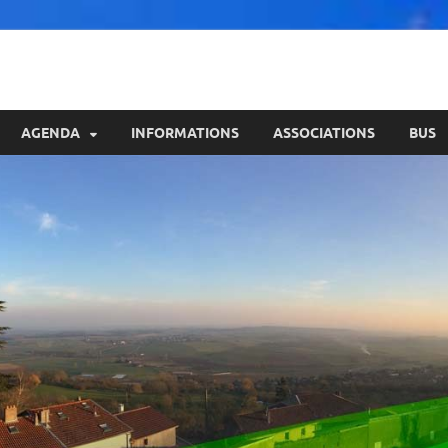
AGENDA
INFORMATIONS
ASSOCIATIONS
BUS