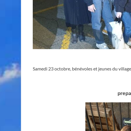
Samedi 23 octobre, bénévoles et jeunes du village 
prepa