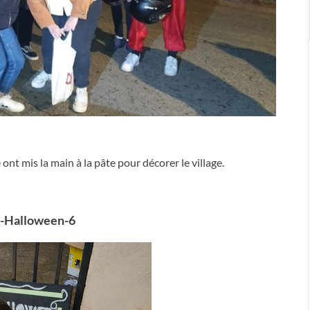
ont mis la main à la pâte pour décorer le village.
-Halloween-6