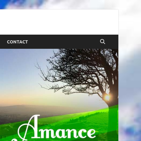
CONTACT