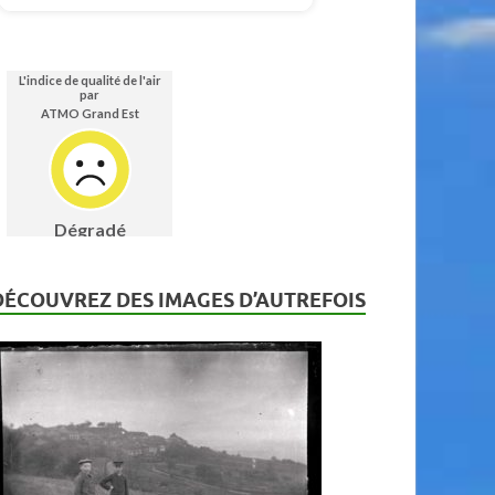
DÉCOUVREZ DES IMAGES D’AUTREFOIS