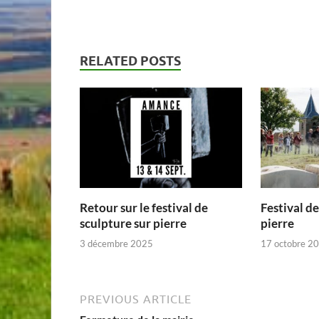
RELATED POSTS
Retour sur le festival de
Festival de
sculpture sur pierre
pierre
3 décembre 2025
17 octobre 2
PREVIOUS ARTICLE