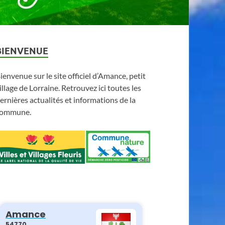
BIENVENUE
ienvenue sur le site officiel d’Amance, petit
illage de Lorraine. Retrouvez ici toutes les
ernières actualités et informations de la
ommune.