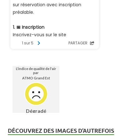
DÉCOUVREZ DES IMAGES D’AUTREFOIS