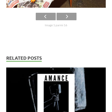
Image 1 parmi 16
RELATED POSTS