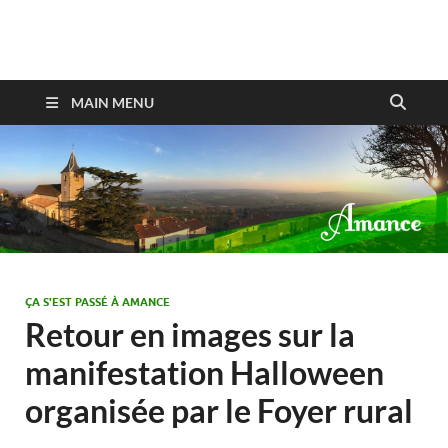
Amance
MAIN MENU
ÇA S'EST PASSÉ À AMANCE
Retour en images sur la
manifestation Halloween
organisée par le Foyer rural