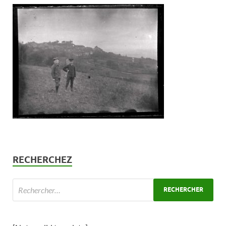
RECHERCHEZ