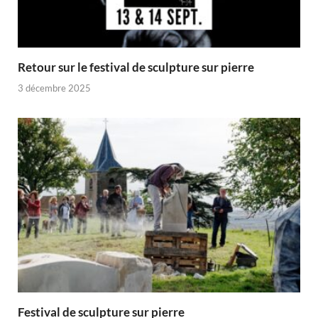
Retour sur le festival de sculpture sur pierre
3 décembre 2025
Festival de sculpture sur pierre