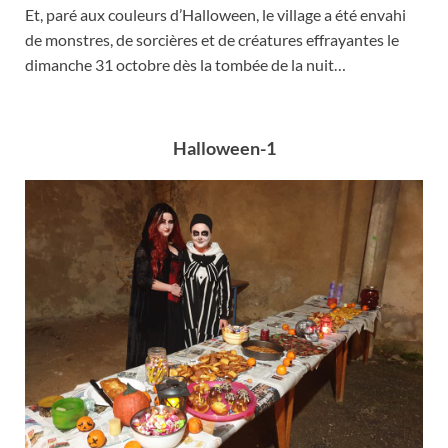
Et, paré aux couleurs d’Halloween, le village a été envahi
de monstres, de sorcières et de créatures effrayantes le
dimanche 31 octobre dès la tombée de la nuit…
Halloween-1