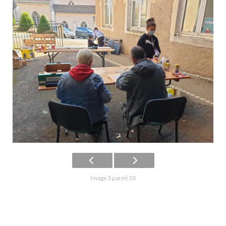
Image 3 parmi 10