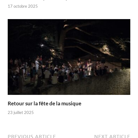
17 octobre 2025
Retour sur la fête de la musique
23 juillet 2025
PREVIOUS ARTICLE
NEXT ARTICLE