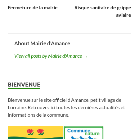
Fermeture de la mairie
Risque sanitaire de grippe
aviaire
About Mairie d'Amance
View all posts by Mairie d'Amance →
BIENVENUE
Bienvenue sur le site officiel d’Amance, petit village de
Lorraine. Retrouvez ici toutes les dernières actualités et
informations de la commune.