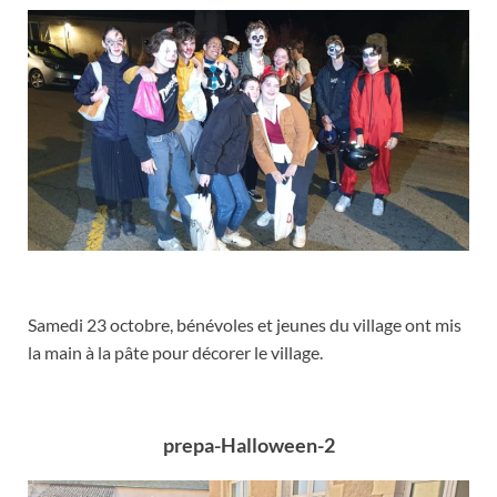
Samedi 23 octobre, bénévoles et jeunes du village ont mis
la main à la pâte pour décorer le village.
prepa-Halloween-2