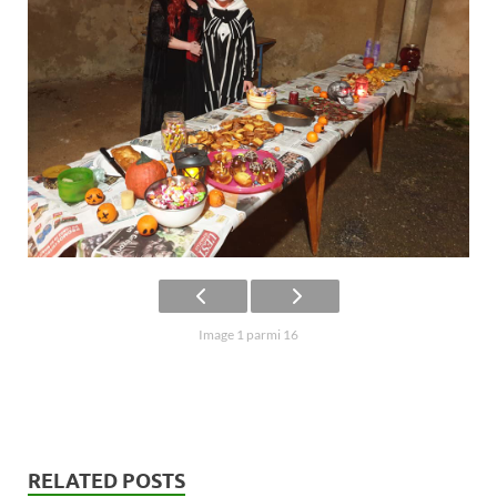
Image 1 parmi 16
RELATED POSTS