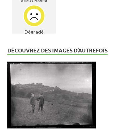
DÉCOUVREZ DES IMAGES D’AUTREFOIS