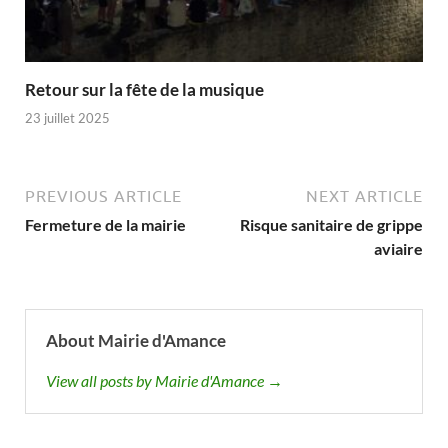
Retour sur la fête de la musique
23 juillet 2025
PREVIOUS ARTICLE
NEXT ARTICLE
Fermeture de la mairie
Risque sanitaire de grippe
aviaire
About Mairie d'Amance
View all posts by Mairie d'Amance →