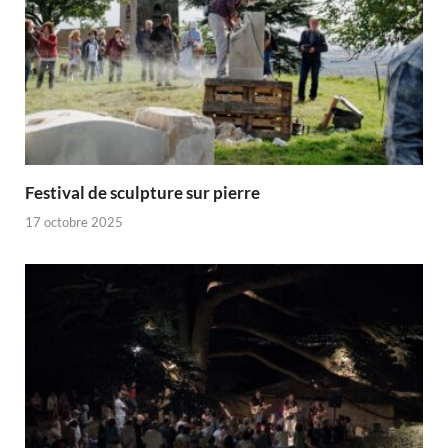
Festival de sculpture sur pierre
17 octobre 2025