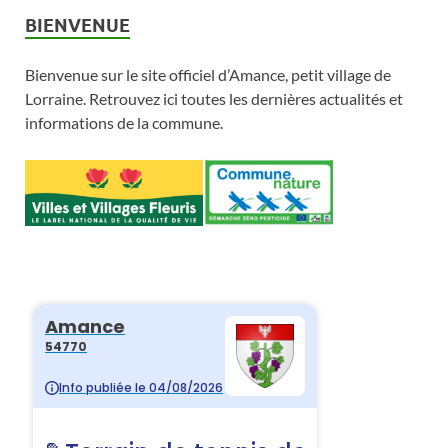
BIENVENUE
Bienvenue sur le site officiel d’Amance, petit village de
Lorraine. Retrouvez ici toutes les dernières actualités et
informations de la commune.