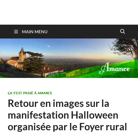
Amance
MAIN MENU
ÇA S'EST PASSÉ À AMANCE
Retour en images sur la
manifestation Halloween
organisée par le Foyer rural