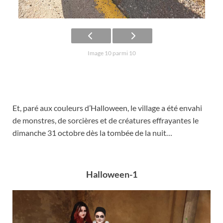
Image 10 parmi 10
Et, paré aux couleurs d’Halloween, le village a été envahi
de monstres, de sorcières et de créatures effrayantes le
dimanche 31 octobre dès la tombée de la nuit…
Halloween-1