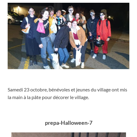
Samedi 23 octobre, bénévoles et jeunes du village ont mis
la main à la pâte pour décorer le village.
prepa-Halloween-7