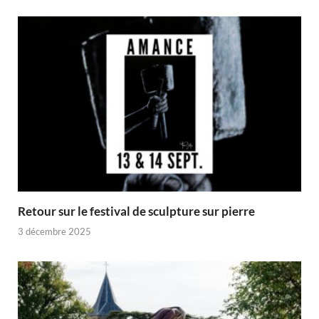
Retour sur le festival de sculpture sur pierre
3 décembre 2025