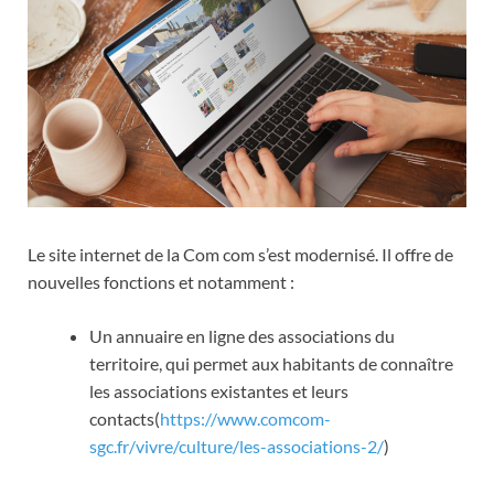
Le site internet de la Com com s’est modernisé. Il offre de
nouvelles fonctions et notamment :
Un annuaire en ligne des associations du
territoire, qui permet aux habitants de connaître
les associations existantes et leurs
contacts(
https://www.comcom-
sgc.fr/vivre/culture/les-associations-2/
)