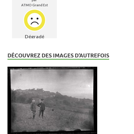
DÉCOUVREZ DES IMAGES D’AUTREFOIS