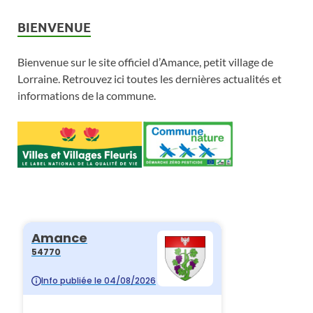
BIENVENUE
Bienvenue sur le site officiel d’Amance, petit village de
Lorraine. Retrouvez ici toutes les dernières actualités et
informations de la commune.