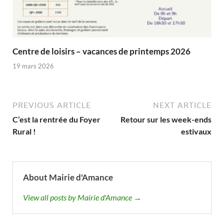
Centre de loisirs – vacances de printemps 2026
19 mars 2026
PREVIOUS ARTICLE
NEXT ARTICLE
C’est la rentrée du Foyer
Retour sur les week-ends
Rural !
estivaux
About Mairie d'Amance
View all posts by Mairie d'Amance →