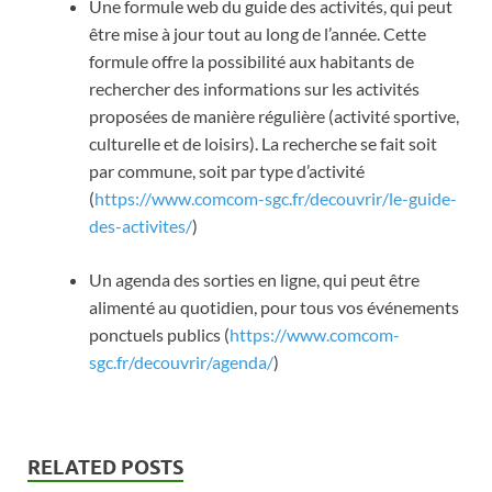
Une formule web du guide des activités, qui peut
être mise à jour tout au long de l’année. Cette
formule offre la possibilité aux habitants de
rechercher des informations sur les activités
proposées de manière régulière (activité sportive,
culturelle et de loisirs). La recherche se fait soit
par commune, soit par type d’activité
(
https://www.comcom-sgc.fr/decouvrir/le-guide-
des-activites/
)
Un agenda des sorties en ligne, qui peut être
alimenté au quotidien, pour tous vos événements
ponctuels publics (
https://www.comcom-
sgc.fr/decouvrir/agenda/
)
RELATED POSTS