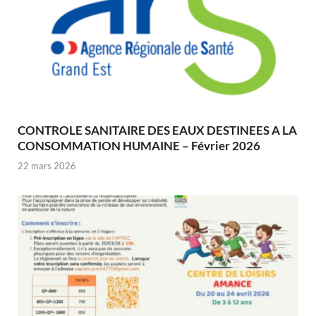
CONTROLE SANITAIRE DES EAUX DESTINEES A LA
CONSOMMATION HUMAINE – Février 2026
22 mars 2026