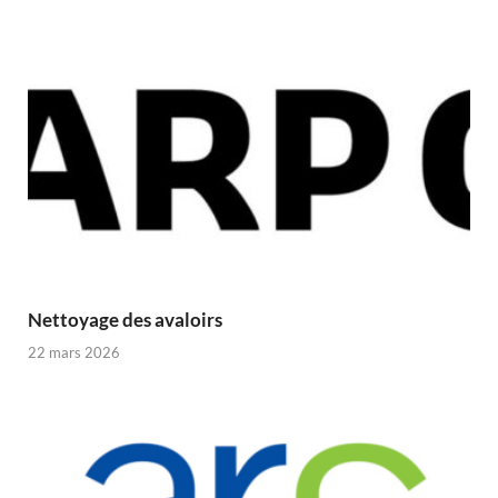
Nettoyage des avaloirs
22 mars 2026