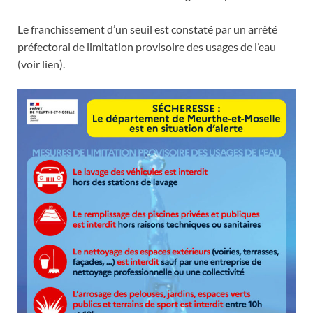
Le franchissement d’un seuil est constaté par un arrêté
préfectoral de limitation provisoire des usages de l’eau
(voir lien).