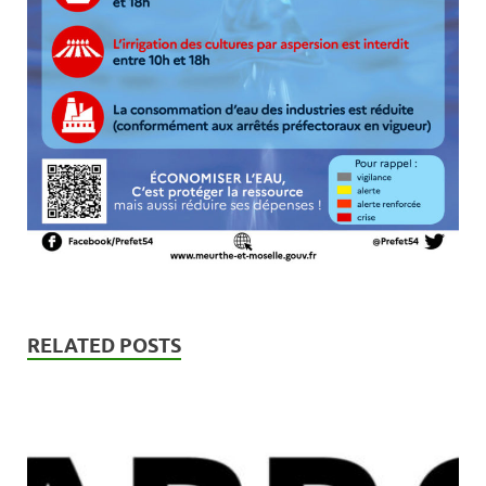
RELATED POSTS