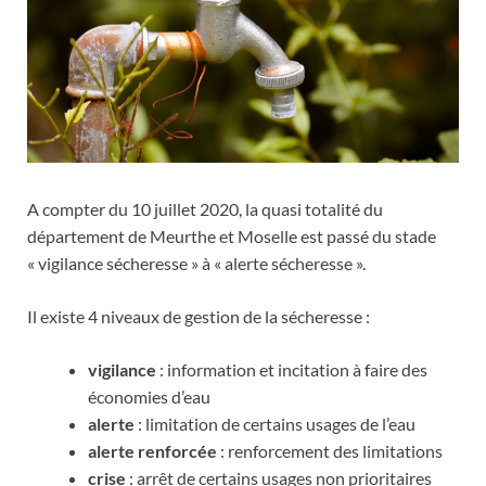
A compter du 10 juillet 2020, la quasi totalité du
département de Meurthe et Moselle est passé du stade
« vigilance sécheresse » à « alerte sécheresse ».
Il existe 4 niveaux de gestion de la sécheresse :
vigilance
: information et incitation à faire des
économies d’eau
alerte
: limitation de certains usages de l’eau
alerte renforcée
: renforcement des limitations
crise
: arrêt de certains usages non prioritaires