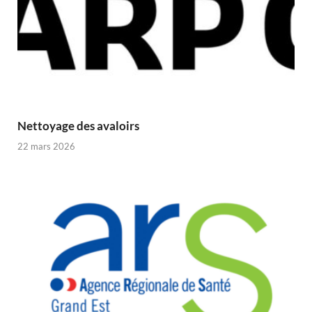
Nettoyage des avaloirs
22 mars 2026