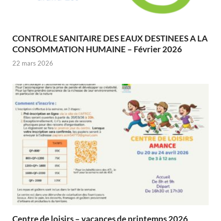
CONTROLE SANITAIRE DES EAUX DESTINEES A LA
CONSOMMATION HUMAINE – Février 2026
22 mars 2026
Centre de loisirs – vacances de printemps 2026