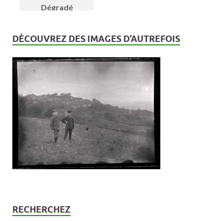
DÉCOUVREZ DES IMAGES D’AUTREFOIS
RECHERCHEZ