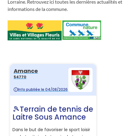
Lorraine. Retrouvez ici toutes les dernières actualités et
informations de la commune.