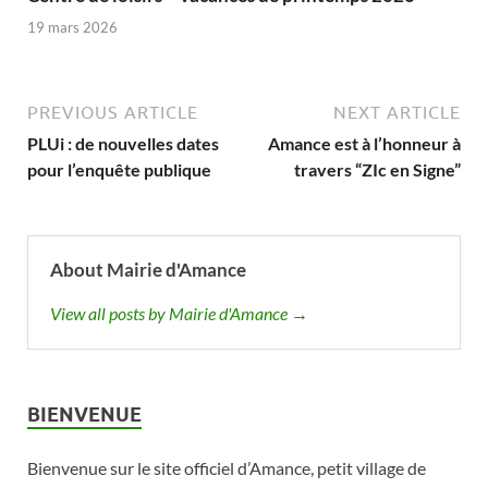
19 mars 2026
PREVIOUS ARTICLE
NEXT ARTICLE
PLUi : de nouvelles dates
Amance est à l’honneur à
pour l’enquête publique
travers “ZIc en Signe”
About Mairie d'Amance
View all posts by Mairie d'Amance →
BIENVENUE
Bienvenue sur le site officiel d’Amance, petit village de