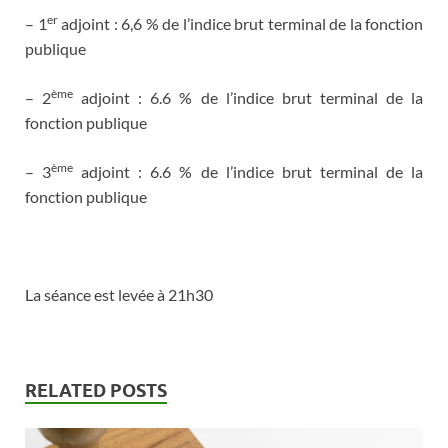
er
– 1
adjoint : 6,6 % de l’indice brut terminal de la fonction
publique
ème
– 2
adjoint : 6.6 % de l’indice brut terminal de la
fonction publique
ème
– 3
adjoint : 6.6 % de l’indice brut terminal de la
fonction publique
La séance est levée à 21h30
RELATED POSTS