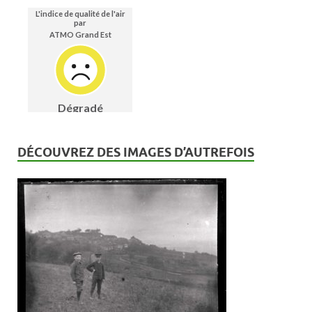
DÉCOUVREZ DES IMAGES D’AUTREFOIS