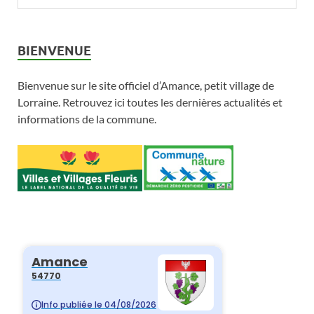
BIENVENUE
Bienvenue sur le site officiel d’Amance, petit village de
Lorraine. Retrouvez ici toutes les dernières actualités et
informations de la commune.