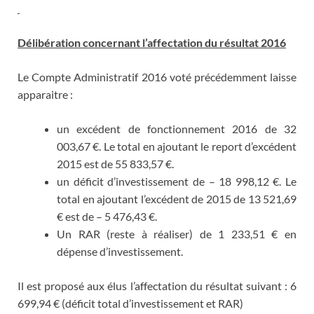
Délibération concernant l’affectation du résultat 2016
Le Compte Administratif 2016 voté précédemment laisse
apparaitre :
un excédent de fonctionnement 2016 de 32
003,67 €. Le total en ajoutant le report d’excédent
2015 est de 55 833,57 €.
un déficit d’investissement de – 18 998,12 €. Le
total en ajoutant l’excédent de 2015 de 13 521,69
€ est de – 5 476,43 €.
Un RAR (reste à réaliser) de 1 233,51 € en
dépense d’investissement.
Il est proposé aux élus l’affectation du résultat suivant : 6
699,94 € (déficit total d’investissement et RAR)