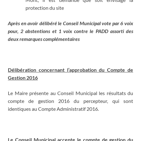
protection du site
Après en avoir délibéré le Conseil Municipal vote par 6 voix
pour, 2 abstentions et 1 voix contre le PADD assorti des
deux remarques complémentaires
Délibération concernant l’approbation du Compte de
Gestion 2016
Le Maire présente au Conseil Municipal les résultats du
compte de gestion 2016 du percepteur, qui sont
identiques au Compte Administratif 2016.
Le Conseil Municipal
accepte
le compte de gestion du