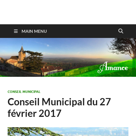
Amance
MAIN MENU
CONSEIL MUNICIPAL
Conseil Municipal du 27
février 2017