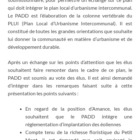
qui doit intégrer le plan local d’urbanisme intercommunal.
Le PADD est l’élaboration de la colonne vertébrale du
PLUI (Plan Local d’Urbanisme Intercommunal). Il est
constitué de toutes les grandes orientations que souhaite
lui donner la communauté en matière d’urbanisme et de
développement durable.
Après un échange sur les points d’attention que les élus
souhaitent faire remonter dans le cadre de ce plan, le
PADD est soumis au vote des élus. Il est ainsi demandé
d’intégrer dans les remarques faisant suite à cette
présentation les points suivants :
En regard de la position d’Amance, les élus
souhaitent que le PADD intègre une
réglementation d’implantation des éoliennes
Compte tenu de la richesse floristique du Petit
Mont, il est demandé que soit envisagé la