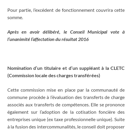
Pour partie, l’excédent de fonctionnement couvrira cette
somme.
Après en avoir délibéré, le Conseil Municipal vote à
l’unanimité l’affectation du résultat 2016
Nomination d’un titulaire et d’un suppléant à la CLETC
(Commission locale des charges transférées)
Cette commission mise en place par la communauté de
commune procède à l’évaluation des transferts de charge
associés aux transferts de compétences. Elle se prononce
également sur l’adoption de la cotisation foncière des
entreprises unique (ex taxe professionnelle unique). Suite
à la fusion des intercommunalités, le conseil doit proposer