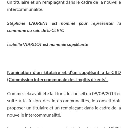
un titulaire et un remplaçant dans le cadre de la nouvelle
intercommunalité.
Stéphane LAURENT est nommé pour représenter la
commune au sein de la CLETC
Isabelle VIARDOT est nommée suppléante
Nomination d’un titulaire et d’un suppléant à la CIID
(Commission intercommunale des impôts directs).
Comme cela avait été fait lors du conseil du 09/09/2014 et
suite à la fusion des intercommunalités, le conseil doit
proposer un titulaire et un remplaçant dans le cadre de la
nouvelle intercommunalité.