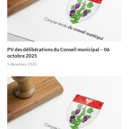
PV des délibérations du Conseil municipal – 06
octobre 2025
5 décembre 2025