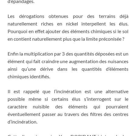
d’épandages.
Les dérogations obtenues pour des terrains déjà
naturellement riches en nickel interpellent les élus.
Pourquoi en effet ajouter des éléments chimiques si le sol
en contient naturellement plus que la limite préconisée ?
Enfin la multiplication par 3 des quantités déposées est un
élément qui fait craindre une augmentation des nuisances
ainsi qu’une dérive dans les quantités d’éléments
chimiques identifiés.
Il est rappelé que l’incinération est une alternative
possible même si certains élus s’interrogent sur le
caractère nuisible des éléments qui pourraient
éventuellement passer au travers des filtres des centres
d’incinération.