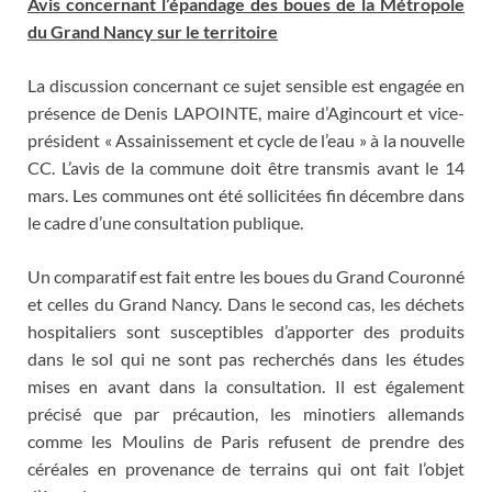
Avis concernant l’épandage des boues de la Métropole
du Grand Nancy sur le territoire
La discussion concernant ce sujet sensible est engagée en
présence de Denis LAPOINTE, maire d’Agincourt et vice-
président « Assainissement et cycle de l’eau » à la nouvelle
CC. L’avis de la commune doit être transmis avant le 14
mars. Les communes ont été sollicitées fin décembre dans
le cadre d’une consultation publique.
Un comparatif est fait entre les boues du Grand Couronné
et celles du Grand Nancy. Dans le second cas, les déchets
hospitaliers sont susceptibles d’apporter des produits
dans le sol qui ne sont pas recherchés dans les études
mises en avant dans la consultation. Il est également
précisé que par précaution, les minotiers allemands
comme les Moulins de Paris refusent de prendre des
céréales en provenance de terrains qui ont fait l’objet