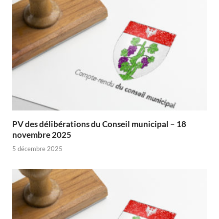
PV des délibérations du Conseil municipal – 18
novembre 2025
5 décembre 2025