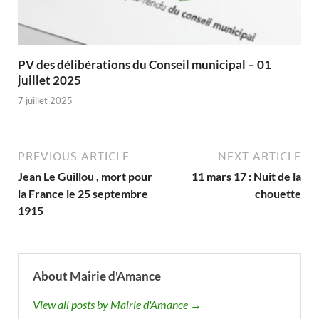
PV des délibérations du Conseil municipal – 01
juillet 2025
7 juillet 2025
PREVIOUS ARTICLE
NEXT ARTICLE
Jean Le Guillou , mort pour
11 mars 17 : Nuit de la
la France le 25 septembre
chouette
1915
About Mairie d'Amance
View all posts by Mairie d'Amance →