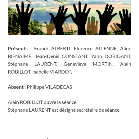
Présents :
Franck ALBERTI, Florence ALLENNE, Aline
BIENAIME, Jean-Denis CONSTANT, Yann DORIDANT,
Stéphane LAURENT, Geneviève MORTIN, Alain
ROBILLOT, Isabelle VIARDOT,
Absent
: Philippe VILADECAS
Alain ROBILLOT ouvre la séance.
Stéphane LAURENT est désigné secrétaire de séance