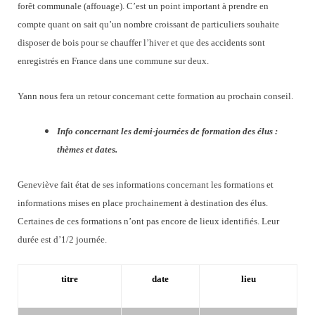
forêt communale (affouage). C’est un point important à prendre en
compte quant on sait qu’un nombre croissant de particuliers souhaite
disposer de bois pour se chauffer l’hiver et que des accidents sont
enregistrés en France dans une commune sur deux.
Yann nous fera un retour concernant cette formation au prochain conseil.
Info concernant les demi-journées de formation des élus :
thèmes et dates.
Geneviève fait état de ses informations concernant les formations et
informations mises en place prochainement à destination des élus.
Certaines de ces formations n’ont pas encore de lieux identifiés. Leur
durée est d’1/2 journée.
titre
date
lieu