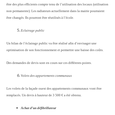
être des plus efficients compte tenu de l’utilisation des locaux (utilisation
non permanente). Les radiateurs actuellement dans la mairie pourraient
être changés. Ils pourront être réutilisés à l’école.
Eclairage public
Un bilan de l’éclairage public va être réalisé afin d’envisager une
optimisation de son fonctionnement et permettre une baisse des coûts.
Des demandes de devis sont en cours sur ces différents points.
Volets des appartements communaux
Les volets de la façade ouest des appartements communaux vont être
remplacés. Un devis à hauteur de 3 500 € a été obtenu.
Achat d’un défibrillateur