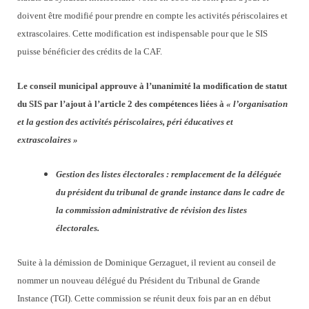
doivent être modifié pour prendre en compte les activités périscolaires et
extrascolaires. Cette modification est indispensable pour que le SIS
puisse bénéficier des crédits de la CAF.
Le conseil municipal approuve à l’unanimité la modification de statut
du SIS par l’ajout à l’article 2 des compétences liées à
« l’organisation
et la gestion des activités périscolaires, péri éducatives et
extrascolaires »
Gestion des listes électorales : remplacement de la déléguée
du président du tribunal de grande instance dans le cadre de
la commission administrative de révision des listes
électorales.
Suite à la démission de Dominique Gerzaguet, il revient au conseil de
nommer un nouveau délégué du Président du Tribunal de Grande
Instance (TGI). Cette commission se réunit deux fois par an en début