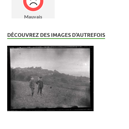
DÉCOUVREZ DES IMAGES D’AUTREFOIS