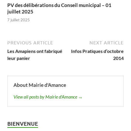
PV des délibérations du Conseil municipal – 01
juillet 2025
7 juillet 2025
PREVIOUS ARTICLE
NEXT ARTICLE
Les Amapiens ont fabriqué
Infos Pratiques d’octobre
leur panier
2014
About Mairie d'Amance
View all posts by Mairie d'Amance →
BIENVENUE