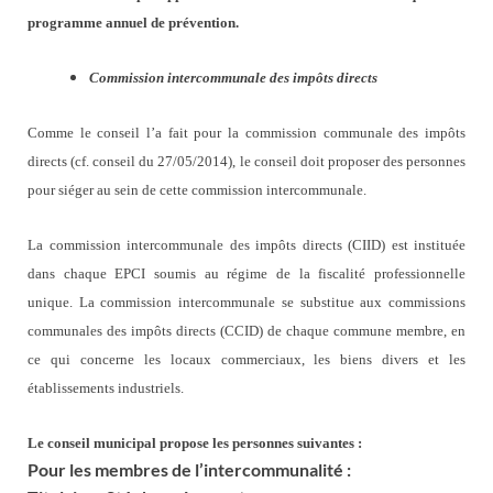
programme annuel de prévention.
Commission intercommunale des impôts directs
Comme le conseil l’a fait pour la commission communale des impôts
directs (cf. conseil du 27/05/2014), le conseil doit proposer des personnes
pour siéger au sein de cette commission intercommunale.
La commission intercommunale des impôts directs (CIID) est instituée
dans chaque EPCI soumis au régime de la fiscalité professionnelle
unique. La commission intercommunale se substitue aux commissions
communales des impôts directs (CCID) de chaque commune membre, en
ce qui concerne les locaux commerciaux, les biens divers et les
établissements industriels.
Le conseil municipal propose les personnes suivantes :
Pour les membres de l’intercommunalité :