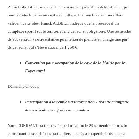
Alain Robillot propose que la commune s’équipe d’un défibrillateur qui
pourrait être localisé au centre du village. L’ensemble des conseillers
valident cette idée. Franck ALBERTI indique que la présence d’un
complexe sportif sur le territoire rend cet achat obligatoire. Une recherche
de subvention va-être entamée pour tenter de prendre en charge une part
de cet achat qui s’élève autour de 1 250 €.
Convention pour occupation de la cave de la Mairie par le
Foyer rural
Démarche en cours
Participation à la réunion d’information « bois de chauffage
des particuliers en forêt communale »
Yann DORIDANT participera à une formation le 29 septembre prochain
concernant la sécurité des particuliers amenés à couper du bois dans la