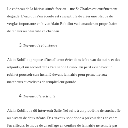
Le chéneau de la bâtisse située face au 1 rue St Charles est extrêmement
dégradé. L’eau qui s’en écoule est susceptible de créer une plaque de
verglas importante en hiver. Alain Robillot va demander au propriétaire
de réparer au plus vite ce chéneau.
Travaux de Plomberie
Alain Robillot propose d’installer un évier dans le bureau du maire et des
adjoints, et un second dans l’atelier de Bruno. Un petit évier avec un
robinet poussoir sera installé devant la mairie pour permettre aux
marcheurs et cyclistes de remplir leur gourde.
Travaux d’électricité
Alain Robillot a dû intervenir Salle Nel suite à un problème de surchauffe
au niveau de deux néons. Des travaux sont donc à prévoir dans ce cadre.
Par ailleurs, le mode de chauffage en continu de la mairie ne semble pas