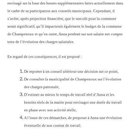
envisagé sur la base des heures supplémentaires faites actuellement dans
le cadre de sa participation aux conseils municipaux. Cependant, il
s’avère, après projection financière, que le surcoût pour la commune
serait significatif, qu’il impacterait également le budget de la commune
de Champenoux et qu’en outre, Anna perdrait sur son salaire net compte
tenu de l’évolution des charges salariales.
En regard de ces conséquences, il est proposé :
De reporter à un conseil ultérieur une décision sur ce point,
De consulter la municipalité de Champenoux sur l’évolution
des charges patronale,
D’estimer au mieux le temps de travail réel d’Anna et les
besoins réels de la mairie pour envisager une durée du travail
en phase avec son activité réelle,
A l’issue de ces démarches, de proposer à Anna une évolution
éventuelle de son contrat de travail.