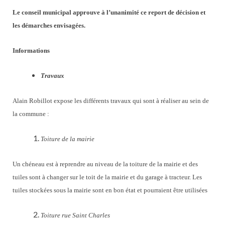
Le conseil municipal approuve à l’unanimité ce report de décision et
les démarches envisagées.
Informations
Travaux
Alain Robillot expose les différents travaux qui sont à réaliser au sein de
la commune :
Toiture de la mairie
Un chéneau est à reprendre au niveau de la toiture de la mairie et des
tuiles sont à changer sur le toit de la mairie et du garage à tracteur. Les
tuiles stockées sous la mairie sont en bon état et pourraient être utilisées
Toiture rue Saint Charles