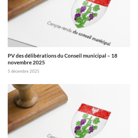
PV des délibérations du Conseil municipal – 18
novembre 2025
5 décembre 2025