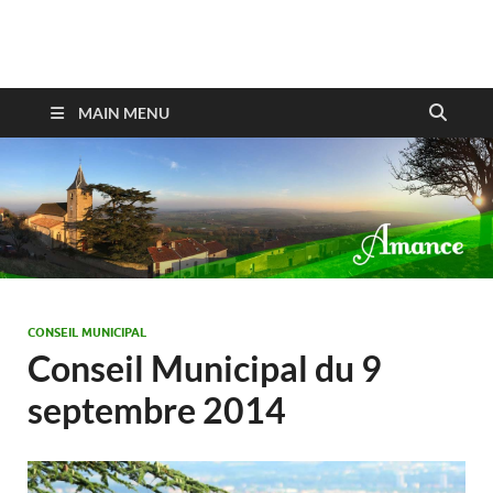
Amance
MAIN MENU
CONSEIL MUNICIPAL
Conseil Municipal du 9
septembre 2014