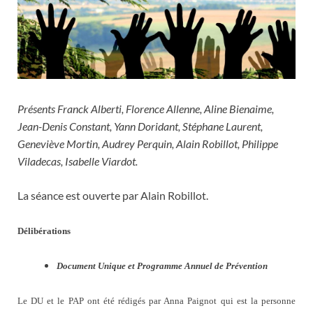
Présents Franck Alberti, Florence Allenne, Aline Bienaime,
Jean-Denis Constant, Yann Doridant, Stéphane Laurent,
Geneviève Mortin, Audrey Perquin, Alain Robillot, Philippe
Viladecas, Isabelle Viardot.
La séance est ouverte par Alain Robillot.
Délibérations
Document Unique et Programme Annuel de Prévention
Le DU et le PAP ont été rédigés par Anna Paignot qui est la personne