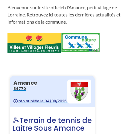
Bienvenue sur le site officiel d’Amance, petit village de
Lorraine. Retrouvez ici toutes les dernières actualités et
informations de la commune.