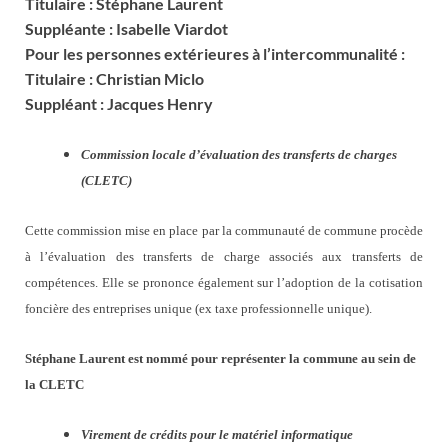
Titulaire : Stéphane Laurent
Suppléante : Isabelle Viardot
Pour les personnes extérieures à l’intercommunalité :
Titulaire : Christian Miclo
Suppléant : Jacques Henry
Commission locale d’évaluation des transferts de charges
(CLETC)
Cette commission mise en place par la communauté de commune procède
à l’évaluation des transferts de charge associés aux transferts de
compétences. Elle se prononce également sur l’adoption de la cotisation
foncière des entreprises unique (ex taxe professionnelle unique).
Stéphane Laurent est nommé pour représenter la commune au sein de
la CLETC
Virement de crédits pour le matériel informatique