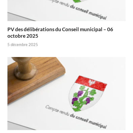
PV des délibérations du Conseil municipal – 06
octobre 2025
5 décembre 2025