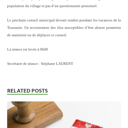
population du village et pas d’un questionnaire personnel.
Le prochain conseil municipal devrait tomber pendant les vacances de la
Toussaint. Un recensement des élus susceptibles d’être absent permettra
de maintenir ou de déplacer ce conseil.
La séance est levée à 0h00
Secrétaire de séance : Stéphane LAURENT
RELATED POSTS