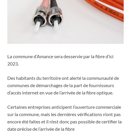
La commune d’Amance sera desservie par la fibre d’ici
2023.
Des habitants du territoire ont alerté la communauté de
communes de démarchages de la part de fournisseurs
d’accès internet en vue de l’arrivée de la fibre optique.
Certaines entreprises anticipent l’ouverture commerciale
sur la commune, mais les dernières vérifications n’ont pas
encore été faites et il n’est donc pas possible de certifier la
date précise de l’arrivée de la fibre