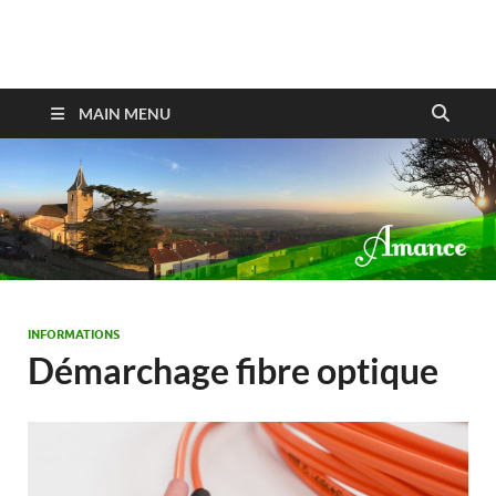
Amance
MAIN MENU
INFORMATIONS
Démarchage fibre optique