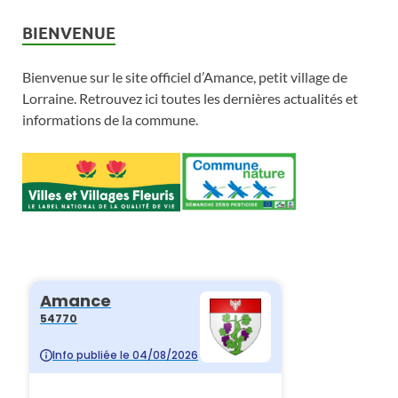
BIENVENUE
Bienvenue sur le site officiel d’Amance, petit village de
Lorraine. Retrouvez ici toutes les dernières actualités et
informations de la commune.