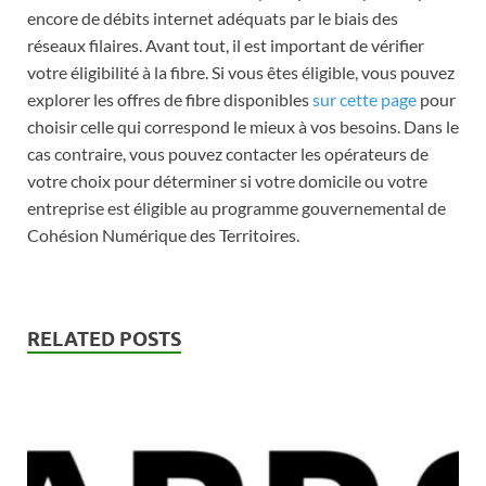
encore de débits internet adéquats par le biais des
réseaux filaires. Avant tout, il est important de vérifier
votre éligibilité à la fibre. Si vous êtes éligible, vous pouvez
explorer les offres de fibre disponibles
sur cette page
pour
choisir celle qui correspond le mieux à vos besoins. Dans le
cas contraire, vous pouvez contacter les opérateurs de
votre choix pour déterminer si votre domicile ou votre
entreprise est éligible au programme gouvernemental de
Cohésion Numérique des Territoires.
RELATED POSTS