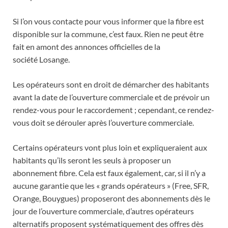
Si l’on vous contacte pour vous informer que la fibre est
disponible sur la commune, c’est faux. Rien ne peut être
fait en amont des annonces officielles de la
société Losange.
Les opérateurs sont en droit de démarcher des habitants
avant la date de l’ouverture commerciale et de prévoir un
rendez-vous pour le raccordement ; cependant, ce rendez-
vous doit se dérouler après l’ouverture commerciale.
Certains opérateurs vont plus loin et expliqueraient aux
habitants qu’ils seront les seuls à proposer un
abonnement fibre. Cela est faux également, car, si il n’y a
aucune garantie que les « grands opérateurs » (Free, SFR,
Orange, Bouygues) proposeront des abonnements dès le
jour de l’ouverture commerciale, d’autres opérateurs
alternatifs proposent systématiquement des offres dès