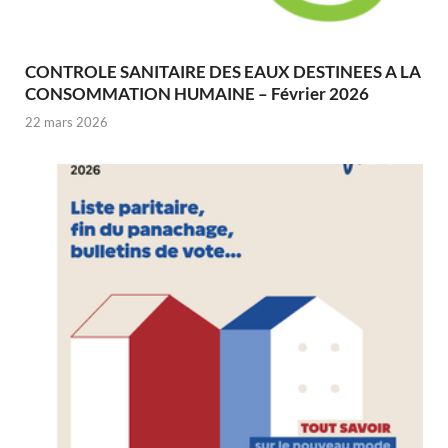
CONTROLE SANITAIRE DES EAUX DESTINEES A LA
CONSOMMATION HUMAINE – Février 2026
22 mars 2026