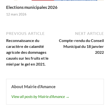
Elections municipales 2026
12 mars 2026
PREVIOUS ARTICLE
NEXT ARTICLE
Reconnaissance du
Compte-rendu du Conseil
caractère de calamité
Municipal du 18 janvier
agricole des dommages
2022
causés sur les fruits et le
miel par le gel en 2021.
About Mairie d'Amance
View all posts by Mairie d'Amance →