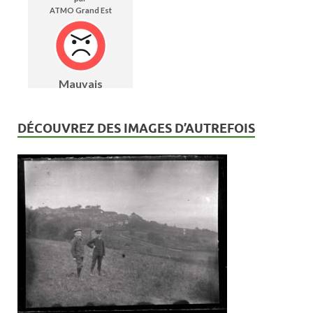
DÉCOUVREZ DES IMAGES D’AUTREFOIS