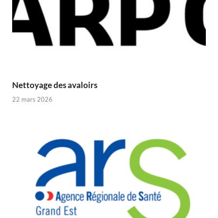
Nettoyage des avaloirs
22 mars 2026