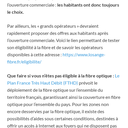
l’ouverture commerciale :
les habitants ont donc toujours
le choix.
Par ailleurs, les « grands opérateurs » devraient
rapidement proposer des offres aux habitants après
l’ouverture commerciale. Voici le lien permettant de tester
son éligibilité à la fibre et de savoir les opérateurs
disponibles à cette adresse :
https://www.losange-
fibre.fr/eligibilite/
Que faire si vous n’êtes pas éligible à la fibre optique :
Le
Plan France Très Haut Débit (FTHD)
prévoit le
déploiement de la fibre optique sur l’ensemble du
territoire français, garantissant ainsi la couverture en fibre
optique pour l’ensemble du pays. Pour les zones non
encore desservies par la fibre optique, il existe des
possibilités d’aides sous certaines conditions, destinées à
offrir un accès à Internet aux foyers qui ne disposent pas