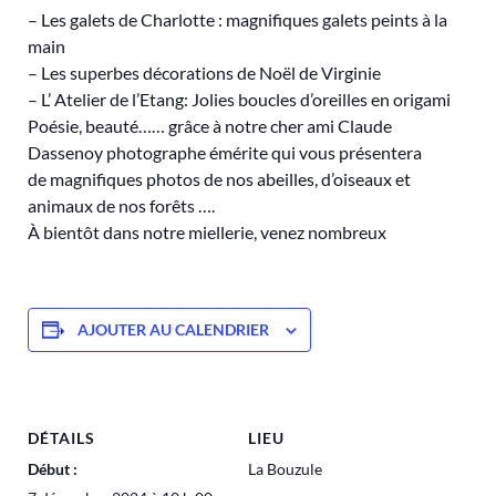
– Les galets de Charlotte : magnifiques galets peints à la
main
– Les superbes décorations de Noël de Virginie
– L’ Atelier de l’Etang: Jolies boucles d’oreilles en origami
Poésie, beauté…… grâce à notre cher ami Claude
Dassenoy photographe émérite qui vous présentera
de magnifiques photos de nos abeilles, d’oiseaux et
animaux de nos forêts ….
À bientôt dans notre miellerie, venez nombreux
AJOUTER AU CALENDRIER
DÉTAILS
LIEU
Début :
La Bouzule