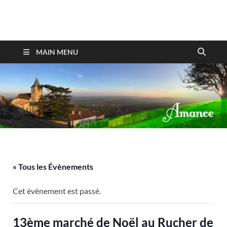
Amance
MAIN MENU
« Tous les Évènements
Cet évènement est passé.
13ème marché de Noël au Rucher de