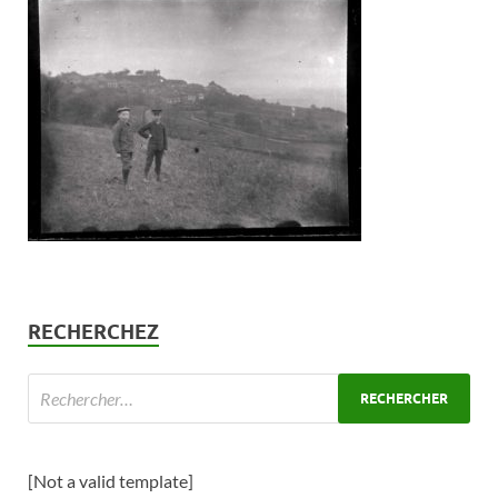
RECHERCHEZ
[Not a valid template]