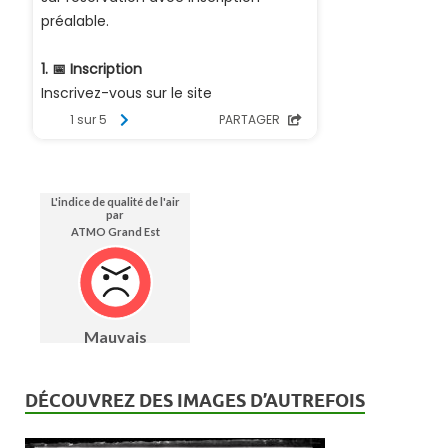
DÉCOUVREZ DES IMAGES D’AUTREFOIS