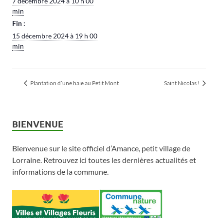
7 décembre 2024 à 10 h 00
min
Fin :
15 décembre 2024 à 19 h 00
min
Plantation d’une haie au Petit Mont
Saint Nicolas !
BIENVENUE
Bienvenue sur le site officiel d’Amance, petit village de
Lorraine. Retrouvez ici toutes les dernières actualités et
informations de la commune.