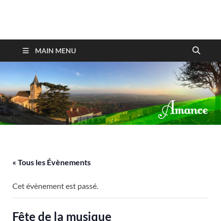
Amance
MAIN MENU
« Tous les Évènements
Cet évènement est passé.
Fête de la musique