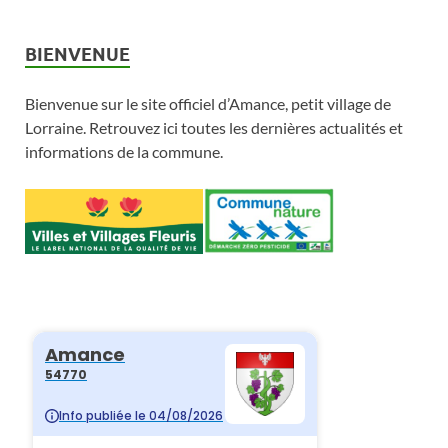
BIENVENUE
Bienvenue sur le site officiel d’Amance, petit village de
Lorraine. Retrouvez ici toutes les dernières actualités et
informations de la commune.