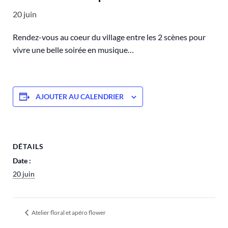
20 juin
Rendez-vous au coeur du village entre les 2 scènes pour
vivre une belle soirée en musique…
AJOUTER AU CALENDRIER
DÉTAILS
Date :
20 juin
Atelier floral et apéro flower