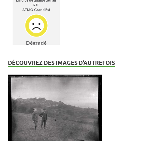
DÉCOUVREZ DES IMAGES D’AUTREFOIS