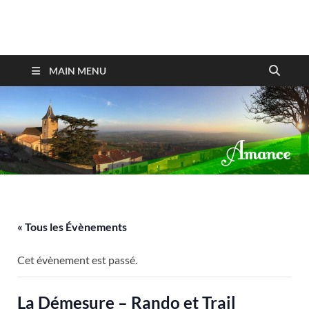
Amance
MAIN MENU
« Tous les Évènements
Cet évènement est passé.
La Démesure – Rando et Trail