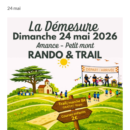
24 mai