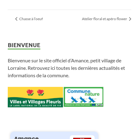
Chasse à l’oeuf
Atelier floral et apéro flower
BIENVENUE
Bienvenue sur le site officiel d’Amance, petit village de
Lorraine. Retrouvez ici toutes les dernières actualités et
informations de la commune.