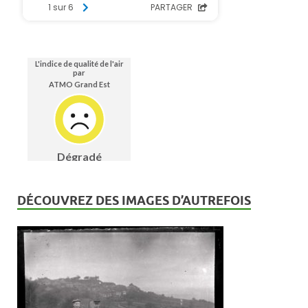
DÉCOUVREZ DES IMAGES D’AUTREFOIS