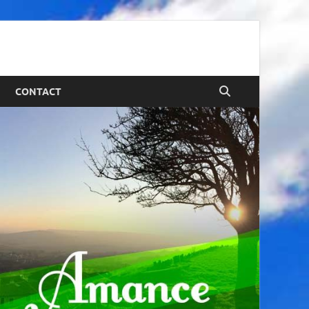
CONTACT