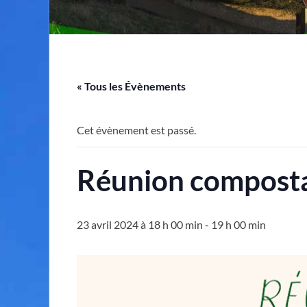
« Tous les Évènements
Cet évènement est passé.
Réunion compost
23 avril 2024 à 18 h 00 min
-
19 h 00 min