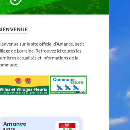
BIENVENUE
ienvenue sur le site officiel d’Amance, petit
illage de Lorraine. Retrouvez ici toutes les
ernières actualités et informations de la
ommune.