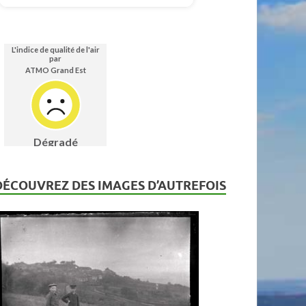
DÉCOUVREZ DES IMAGES D’AUTREFOIS