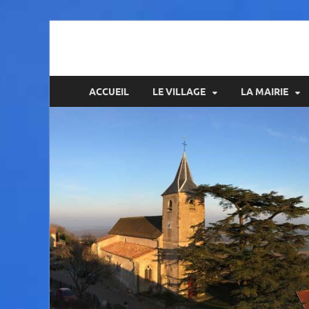
Amance
ACCUEIL
LE VILLAGE
LA MAIRIE