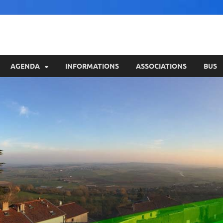
AGENDA
INFORMATIONS
ASSOCIATIONS
BUS