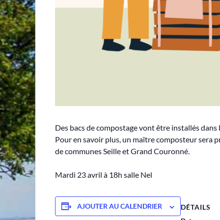
Des bacs de compostage vont être installés dans le
Pour en savoir plus, un maître composteur sera 
de communes Seille et Grand Couronné.
Mardi 23 avril à 18h salle Nel
AJOUTER AU CALENDRIER
DÉTAILS