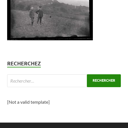
RECHERCHEZ
[Not a valid template]